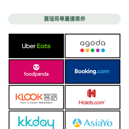
蓋瑞哥專屬優惠券