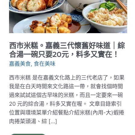
西市米糕。嘉義三代懷舊好味道｜綜
合湯一碗只要20元，料多又實在！
嘉義美食
,
食在美味
西市米糕 是在嘉義文化路上的三代老店了，如果
我是在白天時間來文化路這一帶，就會找個時間
過來試試這個古早味的米糕，而且一定要來一碗
20 元的綜合湯，料多又實在喔。 文章目錄索引
位置與環境菜單介紹餐點介紹米糕(內用-大)蝦捲
肉捲菜頭湯、綜 […]