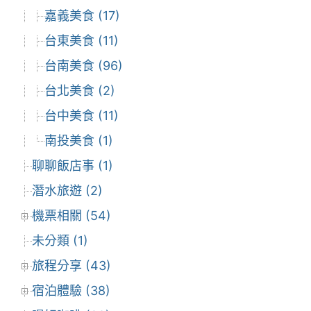
嘉義美食 (17)
台東美食 (11)
台南美食 (96)
台北美食 (2)
台中美食 (11)
南投美食 (1)
聊聊飯店事 (1)
潛水旅遊 (2)
機票相關 (54)
未分類 (1)
旅程分享 (43)
宿泊體驗 (38)