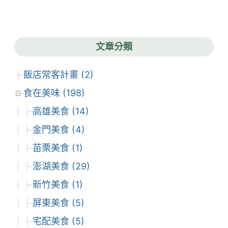
彙
整
文章分類
飯店常客計畫 (2)
食在美味 (198)
高雄美食 (14)
金門美食 (4)
苗栗美食 (1)
澎湖美食 (29)
新竹美食 (1)
屏東美食 (5)
宅配美食 (5)