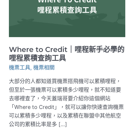
Where to Credit｜哩程新手必學的
哩程累積查詢工具
機票工具
,
機票相關
大部分的人都知道買機票搭飛機可以累積哩程，
但至於一張機票可以累積多少哩程，就不知道要
去哪裡查了，今天蓋瑞哥要介紹你這個網站
「Where to Credit」，就可以讓你快速查詢機票
可以累積多少哩程，以及累積在聯盟中其他航空
公司的累積比率是多 […]