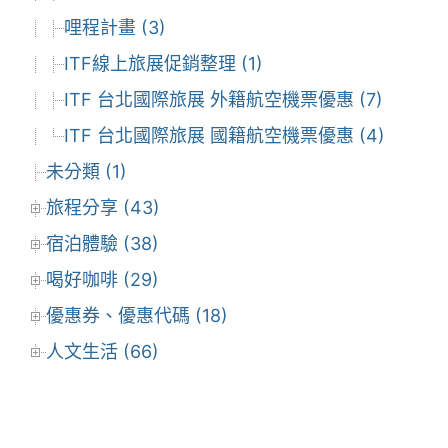
哩程計畫 (3)
ITF線上旅展促銷整理 (1)
ITF 台北國際旅展 外籍航空機票優惠 (7)
ITF 台北國際旅展 國籍航空機票優惠 (4)
未分類 (1)
旅程分享 (43)
宿泊體驗 (38)
喝好咖啡 (29)
優惠券、優惠代碼 (18)
人文生活 (66)