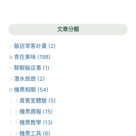
彙
整
文章分類
飯店常客計畫 (2)
食在美味 (198)
聊聊飯店事 (1)
潛水旅遊 (2)
機票相關 (54)
貴賓室體驗 (5)
機票週報 (15)
機票教學 (13)
機票工具 (6)