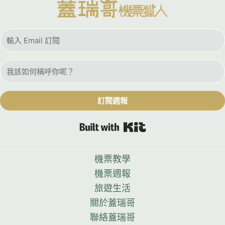
訂閱週報
Built with Kit
機票教學
機票週報
旅遊生活
關於蓋瑞哥
聯絡蓋瑞哥