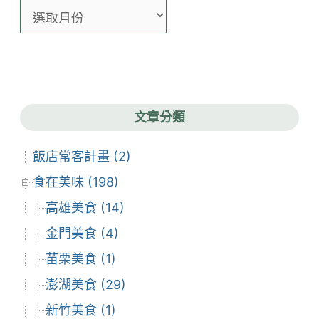
文
章
彙
整
文章分類
飯店常客計畫 (2)
食在美味 (198)
高雄美食 (14)
金門美食 (4)
苗栗美食 (1)
澎湖美食 (29)
新竹美食 (1)