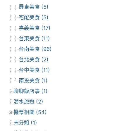
屏東美食 (5)
宅配美食 (5)
嘉義美食 (17)
台東美食 (11)
台南美食 (96)
台北美食 (2)
台中美食 (11)
南投美食 (1)
聊聊飯店事 (1)
潛水旅遊 (2)
機票相關 (54)
未分類 (1)