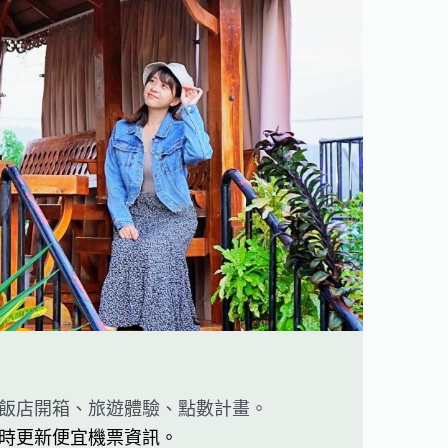
飯店開箱、旅遊體驗、點數計畫。
時更新便宜機票資訊。