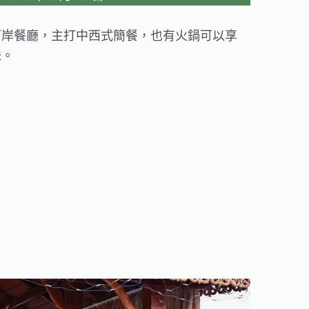
河岸餐廳，主打中西式簡餐，也有火鍋可以享
味。