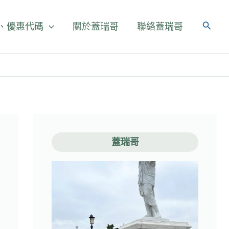
、優惠代碼
關於蓋瑞哥
聯絡蓋瑞哥
蓋瑞哥