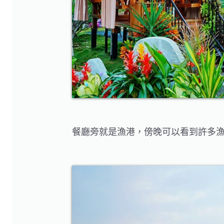
餐廳旁就是漁港，傍晚可以看到許多