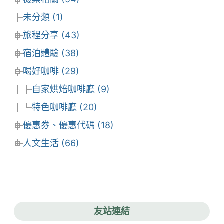
未分類 (1)
旅程分享 (43)
宿泊體驗 (38)
喝好咖啡 (29)
自家烘焙咖啡廳 (9)
特色咖啡廳 (20)
優惠券、優惠代碼 (18)
人文生活 (66)
友站連結