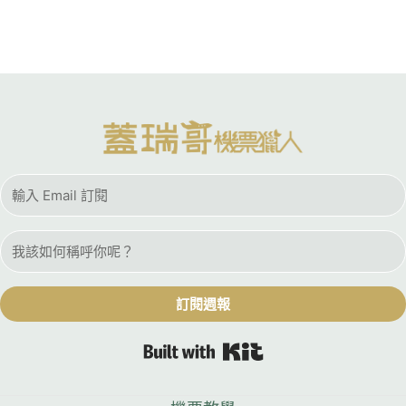
訂閱週報
Built with Kit