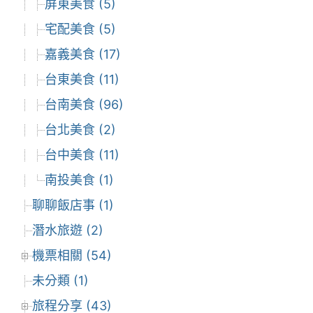
屏東美食 (5)
宅配美食 (5)
嘉義美食 (17)
台東美食 (11)
台南美食 (96)
台北美食 (2)
台中美食 (11)
南投美食 (1)
聊聊飯店事 (1)
潛水旅遊 (2)
機票相關 (54)
未分類 (1)
旅程分享 (43)