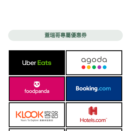
蓋瑞哥專屬優惠券