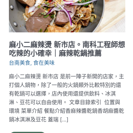
麻小二麻辣燙 新市店。南科工程師想
吃辣的小確幸｜麻辣乾鍋推薦
台南美食
,
食在美味
麻小二麻辣燙 新市店 是前一陣子新開的店家，主
打個人鍋物，除了一般的火鍋類外比較特別的還
有乾鍋可以選擇，店內使用還提供飲料、冰淇
淋、豆花可以自由使用。 文章目錄索引 位置與
環境 菜單介紹 餐點介紹香麻辣醬乾鍋香胡麻醬乾
鍋冰淇淋及豆花 蓋瑞 […]