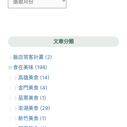
章
彙
整
文章分類
飯店常客計畫 (2)
食在美味 (198)
高雄美食 (14)
金門美食 (4)
苗栗美食 (1)
澎湖美食 (29)
新竹美食 (1)