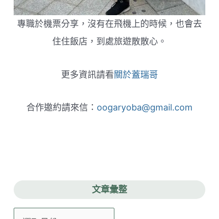
專職於機票分享，沒有在飛機上的時候，也會去
住住飯店，到處旅遊散散心。
更多資訊請看
關於蓋瑞哥
合作邀約請來信：
oogaryoba@gmail.com
文章彙整
文