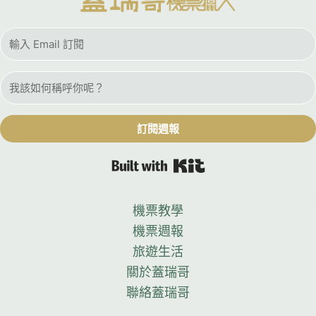
訂閱週報
Built with Kit
機票教學
機票週報
旅遊生活
關於蓋瑞哥
聯絡蓋瑞哥