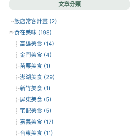
文章分類
飯店常客計畫 (2)
食在美味 (198)
高雄美食 (14)
金門美食 (4)
苗栗美食 (1)
澎湖美食 (29)
新竹美食 (1)
屏東美食 (5)
宅配美食 (5)
嘉義美食 (17)
台東美食 (11)