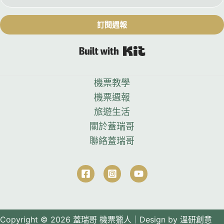
訂閱週報
Built with Kit
機票教學
機票週報
旅遊生活
關於蓋瑞哥
聯絡蓋瑞哥
Copyright © 2026
蓋瑞哥 機票獵人｜Design by
溫研創意