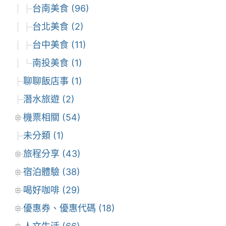
台南美食 (96)
台北美食 (2)
台中美食 (11)
南投美食 (1)
聊聊飯店事 (1)
潛水旅遊 (2)
機票相關 (54)
未分類 (1)
旅程分享 (43)
宿泊體驗 (38)
喝好咖啡 (29)
優惠券、優惠代碼 (18)