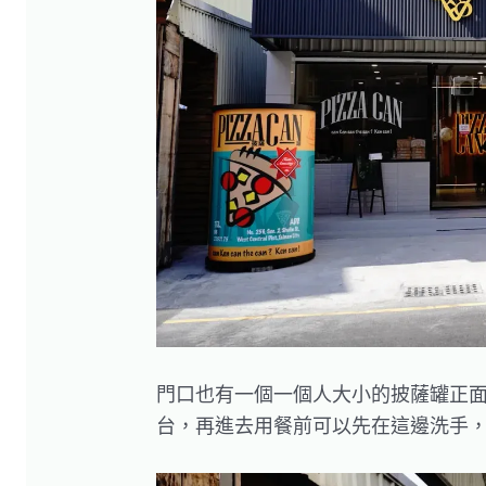
門口也有一個一個人大小的披薩罐正
台，再進去用餐前可以先在這邊洗手