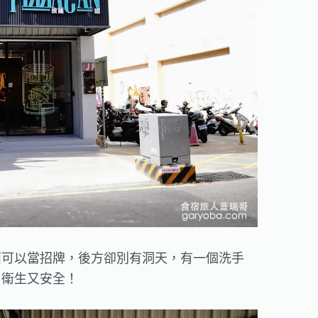
面可以當招牌，後方卻別有洞天，有一個洗手
，衛生又安全！