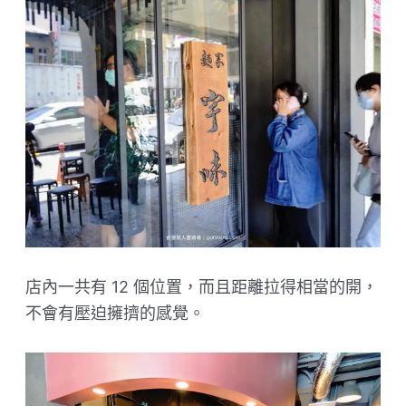
店內一共有 12 個位置，而且距離拉得相當的開，
不會有壓迫擁擠的感覺。