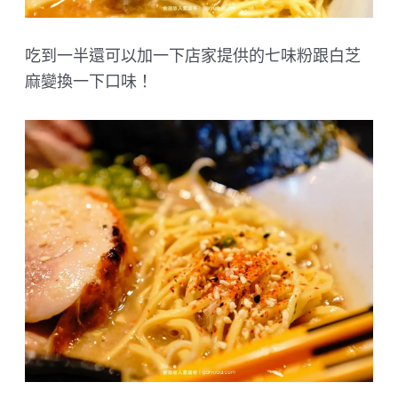
吃到一半還可以加一下店家提供的七味粉跟白芝
麻變換一下口味！