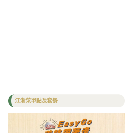
江浙菜單點及套餐