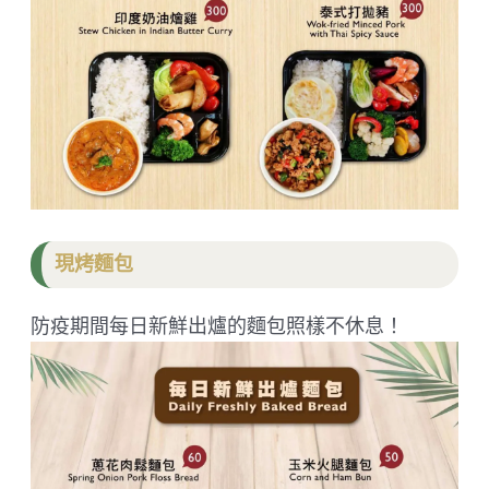
現烤麵包
防疫期間每日新鮮出爐的麵包照樣不休息！