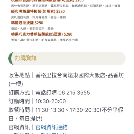
訂購資訊
販售地點｜香格里拉台南遠東國際大飯店-品香坊
(一樓)
訂購方式｜電話訂購 06 215 3555
訂購時間｜10:30-20:00
取餐時間｜11:30-13:30、17:30-20:30(不分平假
日，每日提供)
官網資訊｜
官網資訊連結