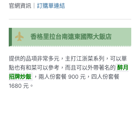
官網資訊｜
訂購單連結
香格里拉台南遠東國際大飯店
提供的品項非常多元，主打江浙菜系列，可以單
點也有和菜可以參考，而且可以外帶著名的
醉月
招牌炒飯
，兩人份套餐 900 元，四人份套餐
1680 元。