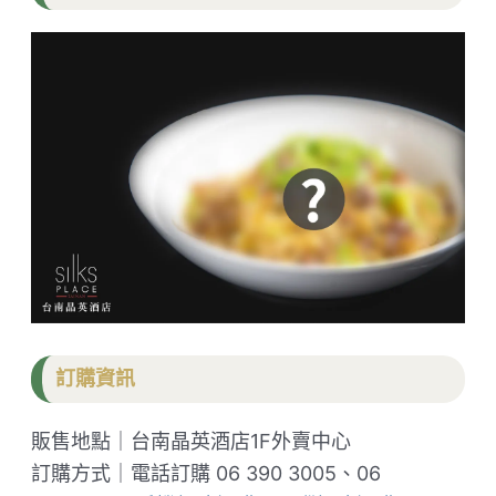
訂購資訊
販售地點｜台南晶英酒店1F外賣中心
訂購方式｜電話訂購 06 390 3005、06