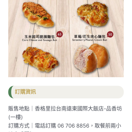
訂購資訊
販售地點｜香格里拉台南遠東國際大飯店-品香坊
(一樓)
訂購方式｜電話訂購 06 706 8856，取餐前兩小