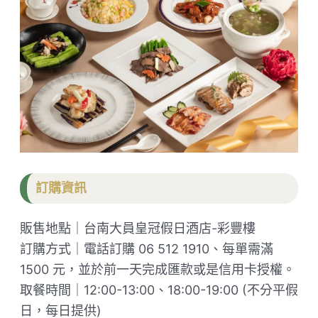
訂購資訊
販售地點｜台南大員皇冠假日酒店-彩豐樓
訂購方式｜電話訂購 06 512 1910、每單需滿
1500 元，並於前一天完成匯款或是信用卡授權。
取餐時間｜12:00-13:00、18:00-19:00 (不分平假
日，每日提供)