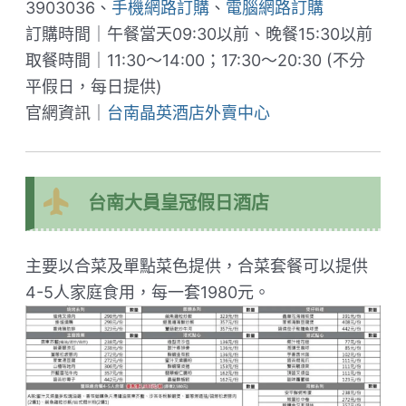
3903036、
手機網路訂購
、
電腦網路訂購
訂購時間｜午餐當天09:30以前、晚餐15:30以前
取餐時間｜11:30～14:00；17:30～20:30 (不分
平假日，每日提供)
官網資訊｜
台南晶英酒店外賣中心
台南大員皇冠假日酒店
主要以合菜及單點菜色提供，合菜套餐可以提供
4-5人家庭食用，每一套1980元。