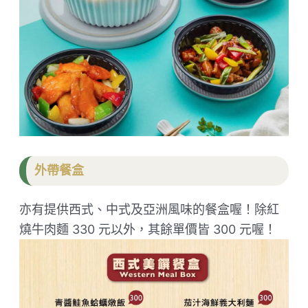
外帶餐盒
亦有提供西式、中式及亞洲風味的餐盒喔！除紅
燒牛肉麵 330 元以外，其餘單價皆 300 元喔！