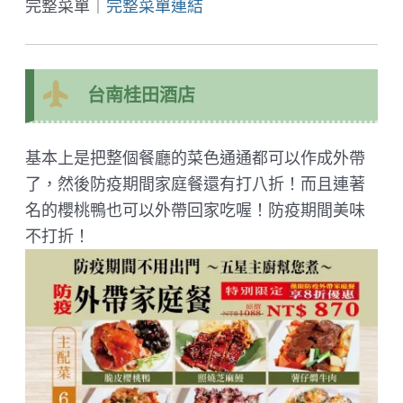
完整菜單｜
完整菜單連結
台南桂田酒店
基本上是把整個餐廳的菜色通通都可以作成外帶
了，然後防疫期間家庭餐還有打八折！而且連著
名的櫻桃鴨也可以外帶回家吃喔！防疫期間美味
不打折！