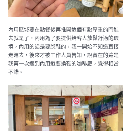
內用區域要在點餐後再推開這個有點厚重的門進
去就是了，內用為了要提供給客人放鬆舒適的環
境，內用的話是要脫鞋的，我一開始不知道直接
走進去，後來才被工作人員告知，說實在的這是
我第一次遇到內用還要換鞋的咖啡廳，覺得相當
不錯。