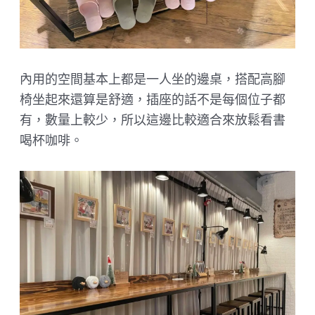
內用的空間基本上都是一人坐的邊桌，搭配高腳
椅坐起來還算是舒適，插座的話不是每個位子都
有，數量上較少，所以這邊比較適合來放鬆看書
喝杯咖啡。