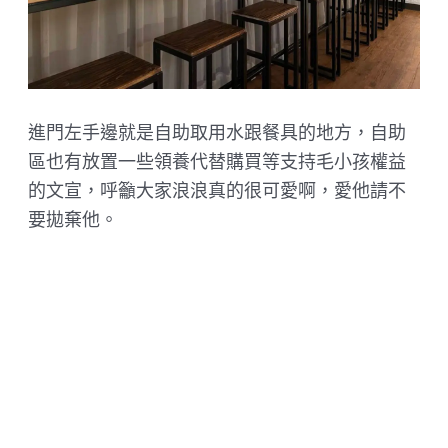
進門左手邊就是自助取用水跟餐具的地方，自助
區也有放置一些領養代替購買等支持毛小孩權益
的文宣，呼籲大家浪浪真的很可愛啊，愛他請不
要拋棄他。