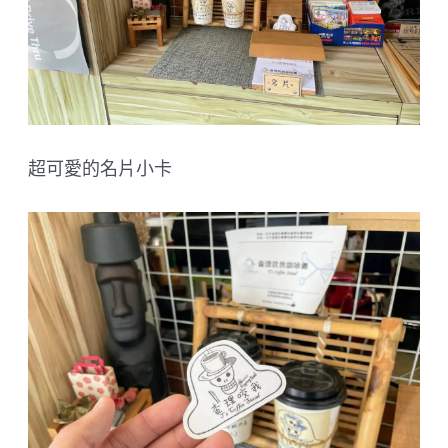
超可愛的名片小卡