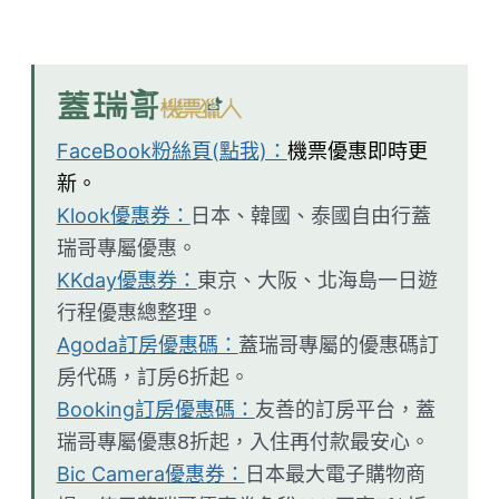
FaceBook粉絲頁(點我)：
機票優惠即時更
新。
Klook優惠券：
日本、韓國、泰國自由行蓋
瑞哥專屬優惠。
KKday優惠券：
東京、大阪、北海島一日遊
行程優惠總整理。
Agoda訂房優惠碼：
蓋瑞哥專屬的優惠碼訂
房代碼，訂房6折起。
Booking訂房優惠碼：
友善的訂房平台，蓋
瑞哥專屬優惠8折起，入住再付款最安心。
Bic Camera優惠券：
日本最大電子購物商