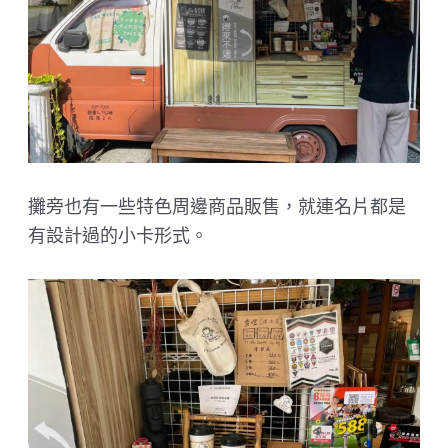
攤旁也有一些特色周邊商品販售，就連名片都是
有設計過的小卡形式。