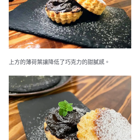
上方的薄荷葉讓降低了巧克力的甜膩感。