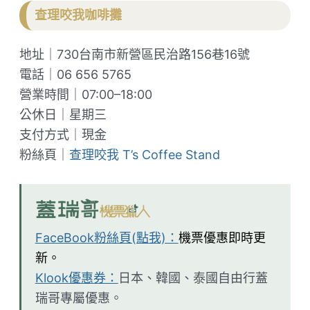
查理咬我咖啡攤
地址｜730台南市新營區民治路156巷16號
電話｜06 656 5765
營業時間｜07:00–18:00
公休日｜星期三
支付方式｜現金
粉絲頁｜
查理咬我 T’s Coffee Stand
FaceBook粉絲頁(點我)：
機票優惠即時更
新。
Klook優惠券：
日本、韓國、泰國自由行蓋
瑞哥專屬優惠。