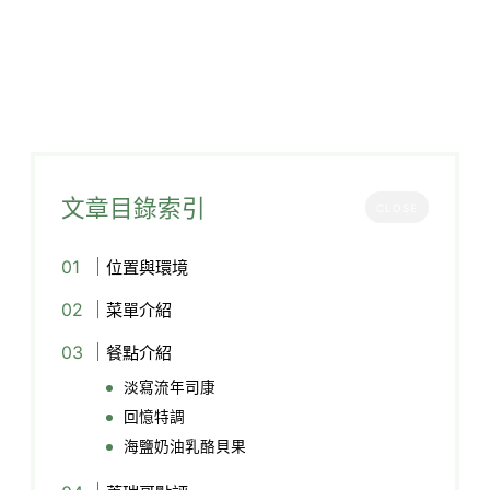
文章目錄索引
CLOSE
位置與環境
菜單介紹
餐點介紹
淡寫流年司康
回憶特調
海鹽奶油乳酪貝果