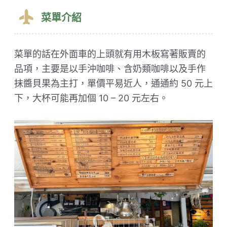
菜單介紹
菜單的話在外面車的上頭就有用木板寫著販賣的
品項，主要是以手沖咖啡、含奶類咖啡以及手作
抹醬貝果為主打，單價平易近人，通通約 50 元上
下，大杯可能再加個 10 – 20 元左右。