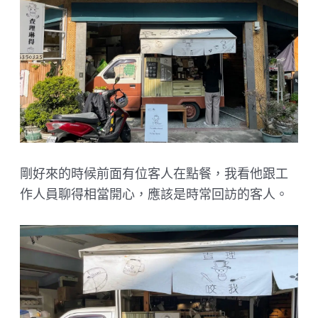
剛好來的時候前面有位客人在點餐，我看他跟工
作人員聊得相當開心，應該是時常回訪的客人。