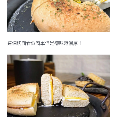
這個切面看似簡單但是卻味道濃厚！