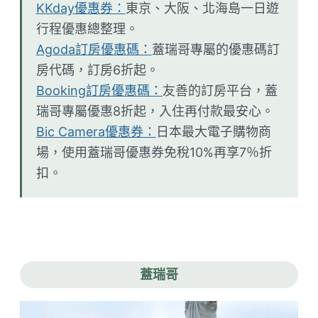
KKday優惠券：
東京、大阪、北海島一日遊
行程優惠總整理。
Agoda訂房優惠碼：
蓋瑞哥專屬的優惠碼訂
房代碼，訂房6折起。
Booking訂房優惠碼：
友善的訂房平台，蓋
瑞哥專屬優惠8折起，入住再付款最安心。
Bic Camera優惠券：
日本最大電子購物商
場，使用蓋瑞哥優惠券免稅10%再享7％折
扣。
蓋瑞哥