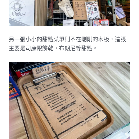
另一張小小的甜點菜單則不在剛剛的木板，這張
主要是司康跟餅乾，布朗尼等甜點。