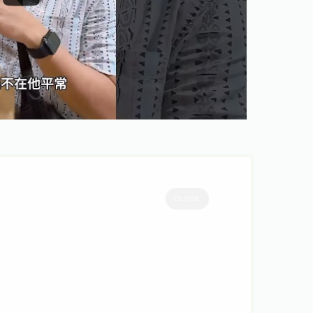
CLOSE