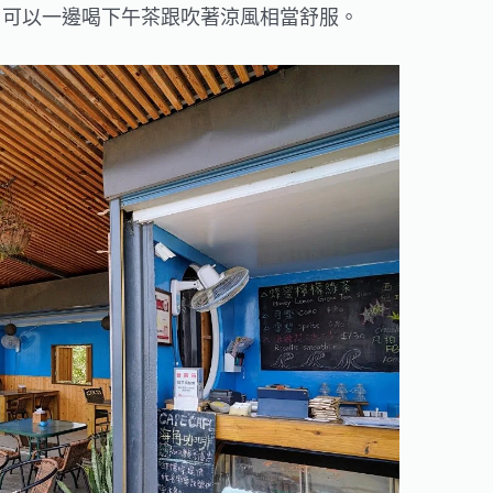
，可以一邊喝下午茶跟吹著涼風相當舒服。