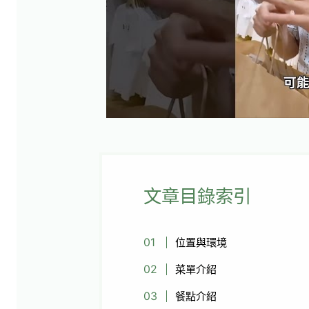
文章目錄索引
位置與環境
菜單介紹
餐點介紹