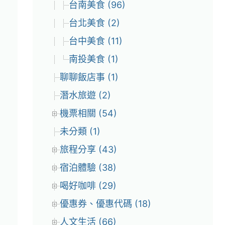
台南美食 (96)
台北美食 (2)
台中美食 (11)
南投美食 (1)
聊聊飯店事 (1)
潛水旅遊 (2)
機票相關 (54)
未分類 (1)
旅程分享 (43)
宿泊體驗 (38)
喝好咖啡 (29)
優惠券、優惠代碼 (18)
人文生活 (66)