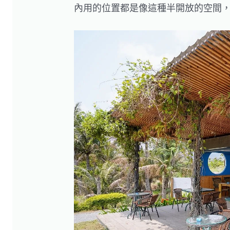
內用的位置都是像這種半開放的空間