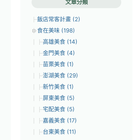
文章分類
飯店常客計畫 (2)
食在美味 (198)
高雄美食 (14)
金門美食 (4)
苗栗美食 (1)
澎湖美食 (29)
新竹美食 (1)
屏東美食 (5)
宅配美食 (5)
嘉義美食 (17)
台東美食 (11)