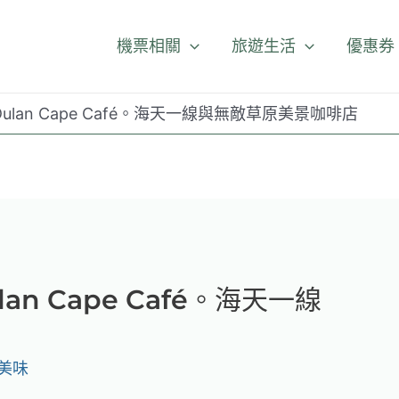
機票相關
旅遊生活
優惠券
ulan Cape Café。海天一線與無敵草原美景咖啡店
an Cape Café。海天一線
美味