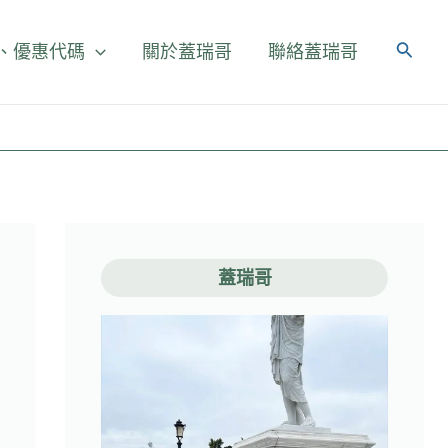
、優惠代碼
關於蓋瑞哥
聯絡蓋瑞哥
蓋瑞哥