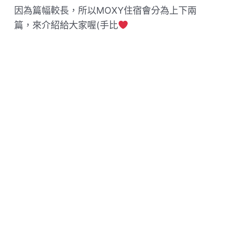
因為篇幅較長，所以MOXY住宿會分為上下兩
篇，來介紹給大家喔(手比