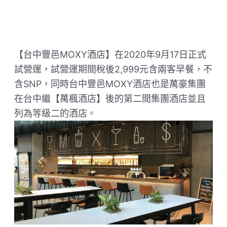
【台中豐邑MOXY酒店】在2020年9月17日正式
試營運，試營運期間稅後2,999元含兩客早餐，不
含SNP，同時台中豐邑MOXY酒店也是萬豪集團
在台中繼【萬楓酒店】後的第二間集團酒店並且
列為等級二的酒店。