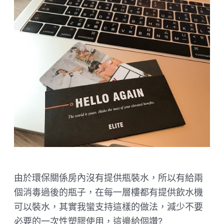
由於環保關係房內沒有提供瓶裝水，所以有給兩
個消毒過後的瓶子，在每一層樓都有提供飲水機
可以裝水，其實我蠻支持這樣的做法，減少不要
必要的一次性塑膠使用，這邊給個讚?