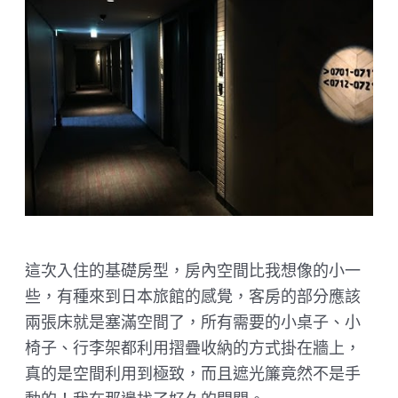
這次入住的基礎房型，房內空間比我想像的小一
些，有種來到日本旅館的感覺，客房的部分應該
兩張床就是塞滿空間了，所有需要的小桌子、小
椅子、行李架都利用摺疊收納的方式掛在牆上，
真的是空間利用到極致，而且遮光簾竟然不是手