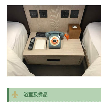
浴室及備品