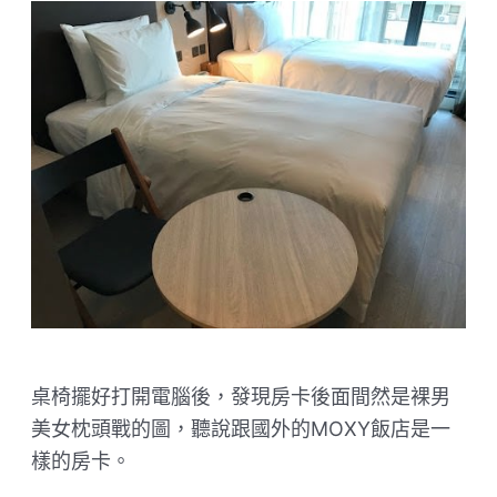
桌椅擺好打開電腦後，發現房卡後面間然是裸男
美女枕頭戰的圖，聽說跟國外的MOXY飯店是一
樣的房卡。