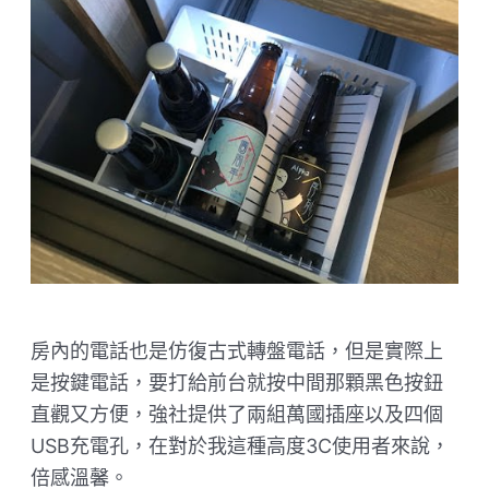
房內的電話也是仿復古式轉盤電話，但是實際上
是按鍵電話，要打給前台就按中間那顆黑色按鈕
直觀又方便，強社提供了兩組萬國插座以及四個
USB充電孔，在對於我這種高度3C使用者來說，
倍感溫馨。