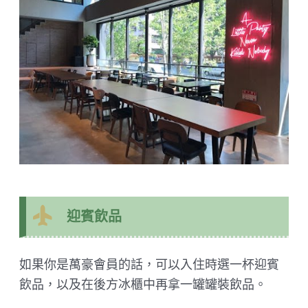
迎賓飲品
如果你是萬豪會員的話，可以入住時選一杯迎賓
飲品，以及在後方冰櫃中再拿一罐罐裝飲品。