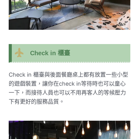
Check in 櫃臺
Check in 櫃臺與後面餐廳桌上都有放置一些小型
的遊戲裝置，讓你在check in等待時也可以童心
一下，而接待人員也可以不用再客人的等候壓力
下有更好的服務品質。