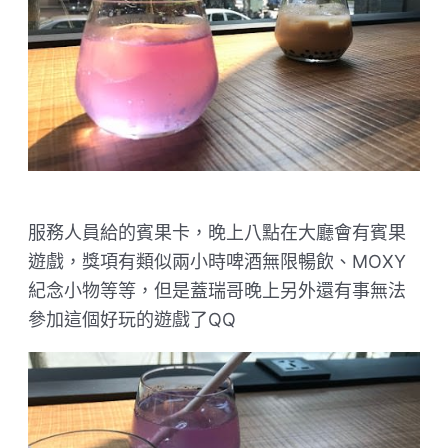
服務人員給的賓果卡，晚上八點在大廳會有賓果
遊戲，獎項有類似兩小時啤酒無限暢飲、MOXY
紀念小物等等，但是蓋瑞哥晚上另外還有事無法
參加這個好玩的遊戲了QQ