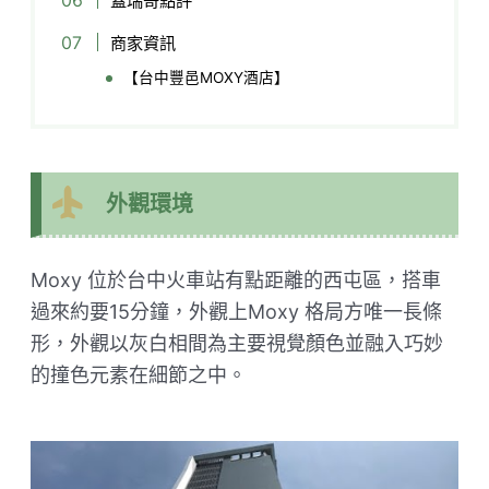
蓋瑞哥點評
商家資訊
【台中豐邑MOXY酒店】
外觀環境
Moxy 位於台中火車站有點距離的西屯區，搭車
過來約要15分鐘，外觀上Moxy 格局方唯一長條
形，外觀以灰白相間為主要視覺顏色並融入巧妙
的撞色元素在細節之中。