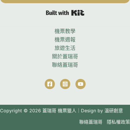
Built with Kit
機票教學
機票週報
旅遊生活
關於蓋瑞哥
聯絡蓋瑞哥
Copyright © 2026
蓋瑞哥 機票獵人｜Design by
溫研創意
聯絡蓋瑞哥
隱私權政策