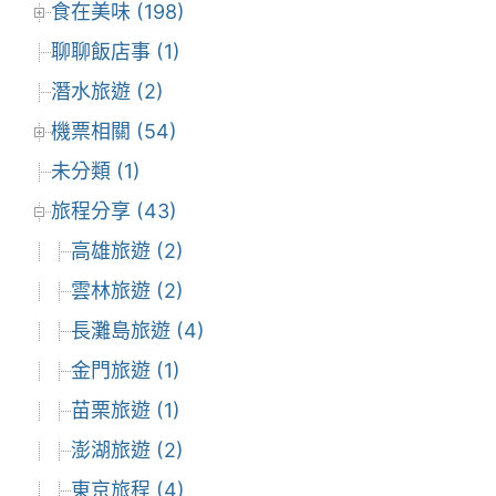
食在美味 (198)
聊聊飯店事 (1)
潛水旅遊 (2)
機票相關 (54)
未分類 (1)
旅程分享 (43)
高雄旅遊 (2)
雲林旅遊 (2)
長灘島旅遊 (4)
金門旅遊 (1)
苗栗旅遊 (1)
澎湖旅遊 (2)
東京旅程 (4)