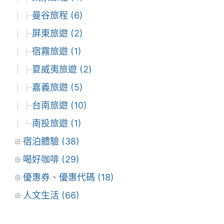
曼谷旅程 (6)
屏東旅遊 (2)
宿霧旅遊 (1)
夏威夷旅遊 (2)
嘉義旅遊 (5)
台南旅遊 (10)
南投旅遊 (1)
宿泊體驗 (38)
喝好咖啡 (29)
優惠券、優惠代碼 (18)
人文生活 (66)