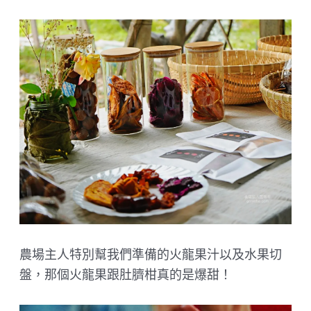
農場主人特別幫我們準備的火龍果汁以及水果切
盤，那個火龍果跟肚臍柑真的是爆甜！