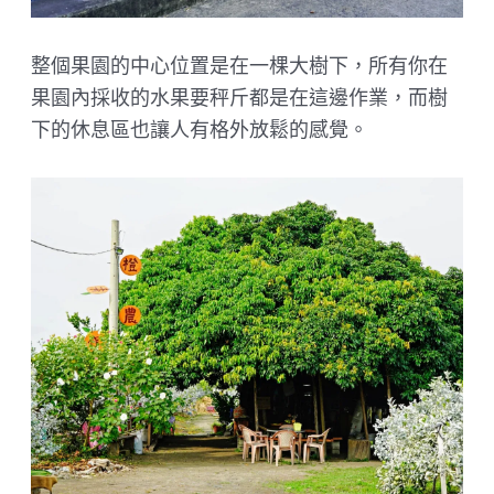
整個果園的中心位置是在一棵大樹下，所有你在
果園內採收的水果要秤斤都是在這邊作業，而樹
下的休息區也讓人有格外放鬆的感覺。