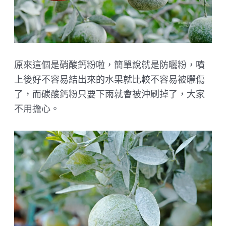
原來這個是硝酸鈣粉啦，簡單說就是防曬粉，噴
上後好不容易結出來的水果就比較不容易被曬傷
了，而碳酸鈣粉只要下雨就會被沖刷掉了，大家
不用擔心。