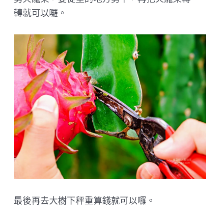
轉就可以囉。
最後再去大樹下秤重算錢就可以囉。