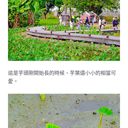
這是芋頭剛開始長的時候，芋葉還小小的相當可
愛。