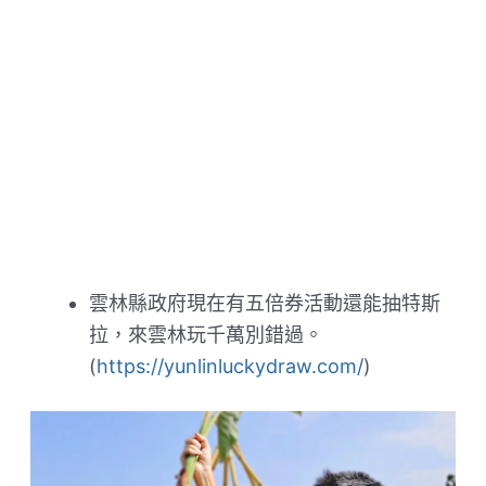
雲林縣政府現在有五倍券活動還能抽特斯
拉，來雲林玩千萬別錯過。
(
https://yunlinluckydraw.com/
)