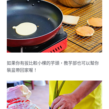
如果你有拔比較小棵的芋頭，教芋部也可以幫你
裝盆帶回家喔！