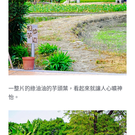
一整片的綠油油的芋頭葉，看起來就讓人心曠神
怡。