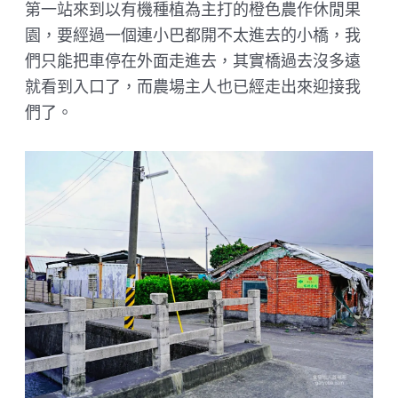
第一站來到以有機種植為主打的橙色農作休閒果
園，要經過一個連小巴都開不太進去的小橋，我
們只能把車停在外面走進去，其實橋過去沒多遠
就看到入口了，而農場主人也已經走出來迎接我
們了。