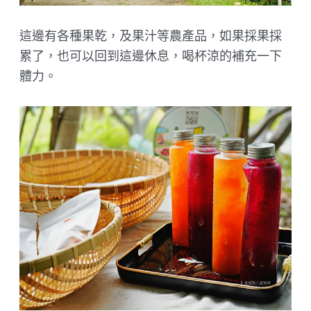
這邊有各種果乾，及果汁等農產品，如果採果採
累了，也可以回到這邊休息，喝杯涼的補充一下
體力。