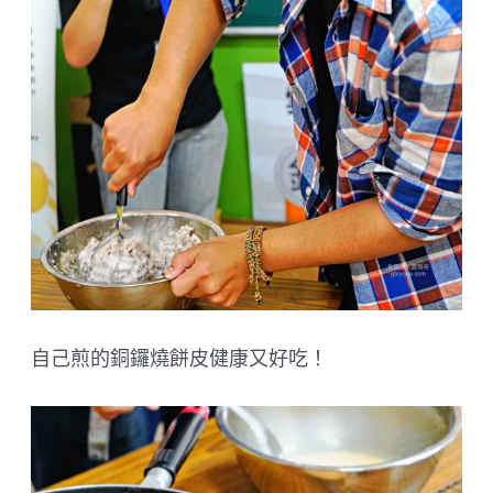
自己煎的銅鑼燒餅皮健康又好吃！