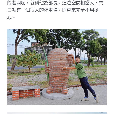
的老闆呢，就稱他為部長，這邊空間相當大，門
口就有一個很大的停車場，開車來完全不用擔
心。