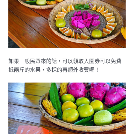
如果一般民眾來的話，可以領取入園券可以免費
抵兩斤的水果，多採的再額外收費喔！