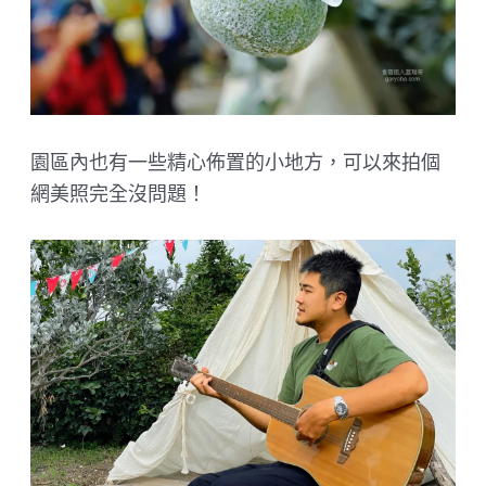
園區內也有一些精心佈置的小地方，可以來拍個
網美照完全沒問題！