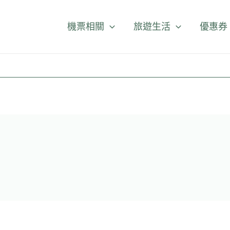
機票相關
旅遊生活
優惠券