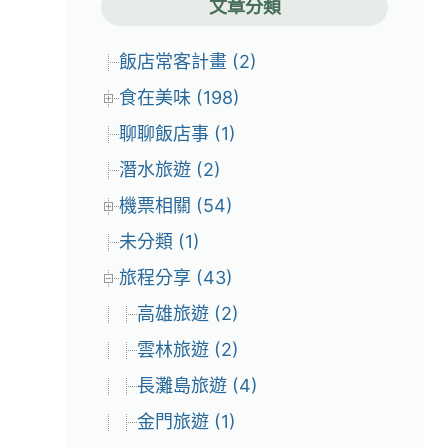
文章分類
飯店常客計畫 (2)
食在美味 (198)
聊聊飯店事 (1)
潛水旅遊 (2)
機票相關 (54)
未分類 (1)
旅程分享 (43)
高雄旅遊 (2)
雲林旅遊 (2)
長灘島旅遊 (4)
金門旅遊 (1)