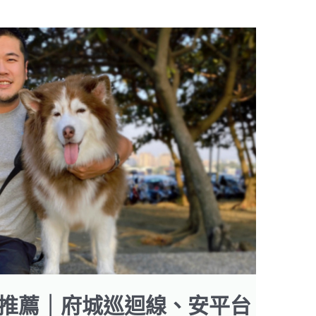
推薦｜府城巡迴線、安平台