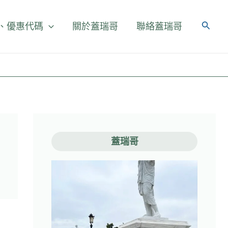
、優惠代碼
關於蓋瑞哥
聯絡蓋瑞哥
蓋瑞哥