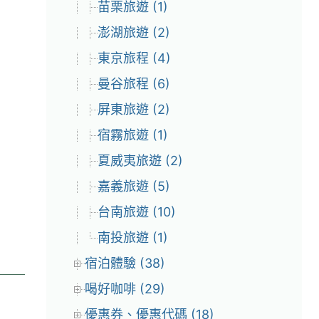
苗栗旅遊 (1)
澎湖旅遊 (2)
東京旅程 (4)
曼谷旅程 (6)
屏東旅遊 (2)
宿霧旅遊 (1)
夏威夷旅遊 (2)
嘉義旅遊 (5)
台南旅遊 (10)
南投旅遊 (1)
宿泊體驗 (38)
喝好咖啡 (29)
優惠券、優惠代碼 (18)