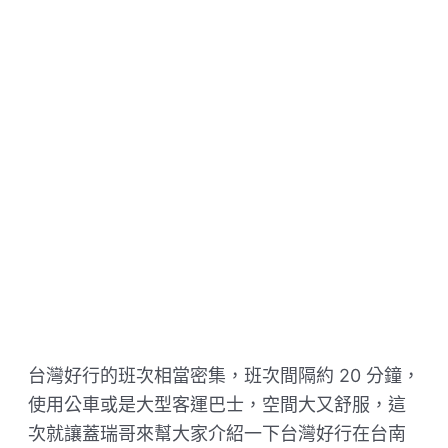
台灣好行的班次相當密集，班次間隔約 20 分鐘，
使用公車或是大型客運巴士，空間大又舒服，這
次就讓蓋瑞哥來幫大家介紹一下台灣好行在台南