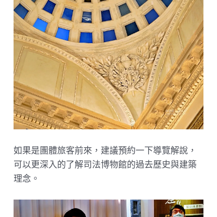
如果是團體旅客前來，建議預約一下導覽解說，
可以更深入的了解司法博物館的過去歷史與建築
理念。