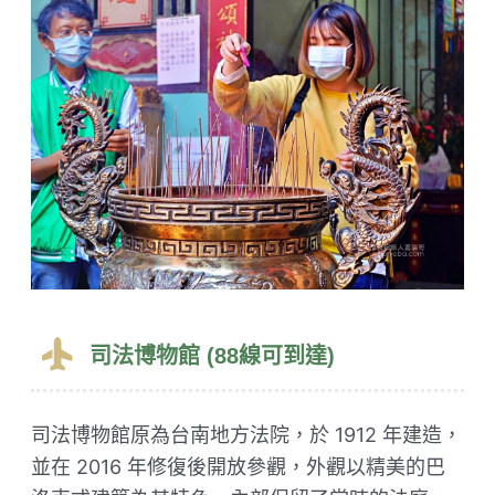
司法博物館 (88線可到達)
司法博物館原為台南地方法院，於 1912 年建造，
並在 2016 年修復後開放參觀，外觀以精美的巴