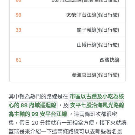
其中較為熱門的路線是在
市區以古蹟及小吃為核
心的 88 府城巡迴線
，及
安平七股沿海風光路線
為主軸的 99 安平台江線
，這兩條班次都很密
集，假日 20 分鐘就有一班相當方便，接下來就讓
蓋瑞哥來介紹一下這兩條路線可以去哪些著名景