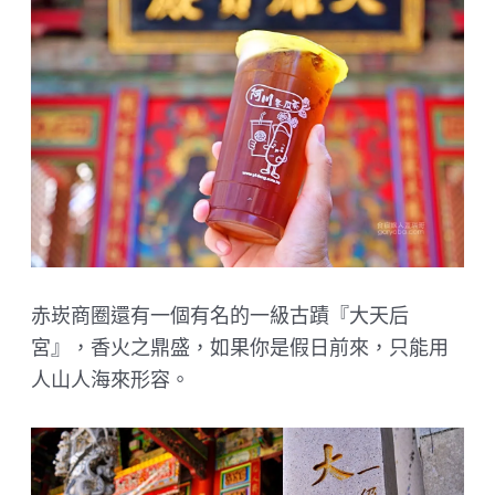
赤崁商圈還有一個有名的一級古蹟『大天后
宮』，香火之鼎盛，如果你是假日前來，只能用
人山人海來形容。