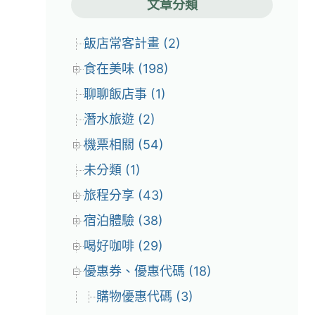
文章分類
飯店常客計畫 (2)
食在美味 (198)
聊聊飯店事 (1)
潛水旅遊 (2)
機票相關 (54)
未分類 (1)
旅程分享 (43)
宿泊體驗 (38)
喝好咖啡 (29)
優惠券、優惠代碼 (18)
購物優惠代碼 (3)