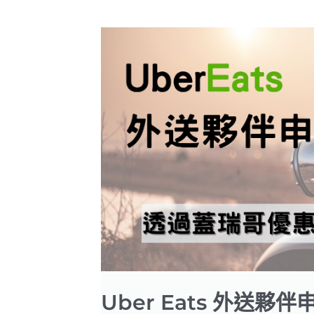
Uber Eats 外送