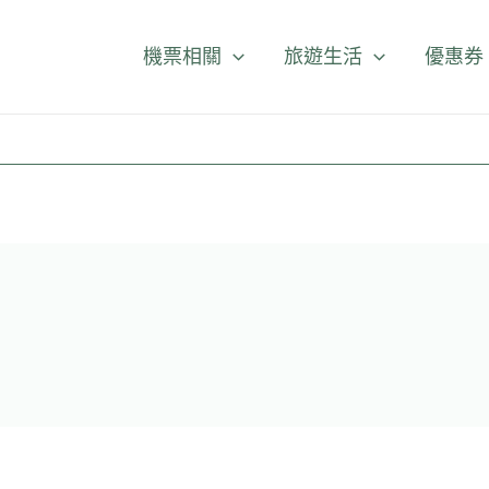
機票相關
旅遊生活
優惠券