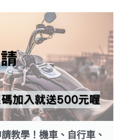
夥伴申請教學！機車、自行車、