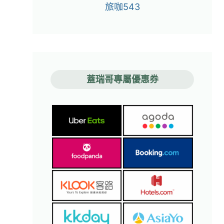
旅咖543
蓋瑞哥專屬優惠券