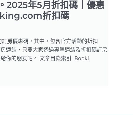
惠碼。2025年5月折扣碼｜優惠
king.com折扣碼
om的訂房優惠碼，其中，包含官方活動的折扣
訂房連結，只要大家透過專屬連結及折扣碼訂房
你的朋友吧。 文章目錄索引 Booki