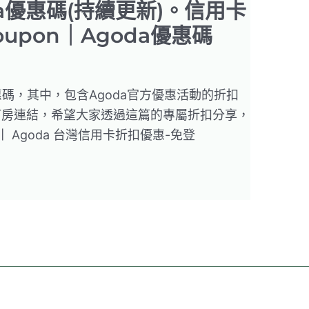
da優惠碼(持續更新)。信用卡
upon｜Agoda優惠碼
惠碼，其中，包含Agoda官方優惠活動的折扣
訂房連結，希望大家透過這篇的專屬折扣分享，
Agoda 台灣信用卡折扣優惠-免登