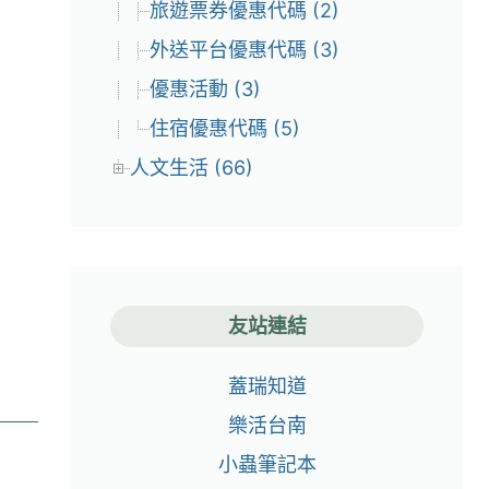
旅遊票券優惠代碼 (2)
外送平台優惠代碼 (3)
優惠活動 (3)
住宿優惠代碼 (5)
人文生活 (66)
友站連結
蓋瑞知道
樂活台南
小蟲筆記本