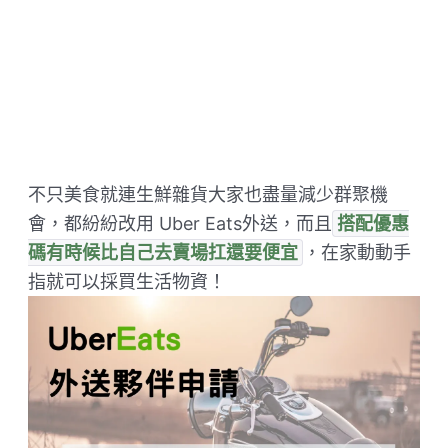
不只美食就連生鮮雜貨大家也盡量減少群聚機
會，都紛紛改用 Uber Eats外送，而且
搭配優惠
碼有時候比自己去賣場扛還要便宜
，在家動動手
指就可以採買生活物資！