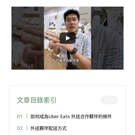
文章目錄索引
CLOSE
如何成為Uber Eats 外送合作夥伴的條件
外送夥伴配送方式