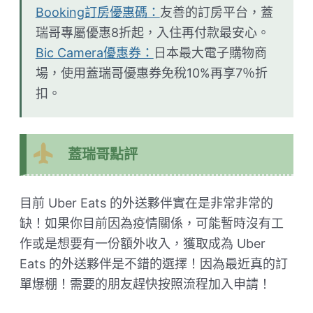
Booking訂房優惠碼：
友善的訂房平台，蓋
瑞哥專屬優惠8折起，入住再付款最安心。
Bic Camera優惠券：
日本最大電子購物商
場，使用蓋瑞哥優惠券免稅10%再享7％折
扣。
蓋瑞哥點評
目前 Uber Eats 的外送夥伴實在是非常非常的
缺！如果你目前因為疫情關係，可能暫時沒有工
作或是想要有一份額外收入，獲取成為 Uber
Eats 的外送夥伴是不錯的選擇！因為最近真的訂
單爆棚！需要的朋友趕快按照流程加入申請！