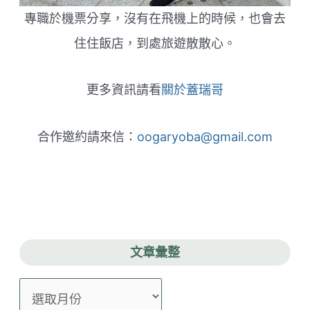
專職於機票分享，沒有在飛機上的時候，也會去
住住飯店，到處旅遊散散心。
更多資訊請看
關於蓋瑞哥
合作邀約請來信：
oogaryoba@gmail.com
文章彙整
文