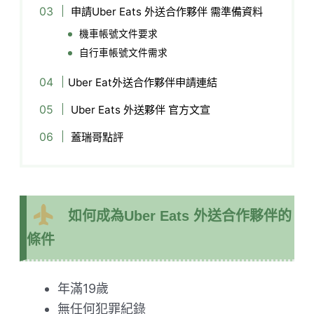
申請Uber Eats 外送合作夥伴 需準備資料
機車帳號文件要求
自行車帳號文件需求
Uber Eat外送合作夥伴申請連結
Uber Eats 外送夥伴 官方文宣
蓋瑞哥點評
如何成為Uber Eats 外送合作夥伴的
條件
年滿19歲
無任何犯罪紀錄