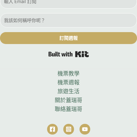
訂閱週報
Built with Kit
機票教學
機票週報
旅遊生活
關於蓋瑞哥
聯絡蓋瑞哥