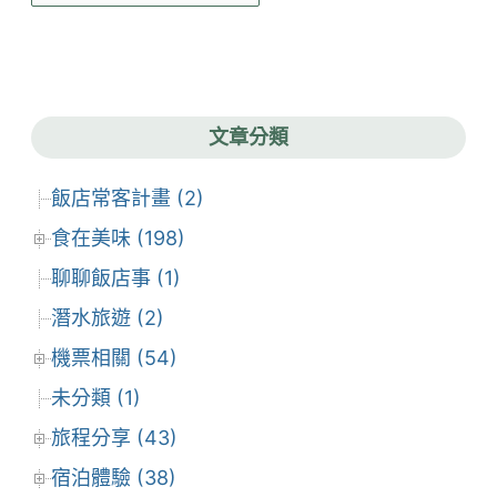
章
彙
整
文章分類
飯店常客計畫 (2)
食在美味 (198)
聊聊飯店事 (1)
潛水旅遊 (2)
機票相關 (54)
未分類 (1)
旅程分享 (43)
宿泊體驗 (38)