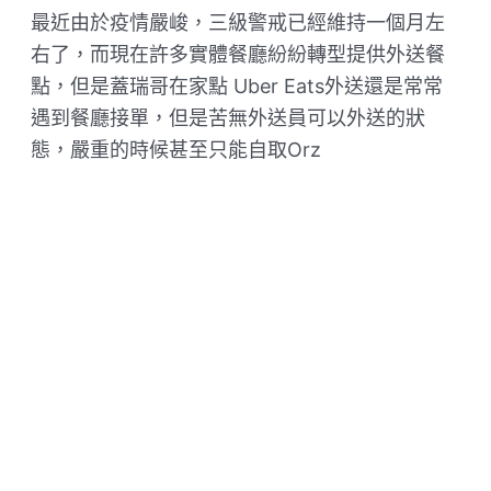
最近由於疫情嚴峻，三級警戒已經維持一個月左
右了，而現在許多實體餐廳紛紛轉型提供外送餐
點，但是蓋瑞哥在家點 Uber Eats外送還是常常
遇到餐廳接單，但是苦無外送員可以外送的狀
態，嚴重的時候甚至只能自取Orz