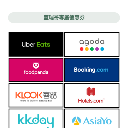
蓋瑞哥專屬優惠券