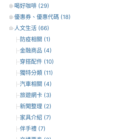
喝好咖啡 (29)
優惠券、優惠代碼 (18)
人文生活 (66)
防疫相關 (1)
金融商品 (4)
穿搭配件 (10)
獨特分類 (11)
汽車相關 (4)
旅遊網卡 (3)
新聞整理 (2)
家具介紹 (7)
伴手禮 (7)