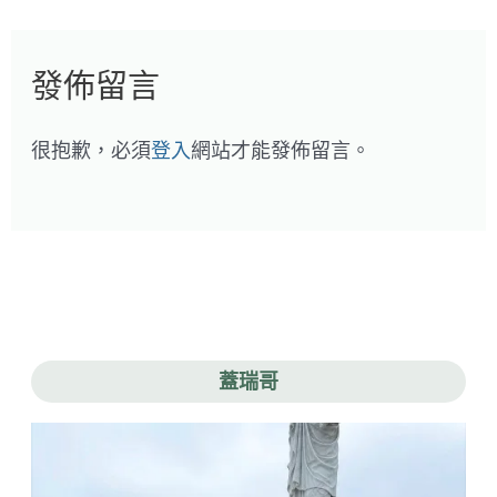
發佈留言
很抱歉，必須
登入
網站才能發佈留言。
蓋瑞哥