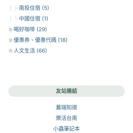
南投住宿 (5)
中國住宿 (1)
喝好咖啡 (29)
優惠券、優惠代碼 (18)
人文生活 (66)
友站連結
蓋瑞知道
樂活台南
小蟲筆記本