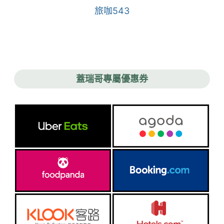
旅咖543
蓋瑞哥專屬優惠券