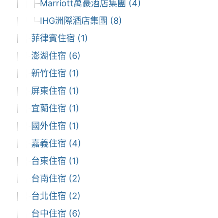
Marriott萬豪酒店集團 (4)
IHG洲際酒店集團 (8)
菲律賓住宿 (1)
澎湖住宿 (6)
新竹住宿 (1)
屏東住宿 (1)
宜蘭住宿 (1)
國外住宿 (1)
嘉義住宿 (4)
台東住宿 (1)
台南住宿 (2)
台北住宿 (2)
台中住宿 (6)