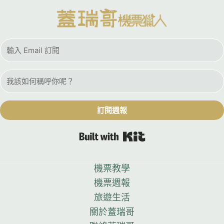
訂閱週報
Built with Kit
機票教學
機票週報
旅遊生活
關於蓋瑞哥