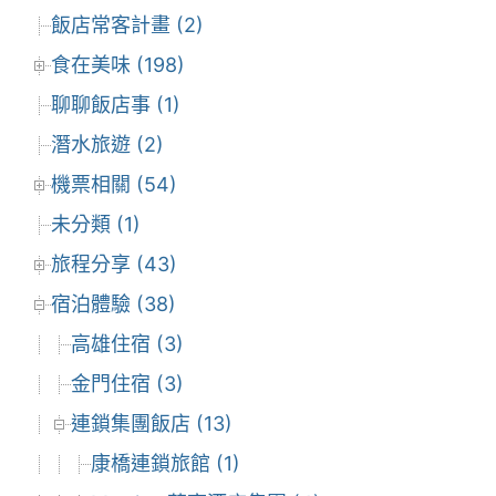
飯店常客計畫 (2)
食在美味 (198)
聊聊飯店事 (1)
潛水旅遊 (2)
機票相關 (54)
未分類 (1)
旅程分享 (43)
宿泊體驗 (38)
高雄住宿 (3)
金門住宿 (3)
連鎖集團飯店 (13)
康橋連鎖旅館 (1)