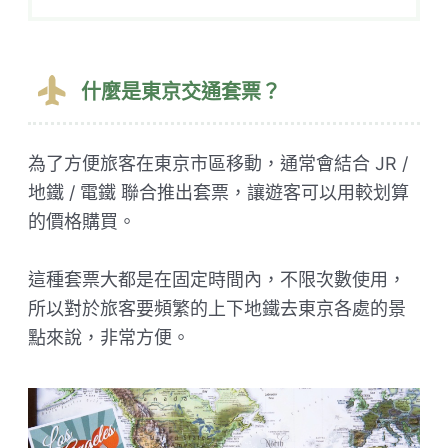
什麼是東京交通套票？
為了方便旅客在東京市區移動，通常會結合 JR /
地鐵 / 電鐵 聯合推出套票，讓遊客可以用較划算
的價格購買。
這種套票大都是在固定時間內，不限次數使用，
所以對於旅客要頻繁的上下地鐵去東京各處的景
點來說，非常方便。