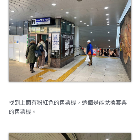
找到上面有粉紅色的售票機，這個是能兌換套票
的售票機。