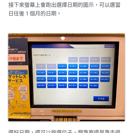
接下來螢幕上會跑出選擇日期的圖示，可以選當
日往後 1 個月的日期。
選好日期，還可以挑選位子，想靠窗還是靠走道