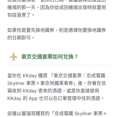
機場的那一天，因為你從成田機場出發時就要用
到這張票了。
如果你是要先換地鐵券，則是選擇你要換地鐵券
的日期即可。
東京交通套票如何兌換？
當你在 KKday 購買 「東京交通套票｜京成電鐵
Skyliner 車票＋東京地鐵乘車券」後，你會在信
箱收到 KKday 寄來的憑證，或是你直接使用
KKday 的 App 也可以在訂單管理中找到憑證。
這邊以蓋瑞哥購買的「京成電鐵 Skyliner 車票＋