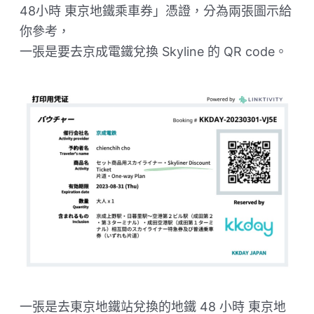
48小時 東京地鐵乘車券」憑證，分為兩張圖示給
你參考，
一張是要去京成電鐵兌換 Skyline 的 QR code。
一張是去東京地鐵站兌換的地鐵 48 小時 東京地