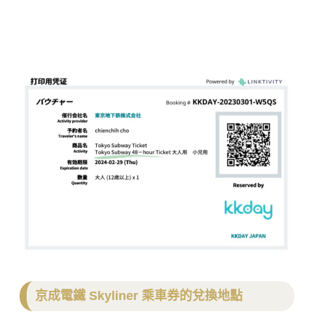
京成電鐵 Skyliner 乘車券的兌換地點