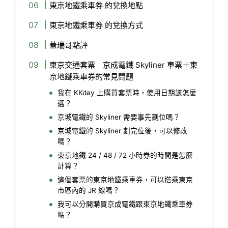
東京地鐵乘車券 的兌換地點
東京地鐵乘車券 的兌換方式
蓋瑞哥點評
東京交通套票｜京成電鐵 Skyliner 車票＋東
京地鐵乘車券的常見問題
我在 KKday 上購買套票時，使用日期該怎麼
選？
京城電鐵的 Skyliner 需要事先劃位嗎？
京城電鐵的 Skyliner 劃完位後，可以修改
嗎？
東京地鐵 24 / 48 / 72 小時券的時間是怎麼
計算？
這個套票的東京地鐵乘車券，可以搭乘東京
市區內的 JR 線嗎？
我可以分開購買京成電鐵跟東京地鐵乘車券
嗎？