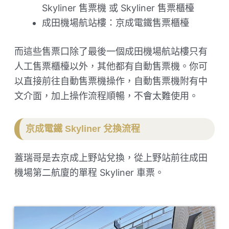
Skyliner 售票機 或 Skyliner 售票櫃檯
成田機場航站樓：京成電鐵售票櫃檯
而這些售票口除了最後一個成田機場航站樓只有
人工售票櫃檯以外，其他都有自動售票機。你可
以直接前往自動售票機操作，自動售票機附有中
文介面，加上操作流程順暢，不會太難使用。
京成電鐵 Skyliner 兌換流程
蓋瑞哥是去京成上野站兌換，從上野站前往成田
機場第二航廈的單程 Skyliner 車票。