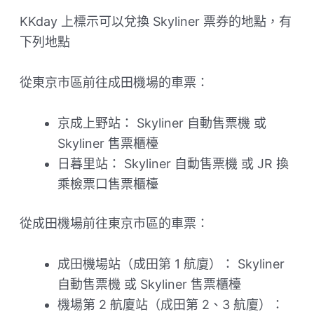
KKday 上標示可以兌換 Skyliner 票券的地點，有
下列地點
從東京市區前往成田機場的車票：
京成上野站： Skyliner 自動售票機 或
Skyliner 售票櫃檯
日暮里站： Skyliner 自動售票機 或 JR 換
乘檢票口售票櫃檯
從成田機場前往東京市區的車票：
成田機場站（成田第 1 航廈）： Skyliner
自動售票機 或 Skyliner 售票櫃檯
機場第 2 航廈站（成田第 2、3 航廈）：