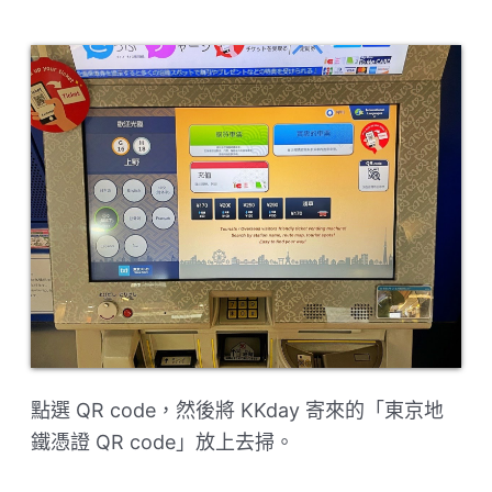
點選 QR code，然後將 KKday 寄來的「東京地
鐵憑證 QR code」放上去掃。