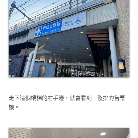
走下這個樓梯的右手邊，就會看到一整排的售票
機。