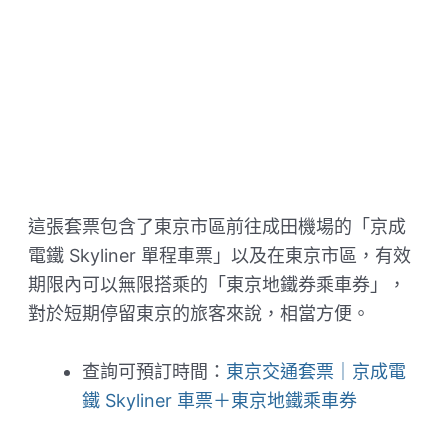
這張套票包含了東京市區前往成田機場的「京成
電鐵 Skyliner 單程車票」以及在東京市區，有效
期限內可以無限搭乘的「東京地鐵券乘車券」，
對於短期停留東京的旅客來說，相當方便。
查詢可預訂時間：
東京交通套票｜京成電
鐵 Skyliner 車票＋東京地鐵乘車券