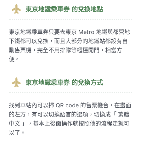
東京地鐵乘車券 的兌換地點
東京地鐵乘車券只要去東京 Metro 地鐵與都營地
下鐵都可以兌換，而且大部分的地鐵站都設有自
動售票機，完全不用排隊等櫃檯開門，相當方
便。
東京地鐵乘車券 的兌換方式
找到車站內可以掃 QR code 的售票機台，在畫面
的左方，有可以切換語言的選項，切換成「 繁體
中文 」，基本上後面操作就按照他的流程走就可
以了。