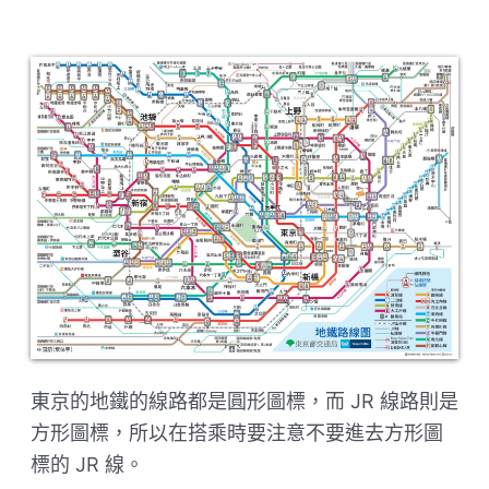
東京的地鐵的線路都是圓形圖標，而 JR 線路則是
方形圖標，所以在搭乘時要注意不要進去方形圖
標的 JR 線。