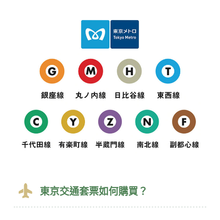
東京交通套票如何購買？