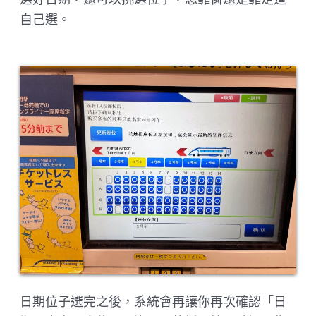
自己選。
日期位子選完之後，系統會再讓你再次確認「日