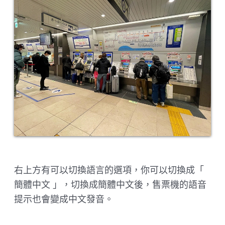
右上方有可以切換語言的選項，你可以切換成「
簡體中文 」，切換成簡體中文後，售票機的語音
提示也會變成中文發音。