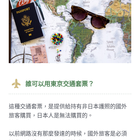
誰可以用東京交通套票？
這種交通套票，是提供給持有非日本護照的國外
旅客購買，日本人是無法購買的。
以前網路沒有那麼發達的時候，國外旅客是必須