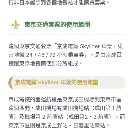
持非日本護照到各個地鐵站才能購買套票。
東京交通套票的使用範圍
這個東京交通套票「京成電鐵 Skyliner 車票＋東
京地鐵 24 / 48 / 72 小時乘車券」，是由京成電
鐵跟東京地鐵兩個部分所組成。
京成電鐵 Skyliner 車票的使用範圍
京成電鐵的營運航段是東京成田機場到東京市區
這個區間，成田機場有成田機場站（成田第 1 航
廈）及機場第 2 航廈站（成田第2、3 航廈），而
東京市區則是京成上野站、日暮里站兩站。