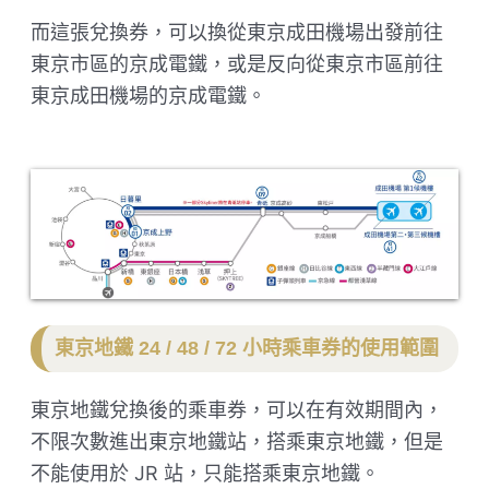
而這張兌換券，可以換從東京成田機場出發前往
東京市區的京成電鐵，或是反向從東京市區前往
東京成田機場的京成電鐵。
東京地鐵 24 / 48 / 72 小時乘車券的使用範圍
東京地鐵兌換後的乘車券，可以在有效期間內，
不限次數進出東京地鐵站，搭乘東京地鐵，但是
不能使用於 JR 站，只能搭乘東京地鐵。