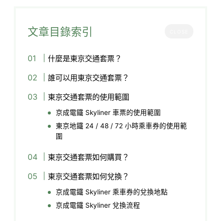
文章目錄索引
CLOSE
什麼是東京交通套票？
誰可以用東京交通套票？
東京交通套票的使用範圍
京成電鐵 Skyliner 車票的使用範圍
東京地鐵 24 / 48 / 72 小時乘車券的使用範
圍
東京交通套票如何購買？
東京交通套票如何兌換？
京成電鐵 Skyliner 乘車券的兌換地點
京成電鐵 Skyliner 兌換流程