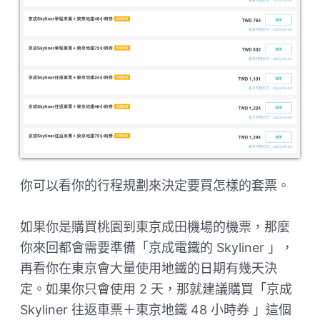
你可以看你的行程規劃來決定要買怎樣的套票。
如果你是購買桃園到東京成田機場的機票，那麼
你來回都會需要準備「京成電鐵的 Skyliner 」，
再看你在東京會大量使用地鐵的日期有幾天決
定。如果你只會使用 2 天，那就建議購買「京成
Skyliner 往返車票＋東京地鐵 48 小時券 」這個