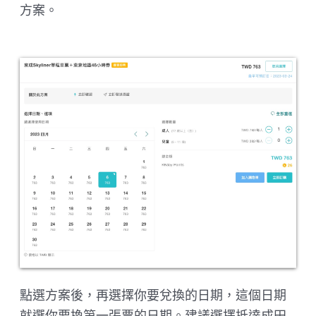
方案。
點選方案後，再選擇你要兌換的日期，這個日期
就選你要換第一張票的日期。建議選擇抵達成田