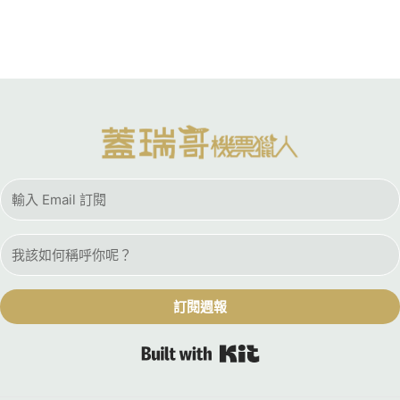
訂閱週報
Built with Kit