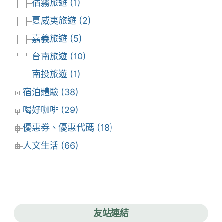
宿霧旅遊 (1)
夏威夷旅遊 (2)
嘉義旅遊 (5)
台南旅遊 (10)
南投旅遊 (1)
宿泊體驗 (38)
喝好咖啡 (29)
優惠券、優惠代碼 (18)
人文生活 (66)
友站連結