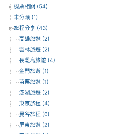
機票相關 (54)
未分類 (1)
旅程分享 (43)
高雄旅遊 (2)
雲林旅遊 (2)
長灘島旅遊 (4)
金門旅遊 (1)
苗栗旅遊 (1)
澎湖旅遊 (2)
東京旅程 (4)
曼谷旅程 (6)
屏東旅遊 (2)