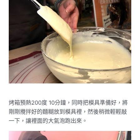
烤箱預熱200度 10分鐘，同時把模具準備好，將
剛剛攪拌好的麵糊放到模具裡，然後稍微輕輕敲
一下，讓裡面的大氣泡跑出來。