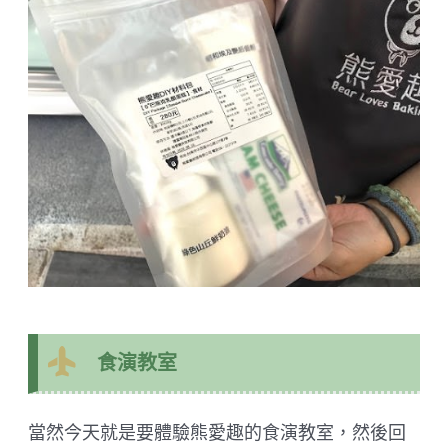
食演教室
當然今天就是要體驗熊愛趣的食演教室，然後回