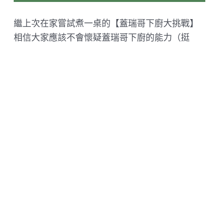
繼上次在家嘗試煮一桌的【蓋瑞哥下廚大挑戰】
相信大家應該不會懷疑蓋瑞哥下廚的能力（挺