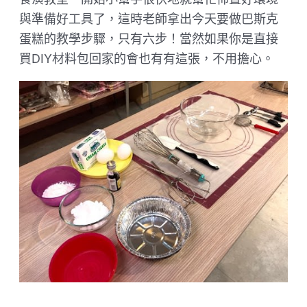
與準備好工具了，這時老師拿出今天要做巴斯克
蛋糕的教學步驟，只有六步！當然如果你是直接
買DIY材料包回家的會也有有這張，不用擔心。