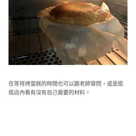
在等待烤蛋糕的時間也可以跟老師發問，或是逛
逛店內看有沒有自己需要的材料。