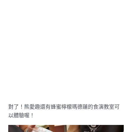
對了！熊愛趣還有蜂蜜檸檬瑪德蓮的食演教室可
以體驗喔！