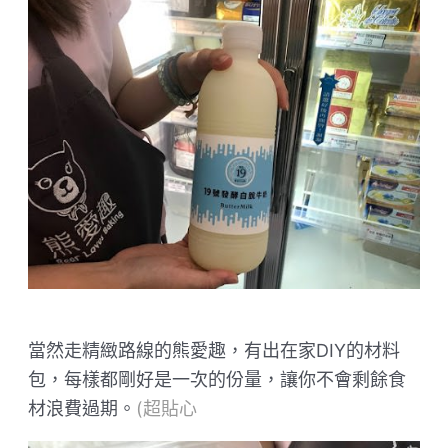
當然走精緻路線的熊愛趣，有出在家DIY的材料
包，每樣都剛好是一次的份量，讓你不會剩餘食
材浪費過期。
(超貼心