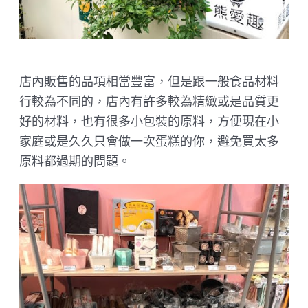
店內販售的品項相當豐富，但是跟一般食品材料
行較為不同的，店內有許多較為精緻或是品質更
好的材料，也有很多小包裝的原料，方便現在小
家庭或是久久只會做一次蛋糕的你，避免買太多
原料都過期的問題。