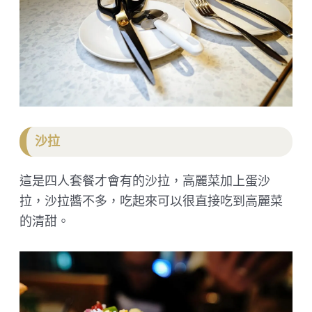
沙拉
這是四人套餐才會有的沙拉，高麗菜加上蛋沙
拉，沙拉醬不多，吃起來可以很直接吃到高麗菜
的清甜。