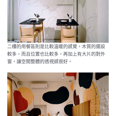
二樓的用餐區則是比較溫暖的感覺，木質的擺設
較多，而且位置也比較多，再加上有大片的對外
窗，讓空間整體的透視感很好。