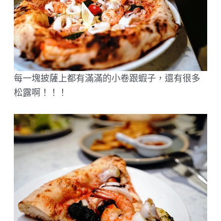
每一塊披薩上都有滿滿的小卷跟蝦子，還有很多
松露啊！！！