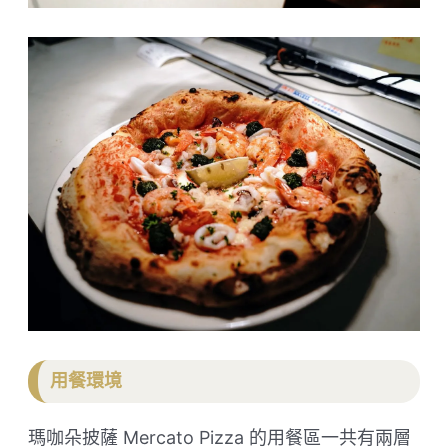
用餐環境
瑪咖朵披薩 Mercato Pizza 的用餐區一共有兩層