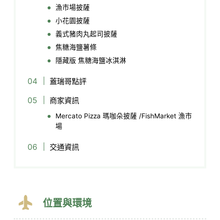
漁市場披薩
小花園披薩
義式豬肉丸起司披薩
焦糖海鹽薯條
隱藏版 焦糖海鹽冰淇淋
蓋瑞哥點評
商家資訊
Mercato Pizza 瑪咖朵披薩 /FishMarket 漁市
場
交通資訊
位置與環境