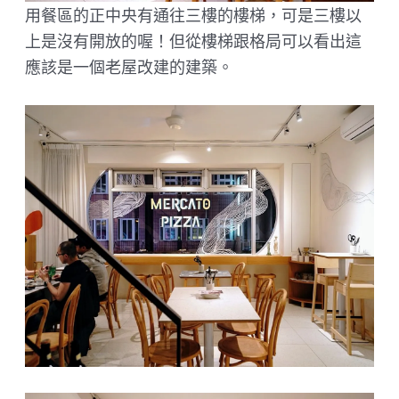
用餐區的正中央有通往三樓的樓梯，可是三樓以
上是沒有開放的喔！但從樓梯跟格局可以看出這
應該是一個老屋改建的建築。