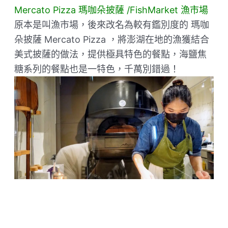
Mercato Pizza 瑪咖朵披薩 /FishMarket 漁市場
原本是叫漁市場，後來改名為較有鑑別度的 瑪咖
朵披薩 Mercato Pizza ，將澎湖在地的漁獲結合
美式披薩的做法，提供極具特色的餐點，海鹽焦
糖系列的餐點也是一特色，千萬別錯過！