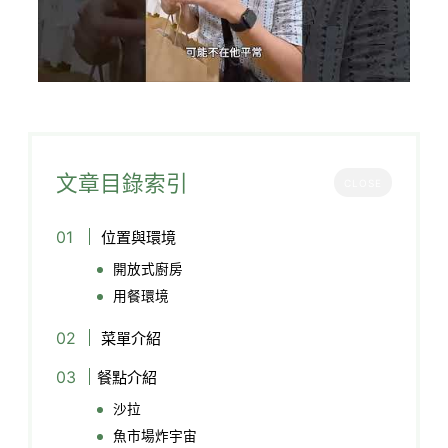
文章目錄索引
CLOSE
位置與環境
開放式廚房
用餐環境
菜單介紹
餐點介紹
沙拉
魚市場炸宇宙