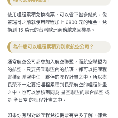
使用哩程累積兌換機票，可以省下蠻多錢的，像
蓋瑞哥之前就使用哩程加上 6800 元的稅金，兌
換到 15 萬元的台灣歐洲商務艙來回機票。
為什麼可以哩程累積到別家航空公司？
通常航空公司都會加入航空聯盟，而航空聯盟內
的航空，只要搭乘聯盟內的航班，都可以把哩程
累積到聯盟中任一夥伴的哩程計畫之中，所以搭
長榮不一定要把哩程累積到長榮航空的哩程計畫
之中，也可以累積到同為 星空聯盟的聯合航空 或
是 全日空 的哩程計畫之中。
如果你有想對於哩程兌換機票有更多了解，卻覺