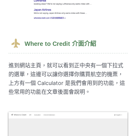
Where to Credit 介面介紹
進到網站主頁，就可以看到正中央有一個下拉式
的選單，這邊可以讓你選擇你購買航空的機票，
上方有一個 Calculator 是我們會用到的功能，這
些常用的功能在文章後面會說明。