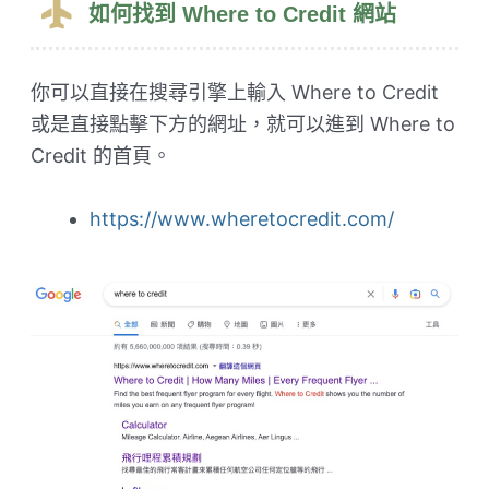
如何找到 Where to Credit 網站
你可以直接在搜尋引擎上輸入 Where to Credit
或是直接點擊下方的網址，就可以進到 Where to
Credit 的首頁。
https://www.wheretocredit.com/