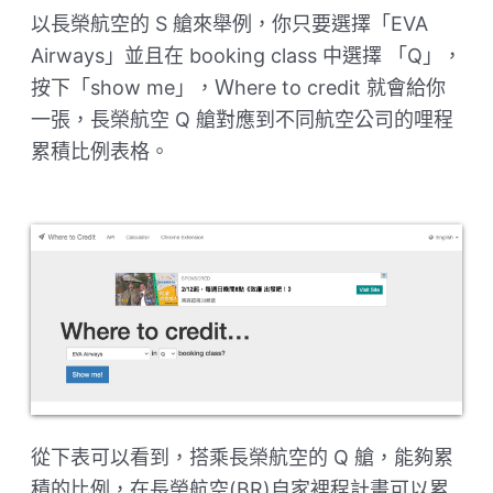
以長榮航空的 S 艙來舉例，你只要選擇「EVA
Airways」並且在 booking class 中選擇 「Q」，
按下「show me」，Ｗhere to credit 就會給你
一張，長榮航空 Q 艙對應到不同航空公司的哩程
累積比例表格。
從下表可以看到，搭乘長榮航空的 Q 艙，能夠累
積的比例，在長榮航空(BR)自家裡程計畫可以累