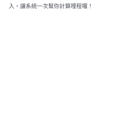
入，讓系統一次幫你計算哩程囉！