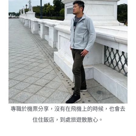
專職於機票分享，沒有在飛機上的時候，也會去
住住飯店，到處旅遊散散心。