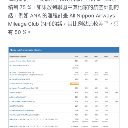
積到 75 %，如果放到聯盟中其他家的航空計劃的
話，例如 ANA 的哩程計畫 All Nippon Airways
Mileage Club (NH)的話，其比例就比較差了，只
有 50 %。