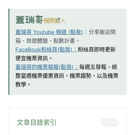
蓋瑞哥 Youtube 頻道 (點我)
：
分享飯店開
箱、旅遊體驗、點數計畫。
FaceBook粉絲頁(點我)：
粉絲頁即時更新
便宜機票資訊。
蓋瑞哥的機票報報(點我)：
每週五發報，統
整當週機票優惠資訊，機票趨勢，以及機票
教學。
文章目錄索引
CLOSE