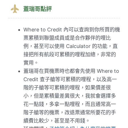
蓋瑞哥點評
Where to Credit 內可以查詢到你所買的機
票累積到聯盟成員或是合作夥伴的哩比
例，甚至可以使用 Calculator 的功能，直
接把所有航段可累積的哩程加總，非常的
實用。
蓋瑞哥在買機票時也都會先使用 Where to
Credit 查子艙等可累積的哩程，以及高一
階的子艙等可累積的哩程，如果價差很
小，但是累積量差異很大，我就會選擇多
花一點錢，多拿一點哩程，而且通常高一
階子艙等的機票，改退票通常所要花的手
續費比較少，甚至是不用錢。