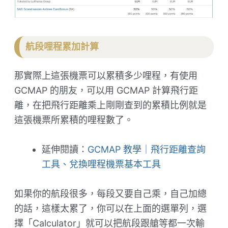
航段哩程累加計算
那實際上這張機票可以累積多少哩程，有使用
GCMAP 的朋友，可以用 GCMAP 計算飛行距
離，在把飛行距離乘上剛剛查到的累積比例就是
這張機票所累積的哩程數了。
延伸閱讀：
GCMAP 教學｜飛行距離查詢
工具、兌換哩程機票基本工具
如果你的航段很多，每段又要自己乘，自己加總
的話，這樣太累了，你可以在上面的選單列，選
擇「Calculator」就可以把航段跟艙等都一次輸