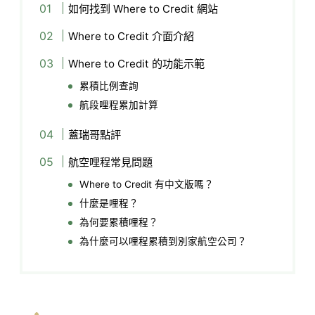
如何找到 Where to Credit 網站
Where to Credit 介面介紹
Where to Credit 的功能示範
累積比例查詢
航段哩程累加計算
蓋瑞哥點評
航空哩程常見問題
Ｗhere to Credit 有中文版嗎？
什麼是哩程？
為何要累積哩程？
為什麼可以哩程累積到別家航空公司？