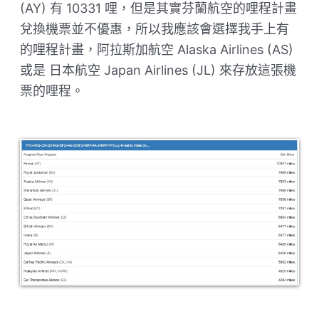
(AY) 有 10331 哩，但是其實芬蘭航空的哩程計畫
兌換機票並不優惠，所以我應該會選擇我手上有
的哩程計畫，阿拉斯加航空 Alaska Airlines (AS)
或是 日本航空 Japan Airlines (JL) 來存放這張機
票的哩程。