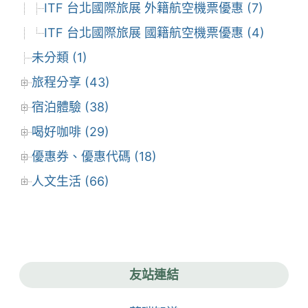
ITF 台北國際旅展 外籍航空機票優惠 (7)
ITF 台北國際旅展 國籍航空機票優惠 (4)
未分類 (1)
旅程分享 (43)
宿泊體驗 (38)
喝好咖啡 (29)
優惠券、優惠代碼 (18)
人文生活 (66)
友站連結