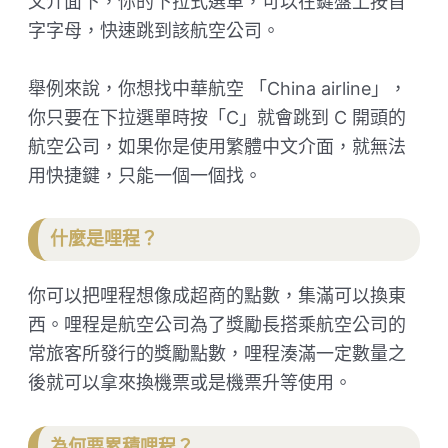
文介面下，你的下拉式選單，可以在鍵盤上按首
字字母，快速跳到該航空公司。
舉例來說，你想找中華航空 「China airline」，
你只要在下拉選單時按「C」就會跳到 C 開頭的
航空公司，如果你是使用繁體中文介面，就無法
用快捷鍵，只能一個一個找。
什麼是哩程？
你可以把哩程想像成超商的點數，集滿可以換東
西。哩程是航空公司為了獎勵長搭乘航空公司的
常旅客所發行的獎勵點數，哩程湊滿一定數量之
後就可以拿來換機票或是機票升等使用。
為何要累積哩程？