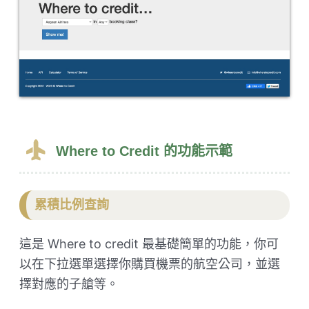
Where to Credit 的功能示範
累積比例查詢
這是 Where to credit 最基礎簡單的功能，你可
以在下拉選單選擇你購買機票的航空公司，並選
擇對應的子艙等。