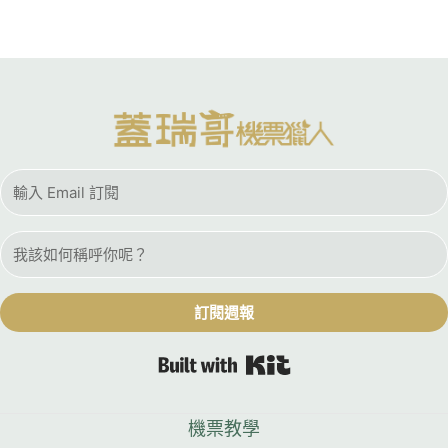
訂閱週報
Built with Kit
機票教學