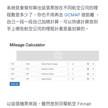
系統就會幫你算出這張票放在不同航空公司的哩
程數是多少了，你也不用再去
GCMAP
按距離 ，
自己一段一段自己加總計算，可以快速計算放到
手上哪些航空公司的哩程計畫是最划算的。
以這張機票來說，雖然放到芬蘭航空 Finnair