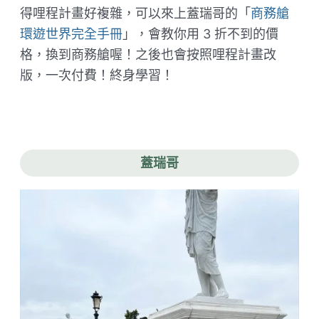
得哩程計畫好複雜，可以來上蓋瑞哥的「
商務艙
環遊世界完全手冊
」，會教你用 3 折不到的價
格，換到商務艙喔！之後也會按照哩程計畫改
版，一次付費！終身學習！
蓋瑞哥