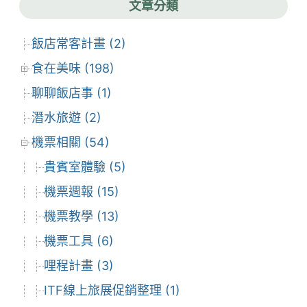
文章分類
飯店常客計畫 (2)
食在美味 (198)
聊聊飯店事 (1)
潛水旅遊 (2)
機票相關 (54)
貴賓室體驗 (5)
機票週報 (15)
機票教學 (13)
機票工具 (6)
哩程計畫 (3)
ITF線上旅展促銷整理 (1)