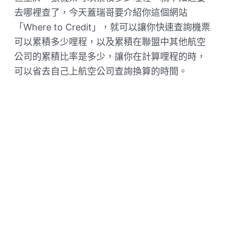
去哪裡查了，今天蓋瑞哥要介紹你這個網站
「Where to Credit」，就可以讓你快速查詢機票
可以累積多少哩程，以及累積在聯盟中其他航空
公司的累積比率是多少，讓你在計算哩程的時，
可以省去自己上航空公司查詢換算的時間。