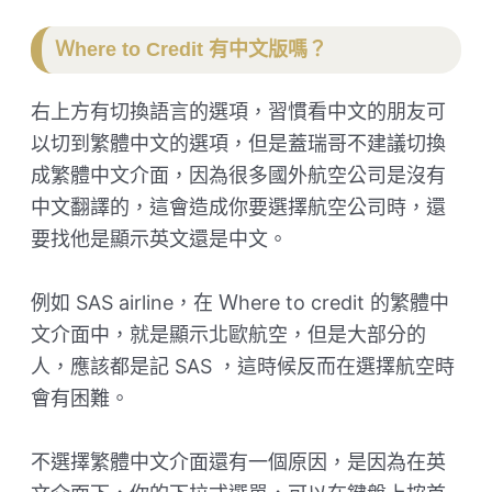
Ｗhere to Credit 有中文版嗎？
右上方有切換語言的選項，習慣看中文的朋友可
以切到繁體中文的選項，但是蓋瑞哥不建議切換
成繁體中文介面，因為很多國外航空公司是沒有
中文翻譯的，這會造成你要選擇航空公司時，還
要找他是顯示英文還是中文。
例如 SAS airline，在 Ｗhere to credit 的繁體中
文介面中，就是顯示北歐航空，但是大部分的
人，應該都是記 SAS ，這時候反而在選擇航空時
會有困難。
不選擇繁體中文介面還有一個原因，是因為在英