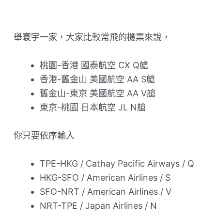
舉寰宇一家，大家比較常飛的機票來說，
桃園-香港 國泰航空 CX Q艙
香港-舊金山 美國航空 AA S艙
舊金山-東京 美國航空 AA V艙
東京-桃園 日本航空 JL N艙
你只要依序輸入
TPE-HKG / Cathay Pacific Airways / Q
HKG-SFO / American Airlines / S
SFO-NRT / American Airlines / V
NRT-TPE / Japan Airlines / N