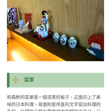
菜單
和森鮓的菜單是一個漆黑的板子，正面印上了美
味的日本料理，背面則是用直列文字寫出料理的