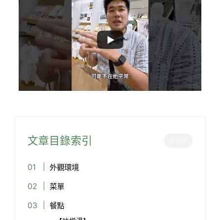
文章目錄索引
CLOSE
外觀環境
菜單
餐點