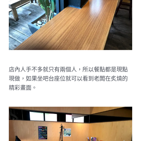
店內人手不多就只有兩個人，所以餐點都是現點
現做，如果坐吧台座位就可以看到老闆在炙燒的
精彩畫面。