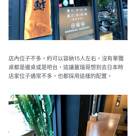
店內位子不多，約可以容納15人左右，沒有單獨
桌都是邊桌或是吧台，這讓蓋瑞哥想到去日本時
店家位子通常不多，也都採用這樣的配置。