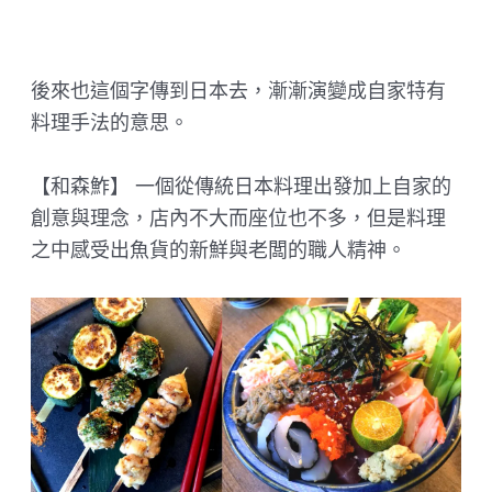
後來也這個字傳到日本去，漸漸演變成自家特有
料理手法的意思。
【和森鮓】 一個從傳統日本料理出發加上自家的
創意與理念，店內不大而座位也不多，但是料理
之中感受出魚貨的新鮮與老闆的職人精神。