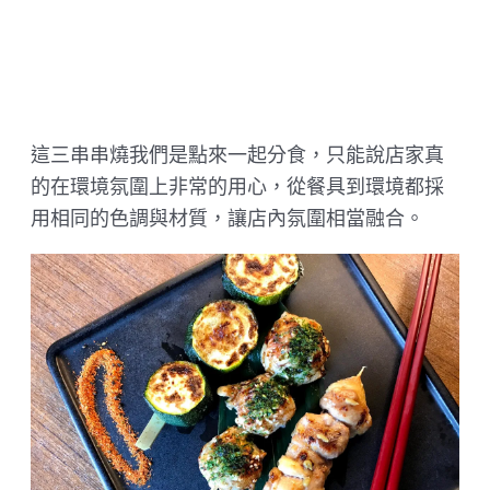
這三串串燒我們是點來一起分食，只能說店家真
的在環境氛圍上非常的用心，從餐具到環境都採
用相同的色調與材質，讓店內氛圍相當融合。