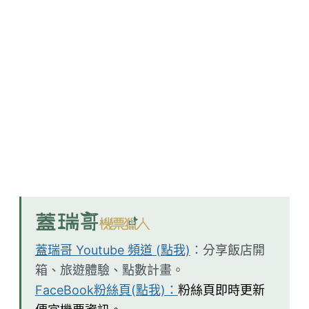
蓋瑞哥 Youtube 頻道 (點我)
：
分享飯店開
箱、旅遊體驗、點數計畫。
FaceBook粉絲頁(點我)：
粉絲頁即時更新