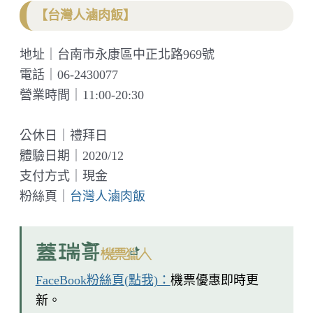
【台灣人滷肉飯】
地址｜台南市永康區中正北路969號
電話｜06-2430077
營業時間｜11:00-20:30
公休日｜禮拜日
體驗日期｜2020/12
支付方式｜現金
粉絲頁｜
台灣人滷肉飯
FaceBook粉絲頁(點我)：
機票優惠即時更
新。