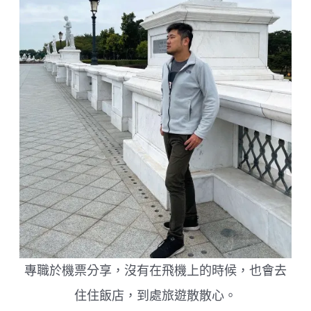
專職於機票分享，沒有在飛機上的時候，也會去
住住飯店，到處旅遊散散心。