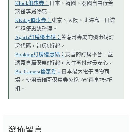
Klook優惠券：
日本、韓國、泰國自由行蓋
瑞哥專屬優惠。
KKday優惠券：
東京、大阪、北海島一日遊
行程優惠總整理。
Agoda訂房優惠碼：
蓋瑞哥專屬的優惠碼訂
房代碼，訂房6折起。
Booking訂房優惠碼：
友善的訂房平台，蓋
瑞哥專屬優惠8折起，入住再付款最安心。
Bic Camera優惠券：
日本最大電子購物商
場，使用蓋瑞哥優惠券免稅10%再享7％折
扣。
發佈留言