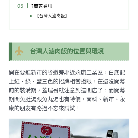
?商家資訊
【台灣人滷肉飯】
台灣人滷肉飯的位置與環境
開在要進新市的省道旁鄰近永康工業區，白底配
上紅、綠、藍三色的招牌相當搶眼，在還沒開幕
前的裝潢期，蓋瑞哥就注意到這間店了，而開幕
期間魚肚湯跟魚丸湯也有特價，南科、新市、永
康的朋友有路過不忘來試試！