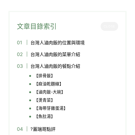
文章目錄索引
CLOSE
台灣人滷肉飯的位置與環境
台灣人滷肉飯的菜單介紹
台灣人滷肉飯的餐點介紹
【排骨飯】
【麻油乾麵線】
【滷肉飯-大碗】
【燙青菜】
【海帶芽雞蛋湯】
【魚肚湯】
?蓋瑞哥點評