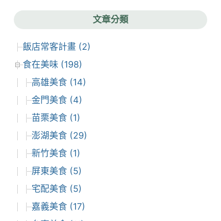
文章分類
飯店常客計畫 (2)
食在美味 (198)
高雄美食 (14)
金門美食 (4)
苗栗美食 (1)
澎湖美食 (29)
新竹美食 (1)
屏東美食 (5)
宅配美食 (5)
嘉義美食 (17)