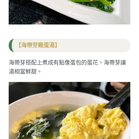
【海帶芽雞蛋湯】
海帶芽搭配上煮成有點像蛋包的蛋花，海帶芽讓
湯相當鮮甜。