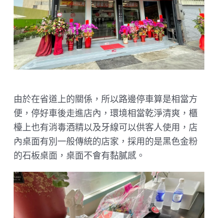
由於在省道上的關係，所以路邊停車算是相當方
便，停好車後走進店內，環境相當乾淨清爽，櫃
檯上也有消毒酒精以及牙線可以供客人使用，店
內桌面有別一般傳統的店家，採用的是黑色金粉
的石板桌面，桌面不會有黏膩感。