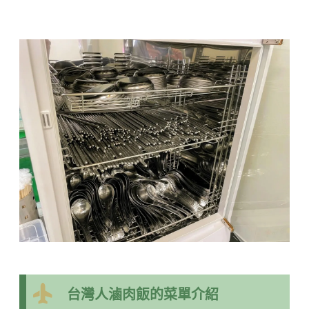
台灣人滷肉飯的菜單介紹