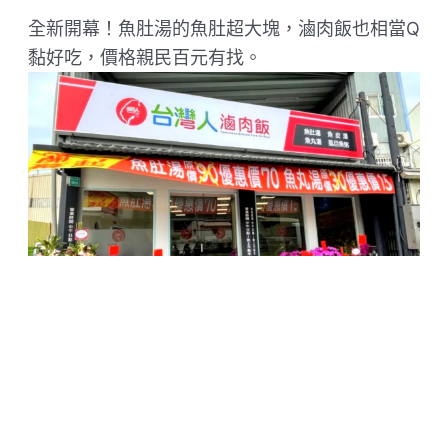
全新開幕！魚肚湯的魚肚超大塊，滷肉飯也相當Q
黏好吃，價格親民百元有找。