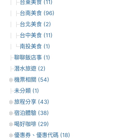
台東美食 (11)
台南美食 (96)
台北美食 (2)
台中美食 (11)
南投美食 (1)
聊聊飯店事 (1)
潛水旅遊 (2)
機票相關 (54)
未分類 (1)
旅程分享 (43)
宿泊體驗 (38)
喝好咖啡 (29)
優惠券、優惠代碼 (18)