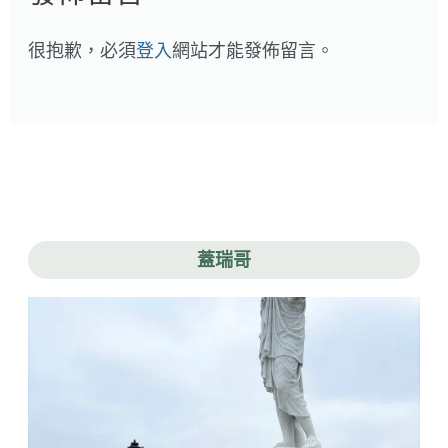
很抱歉，必須
登入
網站才能發佈留言。
蓋瑞哥