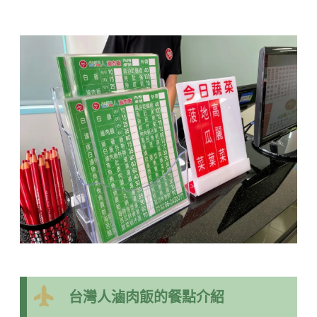
台灣人滷肉飯的餐點介紹