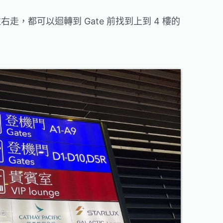
，都可以迴轉到 Gate 前找到上到 4 樓的