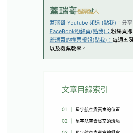
蓋瑞哥 Youtube 頻道 (點我)
：
分享
FaceBook粉絲頁(點我)：
粉絲頁即
蓋瑞哥的機票報報(點我)：
每週五
以及機票教學。
文章目錄索引
星宇航空貴賓室的位置
星宇航空貴賓室的環境
星宇航空貴賓室的餐食