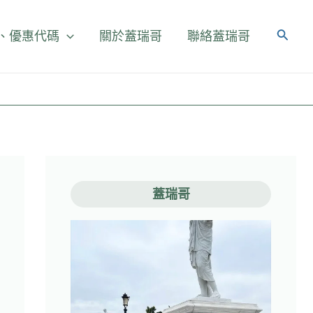
、優惠代碼
關於蓋瑞哥
聯絡蓋瑞哥
蓋瑞哥