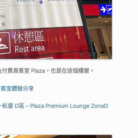
付費貴賓室 Plaza，也是在這個樓層。
貴賓室體驗分享
D區 – Plaza Premium Lounge ZoneD