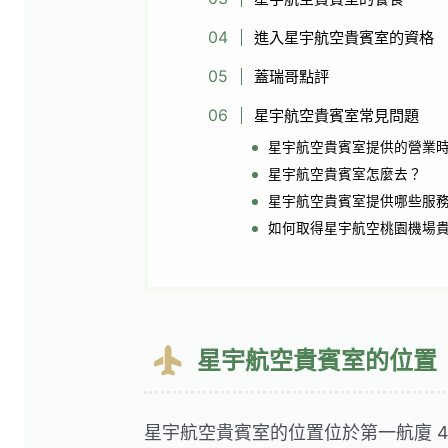
進入星宇航空貴賓室的資格
蓋瑞哥點評
星宇航空貴賓室常見問題
星宇航空貴賓室提供的營業
星宇航空貴賓室怎麼去？
星宇航空貴賓室提供哪些服
如何取得星宇航空桃園機場
星宇航空貴賓室的位置
星宇航空貴賓室的位置位於第一航廈 