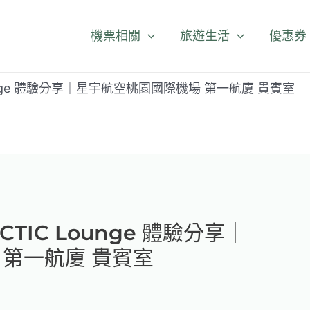
機票相關
旅遊生活
優惠券
ounge 體驗分享｜星宇航空桃園國際機場 第一航廈 貴賓室
TIC Lounge 體驗分享｜
 第一航廈 貴賓室