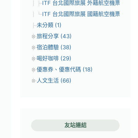
ITF 台北國際旅展 外籍航空機票優惠 (7
ITF 台北國際旅展 國籍航空機票優惠 (4
未分類 (1)
旅程分享 (43)
宿泊體驗 (38)
喝好咖啡 (29)
優惠券、優惠代碼 (18)
人文生活 (66)
友站連結