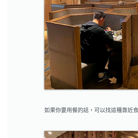
如果你要用餐的話，可以找這種靠近