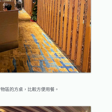
食物區的方桌，比較方便用餐。