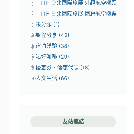
ITF 台北國際旅展 外籍航空機票優惠 (7
ITF 台北國際旅展 國籍航空機票優惠 (4
未分類 (1)
旅程分享 (43)
宿泊體驗 (38)
喝好咖啡 (29)
優惠券、優惠代碼 (18)
人文生活 (66)
友站連結