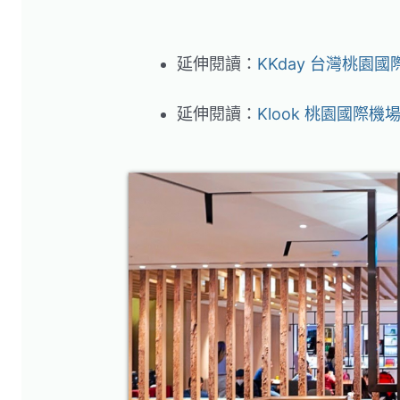
延伸閱讀：
KKday 台灣桃園
延伸閱讀：
Klook 桃園國際