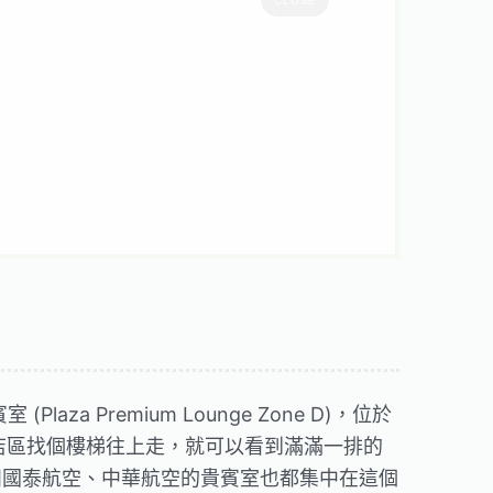
aza Premium Lounge Zone D)，位於
稅店區找個樓梯往上走，就可以看到滿滿一排的
如國泰航空、中華航空的貴賓室也都集中在這個