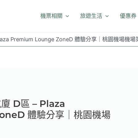
機票相關
旅遊生活
優惠券
aza Premium Lounge ZoneD 體驗分享｜桃園機場
D區 – Plaza
e ZoneD 體驗分享｜桃園機場