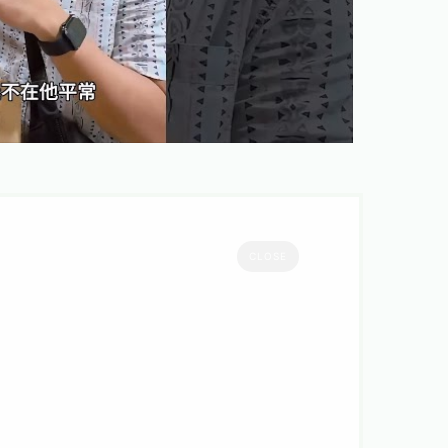
CLOSE