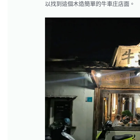
以找到這個木造簡單的牛車庄店面。