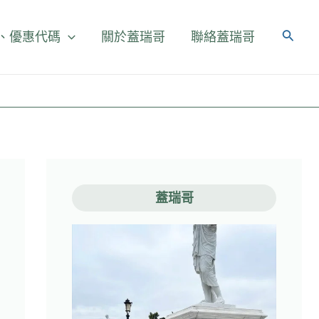
、優惠代碼
關於蓋瑞哥
聯絡蓋瑞哥
蓋瑞哥