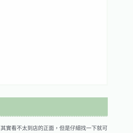
面其實看不太到店的正面，但是仔細找一下就可