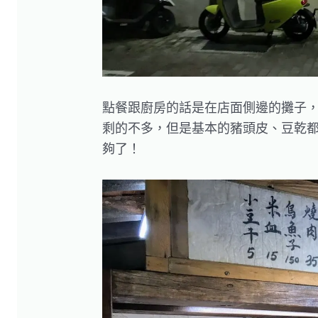
點餐跟廚房的話是在店面側邊的攤子
剩的不多，但是基本的豬頭皮、豆乾
夠了！