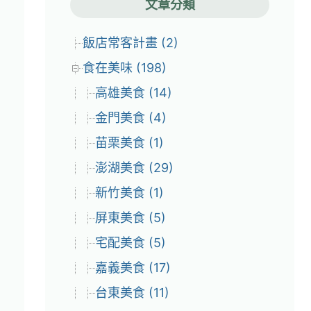
文章分類
飯店常客計畫 (2)
食在美味 (198)
高雄美食 (14)
金門美食 (4)
苗栗美食 (1)
澎湖美食 (29)
新竹美食 (1)
屏東美食 (5)
宅配美食 (5)
嘉義美食 (17)
台東美食 (11)