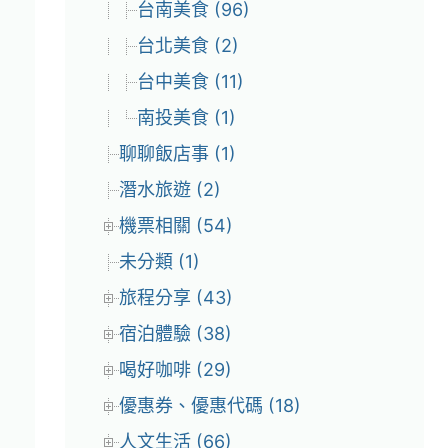
台南美食 (96)
台北美食 (2)
台中美食 (11)
南投美食 (1)
聊聊飯店事 (1)
潛水旅遊 (2)
機票相關 (54)
未分類 (1)
旅程分享 (43)
宿泊體驗 (38)
喝好咖啡 (29)
優惠券、優惠代碼 (18)
人文生活 (66)