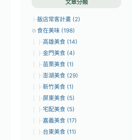
文章分類
飯店常客計畫 (2)
食在美味 (198)
高雄美食 (14)
金門美食 (4)
苗栗美食 (1)
澎湖美食 (29)
新竹美食 (1)
屏東美食 (5)
宅配美食 (5)
嘉義美食 (17)
台東美食 (11)