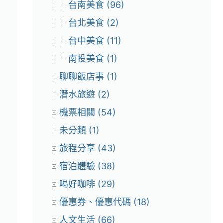
台南美食 (96)
台北美食 (2)
台中美食 (11)
南投美食 (1)
聊聊飯店事 (1)
潛水旅遊 (2)
機票相關 (54)
未分類 (1)
旅程分享 (43)
宿泊體驗 (38)
喝好咖啡 (29)
優惠券、優惠代碼 (18)
人文生活 (66)