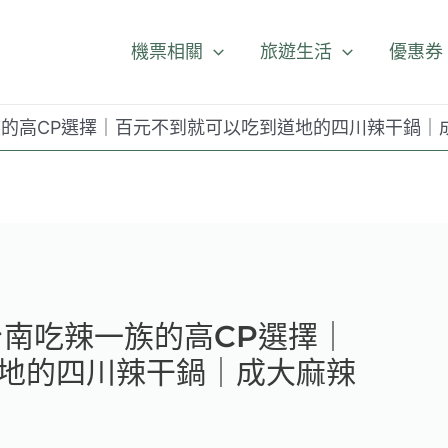
機票相關
旅遊生活
優惠券
族的高CP選擇｜百元不到就可以吃到道地的四川辣干鍋｜
台南吃辣一族的高CP選擇｜
地的四川辣干鍋｜成大麻辣