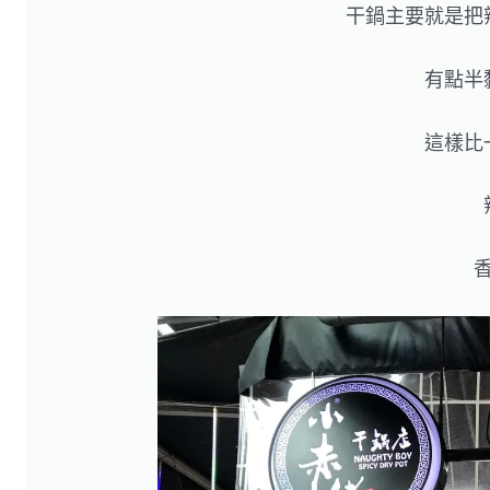
干鍋主要就是把
有點半
這樣比