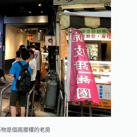
築物是個兩層樓的老房