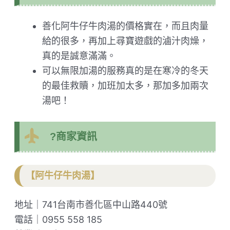
善化阿牛仔牛肉湯的價格實在，而且肉量
給的很多，再加上尋寶遊戲的滷汁肉燥，
真的是誠意滿滿。
可以無限加湯的服務真的是在寒冷的冬天
的最佳救贖，加班加太多，那加多加兩次
湯吧！
?商家資訊
【阿牛仔牛肉湯】
地址｜741台南市善化區中山路440號
電話｜0955 558 185