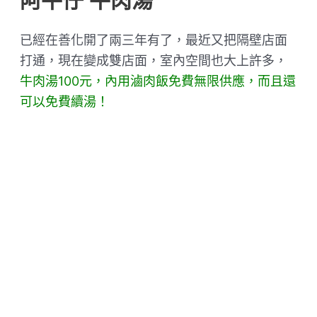
阿牛仔 牛肉湯
已經在善化開了兩三年有了，最近又把隔壁店面
打通，現在變成雙店面，室內空間也大上許多，
牛肉湯100元，內用滷肉飯免費無限供應，而且還
可以免費續湯！