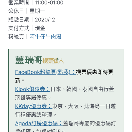
營業時間｜11:00-01:00
公休日｜星期一
體驗日期｜2020/12
支付方式｜現金
粉絲頁｜
阿牛仔牛肉湯
FaceBook粉絲頁(點我)：
機票優惠即時更
新。
Klook優惠券：
日本、韓國、泰國自由行蓋
瑞哥專屬優惠。
KKday優惠券：
東京、大阪、北海島一日遊
行程優惠總整理。
Agoda訂房優惠碼：
蓋瑞哥專屬的優惠碼訂
房代碼，訂房6折起。