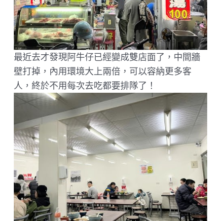
最近去才發現阿牛仔已經變成雙店面了，中間牆
壁打掉，內用環境大上兩倍，可以容納更多客
人，終於不用每次去吃都要排隊了！