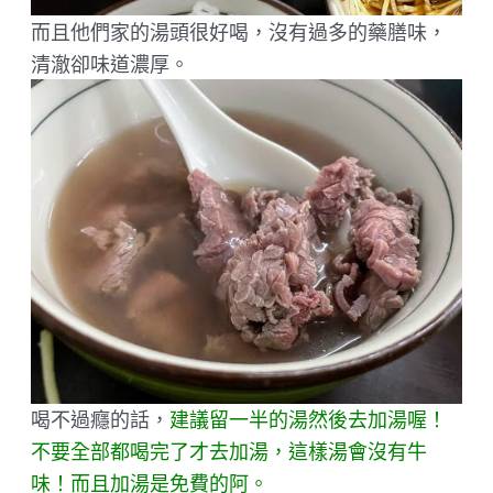
而且他們家的湯頭很好喝，沒有過多的藥膳味，
清澈卻味道濃厚。
喝不過癮的話，
建議留一半的湯然後去加湯喔！
不要全部都喝完了才去加湯，這樣湯會沒有牛
味！而且加湯是免費的阿。