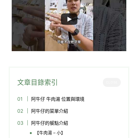
文章目錄索引
CLOSE
阿牛仔 牛肉湯 位置與環境
阿牛仔的菜單介紹
阿牛仔的餐點介紹
【牛肉湯 – 小】