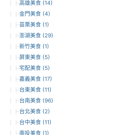
高雄美食 (14)
金門美食 (4)
苗栗美食 (1)
澎湖美食 (29)
新竹美食 (1)
屏東美食 (5)
宅配美食 (5)
嘉義美食 (17)
台東美食 (11)
台南美食 (96)
台北美食 (2)
台中美食 (11)
南投美食 (1)