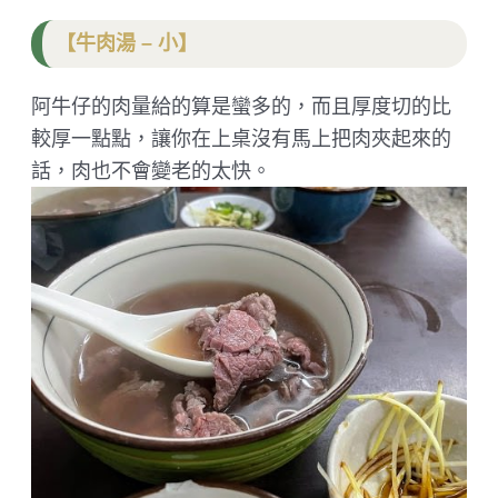
【牛肉湯 – 小】
阿牛仔的肉量給的算是蠻多的，而且厚度切的比
較厚一點點，讓你在上桌沒有馬上把肉夾起來的
話，肉也不會變老的太快。