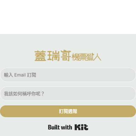
訂閱週報
Built with Kit