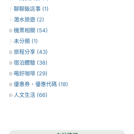
聊聊飯店事 (1)
潛水旅遊 (2)
機票相關 (54)
未分類 (1)
旅程分享 (43)
宿泊體驗 (38)
喝好咖啡 (29)
優惠券、優惠代碼 (18)
人文生活 (66)