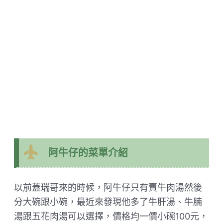
阿牛仔的菜單介紹
以前蓋瑞哥來的時候，阿牛仔只有賣牛肉湯然後
分大碗跟小碗，最近來發現他多了牛肝湯、牛腩
湯跟五花肉湯可以選擇，價格均一價小碗100元，