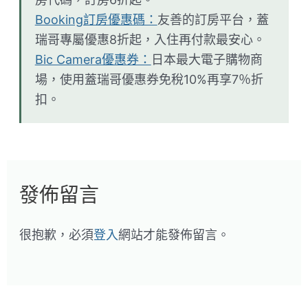
Booking訂房優惠碼：
友善的訂房平台，蓋
瑞哥專屬優惠8折起，入住再付款最安心。
Bic Camera優惠券：
日本最大電子購物商
場，使用蓋瑞哥優惠券免稅10%再享7％折
扣。
發佈留言
很抱歉，必須
登入
網站才能發佈留言。