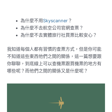
為什麼不用
Skyscanner
？
為什麼不去航空公司官網查票？
為什麼不去實體旅行社買票比較安心？
我知道每個人都有習慣的查票方式，但是你可能
不知道這些東西他們之間的關係，這一篇想要跟
你聊聊，到底線上可以查機票跟買機票的地方有
哪些呢？而他們之間的關係又是什麼呢？