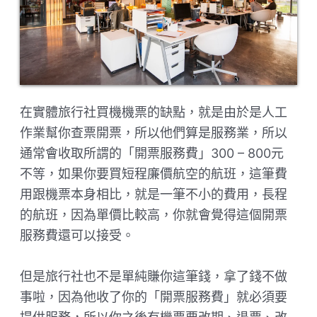
在實體旅行社買機機票的缺點，就是由於是人工
作業幫你查票開票，所以他們算是服務業，所以
通常會收取所謂的「開票服務費」300 – 800元
不等，如果你要買短程廉價航空的航班，這筆費
用跟機票本身相比，就是一筆不小的費用，長程
的航班，因為單價比較高，你就會覺得這個開票
服務費還可以接受。
但是旅行社也不是單純賺你這筆錢，拿了錢不做
事啦，因為他收了你的「開票服務費」就必須要