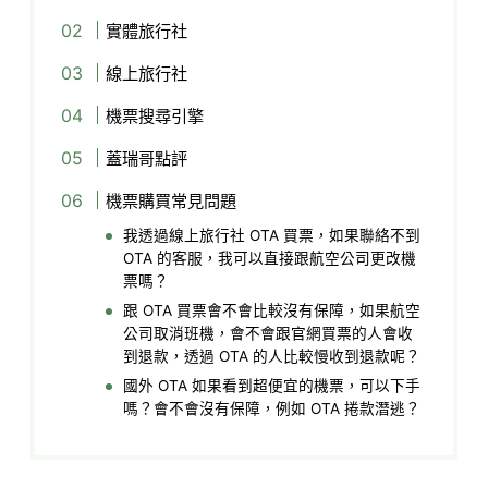
實體旅行社
線上旅行社
機票搜尋引擎
蓋瑞哥點評
機票購買常見問題
我透過線上旅行社 OTA 買票，如果聯絡不到
OTA 的客服，我可以直接跟航空公司更改機
票嗎？
跟 OTA 買票會不會比較沒有保障，如果航空
公司取消班機，會不會跟官網買票的人會收
到退款，透過 OTA 的人比較慢收到退款呢？
國外 OTA 如果看到超便宜的機票，可以下手
嗎？會不會沒有保障，例如 OTA 捲款潛逃？