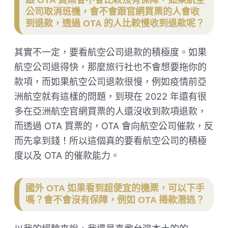
公司取消班機，會不會跟官網買票的人會收
到退款，透過 OTA 的人比較慢收到退款呢？
其實不一定，要看航空公司退款的積極度。如果
航空公司退得快，那麼旅行社也不會想要拖你的
款項，而如果航空公司退款很慢，例如疫情前亞
洲航空就有這樣的問題，到現在 2022 年還有很
多在亞洲航空官網買票的人還沒收到款項退款，
而透過 OTA 買票的，OTA 會向航空公司催款，反
而先拿到錢！所以這個真的要看航空公司的積極
度以及 OTA 的催款能力。
國外 OTA 如果看到超便宜的機票，可以下手
嗎？會不會沒有保障，例如 OTA 捲款潛逃？