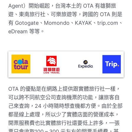
Agent）開始崛起，台灣本土的 OTA 有雄獅旅
遊、東南旅行社、可樂旅遊等，跨國的 OTA 則是
有 Gotogate、Momondo、KAYAK、trip.com、
eDream 等等。
OTA 的優點是在網路上提供跟實體旅行社一樣，
可以跨不同航空公司查詢機票的功能，讓旅客自
己來查詢，24 小時隨時想查機都方便。由於全部
都是線上處理，所以少了實體店面的營運成本，
開票服務費也比實體旅行社還要低上許多，一張
票只會收取100 – 300 元左右的開票手續費，甚