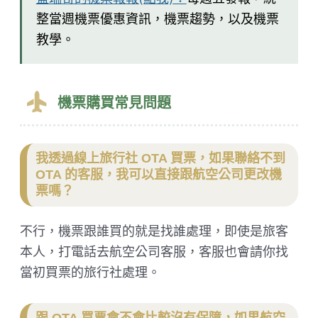
整當週機票優惠資訊，機票趨勢，以及機票
教學。
機票購買常見問題
我透過線上旅行社 OTA 買票，如果聯絡不到
OTA 的客服，我可以直接跟航空公司更改機
票嗎？
不行，機票跟誰買的就是找誰處理，即使是旅客
本人，打電話去航空公司客服，客服也會請你找
當初買票的旅行社處理。
跟 OTA 買票會不會比較沒有保障，如果航空