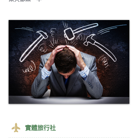
實體旅行社