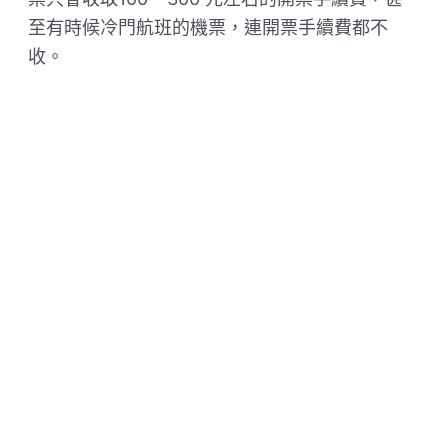
至有時候冷門航班的機票，連開票手續費都不
收。