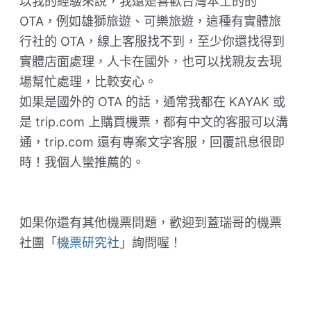
以我的經驗來說，我還是喜歡台灣本土的的
OTA，例如雄獅旅遊、可樂旅遊，這種有實體旅
行社的 OTA，線上客服找不到，至少你還找得到
實體店面處理，人卡在國外，也可以找親友去現
場幫忙處理，比較安心。
如果是國外的 OTA 的話，通常我都在 KAYAK 或
是 trip.com 上購買機票，都有中文的客服可以溝
通，trip.com 還有專案文字客服，回覆訊息很即
時！我個人蠻推薦的。
如果你還有其他機票問題，歡迎到蓋瑞哥的機票
社團「
機票研究社
」詢問喔！