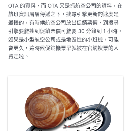
OTA 的資料，而 OTA 又是抓航空公司的資料，在
航班資訊層層傳遞之下，搜尋引擎更新的速度是
最慢的，有時候航空公司放出促銷票價，到搜尋
引擎要能搜到促銷票價可能要 30 分鐘到 1 小時，
如果是小型航空公司或是地區性的小班機，可能
會更久，這時候促銷機票早就被在官網搜票的人
買走啦。