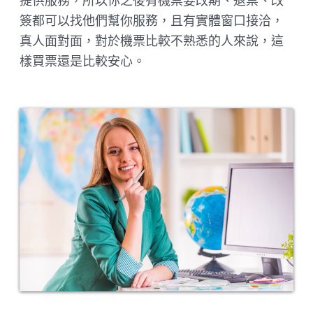
提供服務，所以你之後有機票要改期、退票、改
簽都可以找他們幫你服務，且有實體窗口接洽，
真人面對面，對於機票比較不熟悉的人來說，這
樣買票還是比較安心。