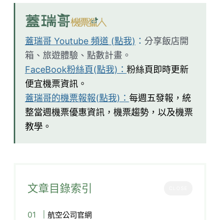
蓋瑞哥 Youtube 頻道 (點我)
：
分享飯店開
箱、旅遊體驗、點數計畫。
FaceBook粉絲頁(點我)：
粉絲頁即時更新
便宜機票資訊。
蓋瑞哥的機票報報(點我)：
每週五發報，統
整當週機票優惠資訊，機票趨勢，以及機票
教學。
文章目錄索引
CLOSE
航空公司官網