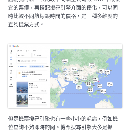
宜的票價，再搭配搜尋引擎介面的優化，可以同
時比較不同航線跟時間的價格，是一種多維度的
查詢機票方式。
但是機票搜尋引擎也有一些小小的毛病，例如機
位查詢不夠即時的問。機票搜尋引擎大多是抓