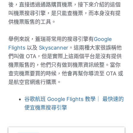
後，直接透過通路購買機票，接下來介紹的這個
叫機票搜尋引擎，是只能查機票，而本身沒有提
供機票販售的工具。
舉例來說，蓋瑞哥常用的搜尋引擎有
Google
Flights
以及
Skyscanner
。這兩種大家很誤稱他
們叫做 OTA，但是實際上這兩個平台是沒有提供
機票販售的，他們只有做到機票資訊統整。當你
查完機票要買的時候，他會再幫你導流至 OTA 或
是航空官網進行購票。
谷歌航班 Google Flights 教學｜ 最快速的
便宜機票搜尋引擎