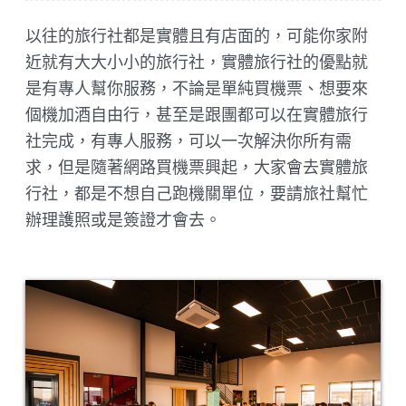
以往的旅行社都是實體且有店面的，可能你家附
近就有大大小小的旅行社，實體旅行社的優點就
是有專人幫你服務，不論是單純買機票、想要來
個機加酒自由行，甚至是跟團都可以在實體旅行
社完成，有專人服務，可以一次解決你所有需
求，但是隨著網路買機票興起，大家會去實體旅
行社，都是不想自己跑機關單位，要請旅社幫忙
辦理護照或是簽證才會去。