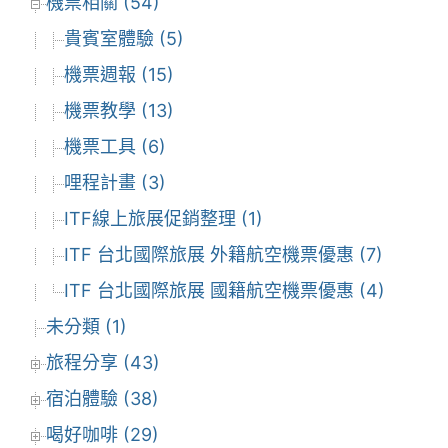
機票相關 (54)
貴賓室體驗 (5)
機票週報 (15)
機票教學 (13)
機票工具 (6)
哩程計畫 (3)
ITF線上旅展促銷整理 (1)
ITF 台北國際旅展 外籍航空機票優惠 (7)
ITF 台北國際旅展 國籍航空機票優惠 (4)
未分類 (1)
旅程分享 (43)
宿泊體驗 (38)
喝好咖啡 (29)