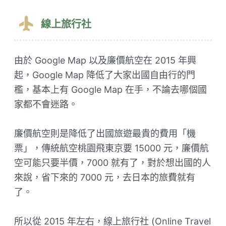
線上旅行社
由於 Google Map 以及廉價航空在 2015 年興
起，Google Map 降低了大家出國自由行的門
檻，基本上有 Google Map 在手，不論去哪個國
家都不會迷路。
廉價航空則是降低了出國旅遊最貴的費用「機
票」，傳統航空桃園飛東京要 15000 元，廉價航
空可能只要半價，7000 就有了，對於想出國的人
來說，省下來的 7000 元，去日本的旅費就有
了。
所以從 2015 年左右，線上旅行社 (Online Travel