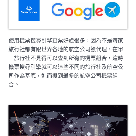
使用機票搜尋引擎查票好處很多，因為不是每家
旅行社都有跟世界各地的航空公司簽代理，在單
一旅行社不見得可以查到所有的機票組合，這時
機票搜尋引擎就可以這些不同的旅行社及航空公
司作為基底，進而搜到最多的航空公司機票組
合。