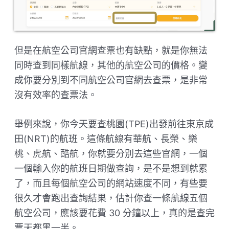
但是在航空公司官網查票也有缺點，就是你無法
同時查到同樣航線，其他的航空公司的價格。變
成你要分別到不同航空公司官網去查票，是非常
沒有效率的查票法。
舉例來說，你今天要查桃園(TPE)出發前往東京成
田(NRT)的航班。這條航線有華航、長榮、樂
桃、虎航、酷航，你就要分別去這些官網，一個
一個輸入你的航班日期做查詢，是不是想到就累
了，而且每個航空公司的網站速度不同，有些要
很久才會跑出查詢結果，估計你查一條航線五個
航空公司，應該要花費 30 分鐘以上，真的是查完
票天都黑一半。