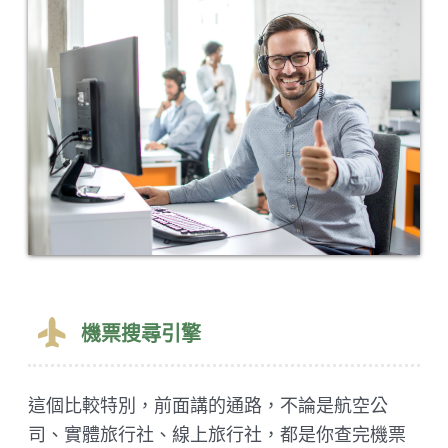
機票搜尋引擎
這個比較特別，前面講的通路，不論是航空公
司、實體旅行社、線上旅行社，都是你查完機票