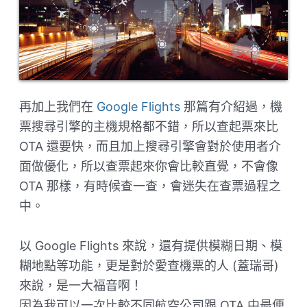
再加上我們在
Google Flights
那篇有介紹過，機
票搜尋引擎的主機規格都不錯，所以查起票來比
OTA 還要快，而且加上搜尋引擎會對於使用者介
面做優化，所以查票起來你會比較直覺，不會像
OTA 那樣，有時候查一查，會迷失在查票過程之
中。
以 Google Flights 來說，還有提供模糊日期、模
糊地點等功能，更是對於愛查機票的人 (蓋瑞哥)
來說，是一大福音啊！
因為我可以一次比較不同航空公司跟 OTA 中最便