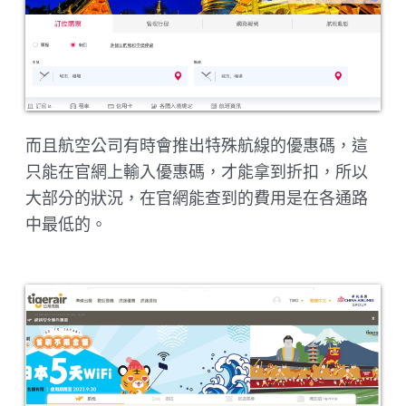
而且航空公司有時會推出特殊航線的優惠碼，這
只能在官網上輸入優惠碼，才能拿到折扣，所以
大部分的狀況，在官網能查到的費用是在各通路
中最低的。