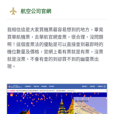
航空公司官網
我相信這是大家買機票最容易想到的地方，畢竟
買華航機票，去華航官網查票，很合理，沒問題
啊！這個查票法的優點是可以直接查到最即時的
機位數量及價格，官網上看有票就是有票，沒票
就是沒票，不會有查的到卻買不到的幽靈票出
現。