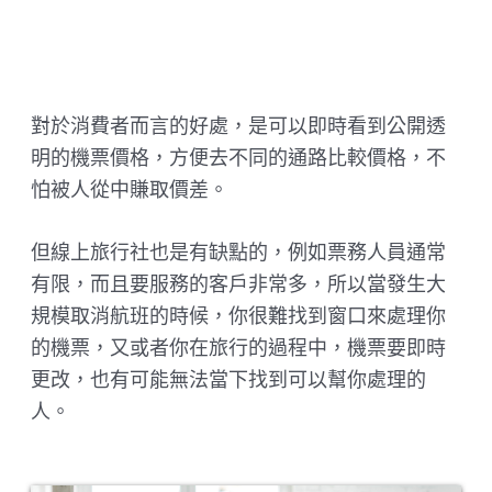
對於消費者而言的好處，是可以即時看到公開透
明的機票價格，方便去不同的通路比較價格，不
怕被人從中賺取價差。
但線上旅行社也是有缺點的，例如票務人員通常
有限，而且要服務的客戶非常多，所以當發生大
規模取消航班的時候，你很難找到窗口來處理你
的機票，又或者你在旅行的過程中，機票要即時
更改，也有可能無法當下找到可以幫你處理的
人。