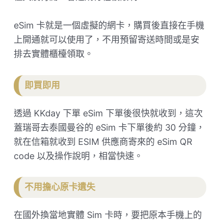
eSim 卡就是一個虛擬的網卡，購買後直接在手機
上開通就可以使用了，不用預留寄送時間或是安
排去實體櫃檯領取。
即買即用
透過 KKday 下單 eSim 下單後很快就收到，這次
蓋瑞哥去泰國曼谷的 eSim 卡下單後約 30 分鐘，
就在信箱就收到 ESIM 供應商寄來的 eSim QR
code 以及操作說明，相當快速。
不用擔心原卡遺失
在國外換當地實體 Sim 卡時，要把原本手機上的