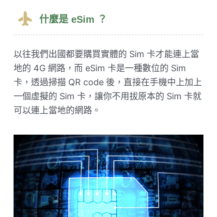
什麼是 eSim ？
以往我們出國都要購買實體的 Sim 卡才能連上當
地的 4G 網路，而 eSim 卡是一種數位的 Sim
卡，透過掃描 QR code 後，直接在手機中上加上
一個虛擬的 Sim 卡，讓你不用拔原本的 Sim 卡就
可以連上當地的網路。