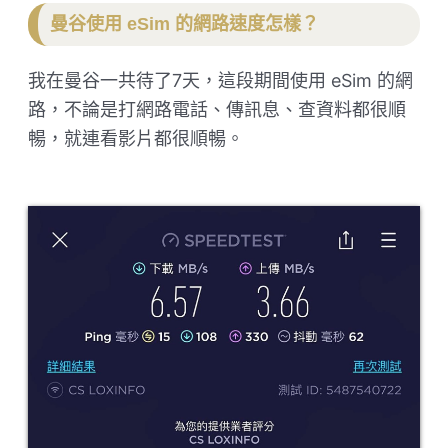
曼谷使用 eSim 的網路速度怎樣？
我在曼谷一共待了7天，這段期間使用 eSim 的網
路，不論是打網路電話、傳訊息、查資料都很順
暢，就連看影片都很順暢。