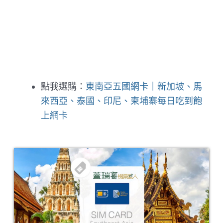
點我選購：
東南亞五國網卡｜新加坡、馬
來西亞、泰國、印尼、柬埔寨每日吃到飽
上網卡