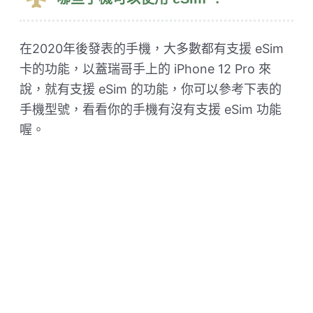
在2020年後發表的手機，大多數都有支援 eSim
卡的功能，以蓋瑞哥手上的 iPhone 12 Pro 來
說，就有支援 eSim 的功能，你可以參考下表的
手機型號，看看你的手機有沒有支援 eSim 功能
喔。