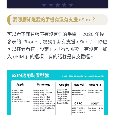
我怎麼知道我的手機有沒有支援 eSim ？
可以看下面這張表有沒有你的手機， 2020 年後
發表的 iPhone 手機幾乎都有支援 eSim 了。你也
可以在看看在「設定」>「行動服務」有沒有「加
入 eSIM 」的選項，有的話就是有支援喔。