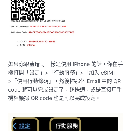
如果你跟蓋瑞哥一樣是使用 iPhone 的話，你在手
機打開「設定」>「行動服務」>「加入 eSIM」
>「使用行動條碼」，然後掃那個 Email 中的 QR
code 就可以完成設定了，超快速，或是直接用手
機相機掃 QR code 也是可以完成設定。