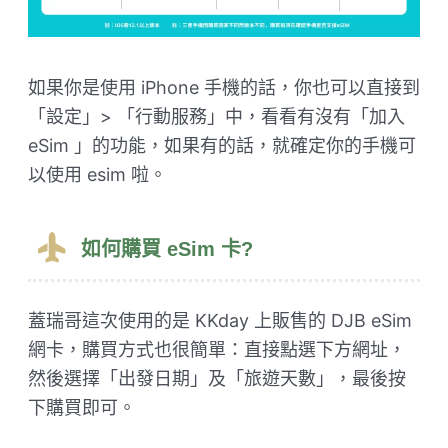
如果你是使用 iPhone 手機的話，你也可以直接到
「設定」> 「行動服務」中，看看有沒有「加入
eSim 」的功能，如果有的話，就確定你的手機可
以使用 esim 啦。
如何購買 eSim 卡?
蓋瑞哥這次使用的是 KKday 上販售的 DJB eSim
網卡，購買方式也很簡單：直接點選下方網址，
然後選擇「出發日期」及「旅遊天數」，最後按
下購買即可。