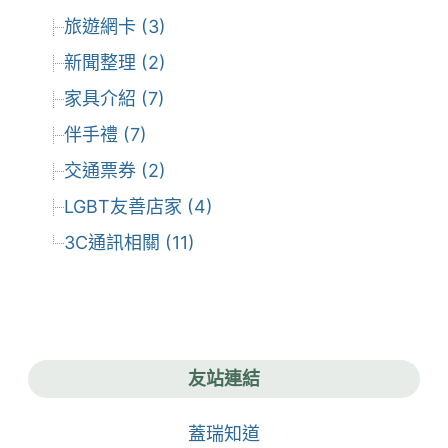
旅遊網卡 (3)
新聞整理 (2)
家具介紹 (7)
伴手禮 (7)
交通票券 (2)
LGBT友善店家 (4)
3C通訊相關 (11)
友站連結
蓋瑞知道