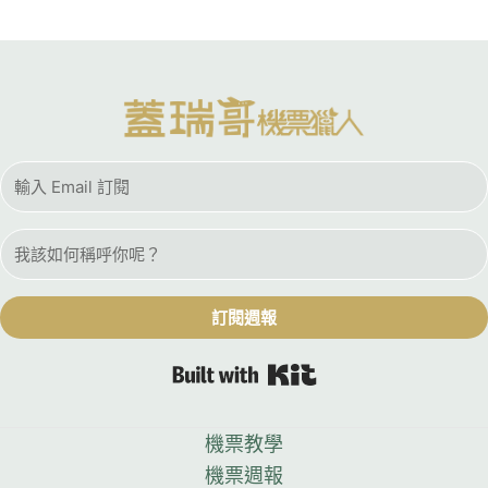
訂閱週報
Built with Kit
機票教學
機票週報