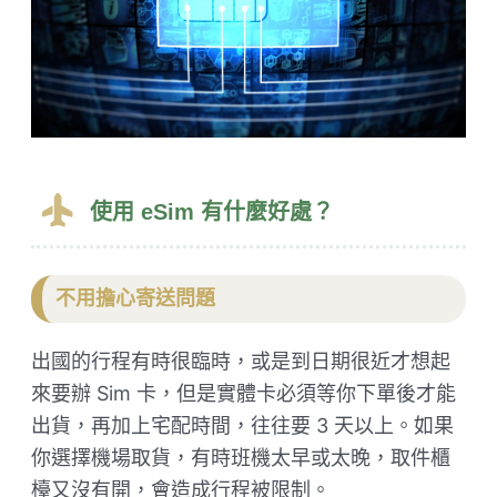
使用 eSim 有什麼好處？
不用擔心寄送問題
出國的行程有時很臨時，或是到日期很近才想起
來要辦 Sim 卡，但是實體卡必須等你下單後才能
出貨，再加上宅配時間，往往要 3 天以上。如果
你選擇機場取貨，有時班機太早或太晚，取件櫃
檯又沒有開，會造成行程被限制。