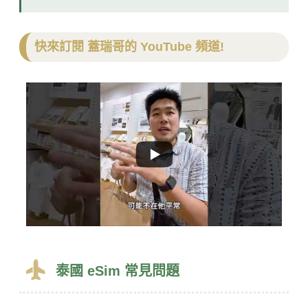
快來訂閱 蓋瑞哥的 YouTube 頻道!
泰國 eSim 常見問題