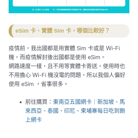
eSim 卡、實體 Sim 卡，哪個比較好？
疫情前，我出國都是用實體 Sim 卡或是 Ｗi-Fi
機，而疫情解封後出國都是使用 eSim。
網路速度一樣，且不用等實體卡寄送，使用時也
不用擔心 Ｗi-Fi 機沒電的問題，所以我個人偏好
使用 eSim ，省事很多。
前往購買：
東南亞五國網卡｜新加坡、馬
來西亞、泰國、印尼、柬埔寨每日吃到飽
上網卡