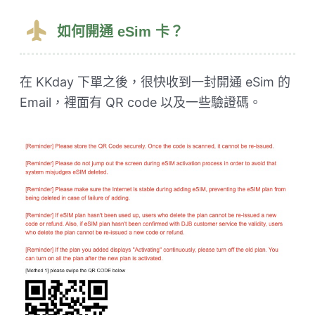
如何開通 eSim 卡？
在 KKday 下單之後，很快收到一封開通 eSim 的
Email，裡面有 QR code 以及一些驗證碼。