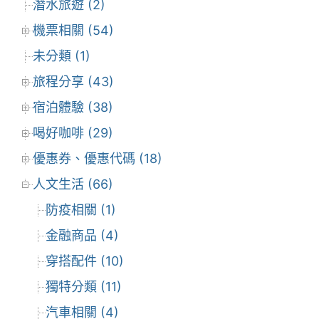
潛水旅遊 (2)
機票相關 (54)
未分類 (1)
旅程分享 (43)
宿泊體驗 (38)
喝好咖啡 (29)
優惠券、優惠代碼 (18)
人文生活 (66)
防疫相關 (1)
金融商品 (4)
穿搭配件 (10)
獨特分類 (11)
汽車相關 (4)