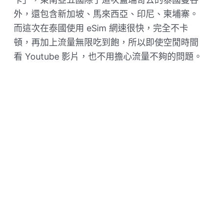
外，還包含新加坡、馬來西亞、印尼、柬埔寨。
而這次在泰國使用 eSim 網速很快，完全不卡
頓，再加上流量無限吃到飽，所以即使空閒時間
看 Youtube 影片，也不用擔心流量不夠的問題。