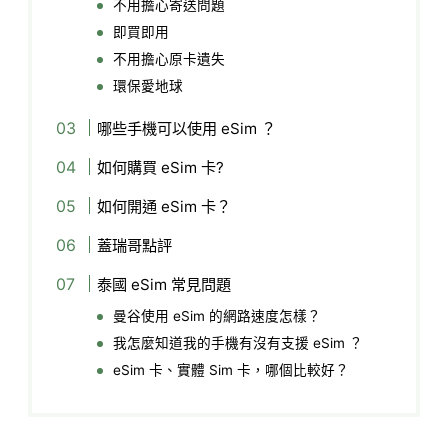
不用擔心寄送問題
即買即用
不用擔心原卡遺失
環保愛地球
哪些手機可以使用 eSim ？
如何購買 eSim 卡?
如何開通 eSim 卡？
蓋瑞哥點評
泰國 eSim 常見問題
曼谷使用 eSim 的網路速度怎樣？
我怎麼知道我的手機有沒有支援 eSim ？
eSim 卡、實體 Sim 卡，哪個比較好？