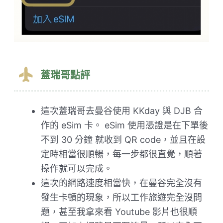
蓋瑞哥點評
這次蓋瑞哥去曼谷使用 KKday 與 DJB 合
作的 eSim 卡。 eSim 使用憑證是在下單後
不到 30 分鐘 就收到 QR code，並且在設
定時相當很順暢，每一步都很直覺，順著
操作就可以完成。
這次的網路速度相當快，在曼谷完全沒有
發生卡頓的現象，所以工作旅遊完全沒問
題，甚至我拿來看 Youtube 影片也很順