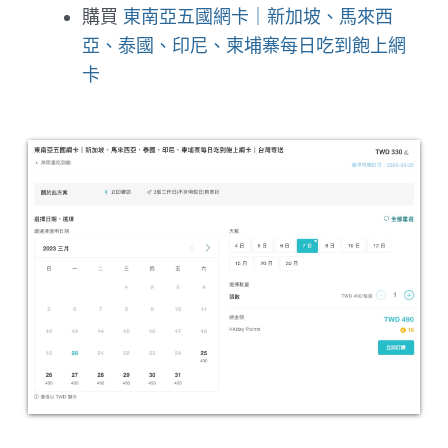
購買
東南亞五國網卡｜新加坡、馬來西
亞、泰國、印尼、柬埔寨每日吃到飽上網
卡