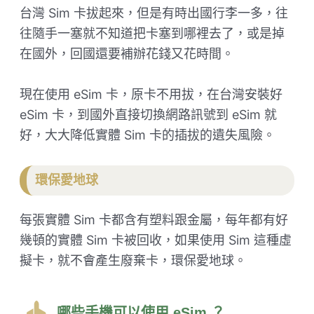
台灣 Sim 卡拔起來，但是有時出國行李一多，往
往隨手一塞就不知道把卡塞到哪裡去了，或是掉
在國外，回國還要補辦花錢又花時間。
現在使用 eSim 卡，原卡不用拔，在台灣安裝好
eSim 卡，到國外直接切換網路訊號到 eSim 就
好，大大降低實體 Sim 卡的插拔的遺失風險。
環保愛地球
每張實體 Sim 卡都含有塑料跟金屬，每年都有好
幾頓的實體 Sim 卡被回收，如果使用 Sim 這種虛
擬卡，就不會產生廢棄卡，環保愛地球。
哪些手機可以使用 eSim ？