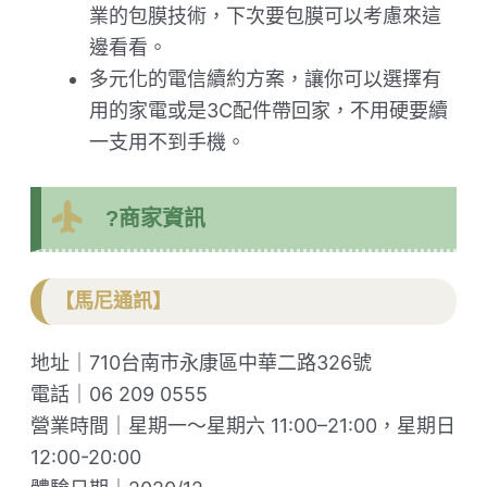
業的包膜技術，下次要包膜可以考慮來這
邊看看。
多元化的電信續約方案，讓你可以選擇有
用的家電或是3C配件帶回家，不用硬要續
一支用不到手機。
?商家資訊
【馬尼通訊】
地址｜710台南市永康區中華二路326號
電話｜06 209 0555
營業時間｜星期一～星期六 11:00–21:00，星期日
12:00-20:00