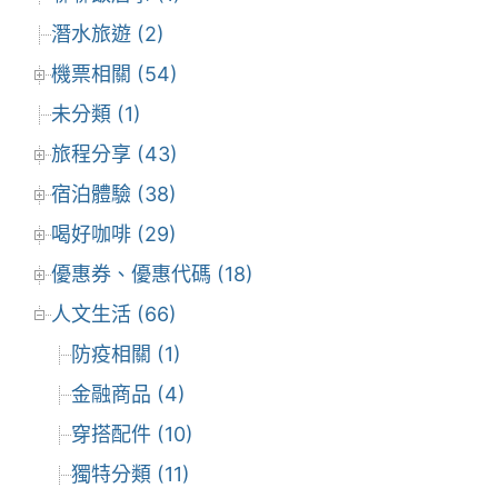
潛水旅遊 (2)
機票相關 (54)
未分類 (1)
旅程分享 (43)
宿泊體驗 (38)
喝好咖啡 (29)
優惠券、優惠代碼 (18)
人文生活 (66)
防疫相關 (1)
金融商品 (4)
穿搭配件 (10)
獨特分類 (11)