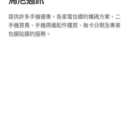
馬尼通訊
提供許多手機優惠，各家電信續約攜碼方案、二
手機買賣、手機周邊配件購買、無卡分期及專業
包膜貼膜的服務。