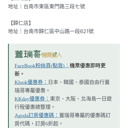
地址｜台南市東區東門路三段七號
【歸仁店】
地址｜台南市歸仁區中山路一段621號
FaceBook粉絲頁(點我)：
機票優惠即時更
新。
Klook優惠券：
日本、韓國、泰國自由行蓋
瑞哥專屬優惠。
KKday優惠券：
東京、大阪、北海島一日遊
行程優惠總整理。
Agoda訂房優惠碼：
蓋瑞哥專屬的優惠碼訂
房代碼，訂房6折起。