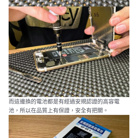
而這邊換的電池都是有經過安規認證的高容電
池，所以在品質上有保證，安全有把關。