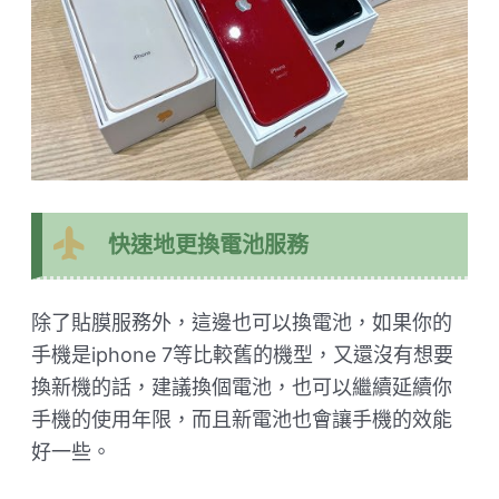
快速地更換電池服務
除了貼膜服務外，這邊也可以換電池，如果你的
手機是iphone 7等比較舊的機型，又還沒有想要
換新機的話，建議換個電池，也可以繼續延續你
手機的使用年限，而且新電池也會讓手機的效能
好一些。