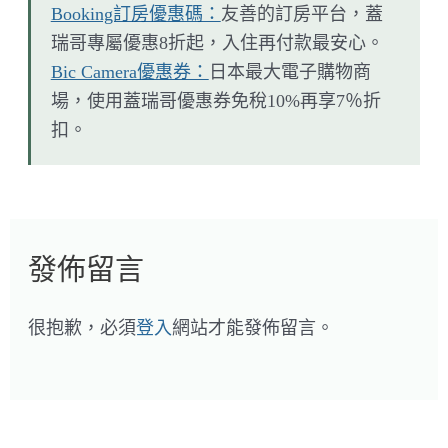
Booking訂房優惠碼：
友善的訂房平台，蓋
瑞哥專屬優惠8折起，入住再付款最安心。
Bic Camera優惠券：
日本最大電子購物商
場，使用蓋瑞哥優惠券免稅10%再享7％折
扣。
發佈留言
很抱歉，必須
登入
網站才能發佈留言。