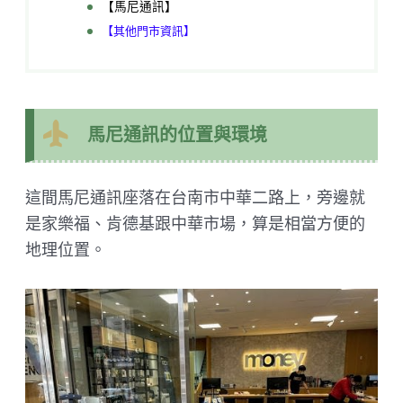
【馬尼通訊】
【其他門市資訊】
馬尼通訊的位置與環境
這間馬尼通訊座落在台南市中華二路上，旁邊就
是家樂福、肯德基跟中華市場，算是相當方便的
地理位置。