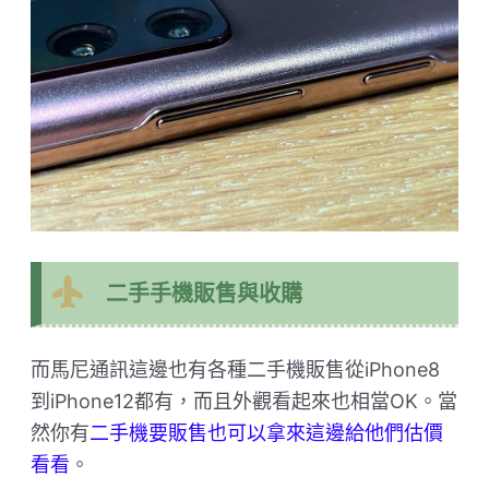
二手手機販售與收購
而馬尼通訊這邊也有各種二手機販售從iPhone8
到iPhone12都有，而且外觀看起來也相當OK。當
然你有
二手機要販售也可以拿來這邊給他們估價
看看
。