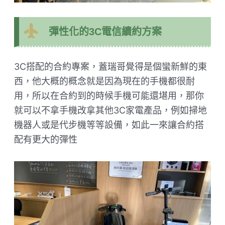
彈性化的3C電信續約方案
3C搭配的合約專案，蓋瑞哥覺得是個蠻新鮮的東
西，他大概的概念就是因為現在的手機都很耐
用，所以在合約到的時候手機可能還堪用，那你
就可以不拿手機改拿其他3C家電產品，例如掃地
機器人或是代步機等等設備，如此一來讓合約搭
配有更大的彈性