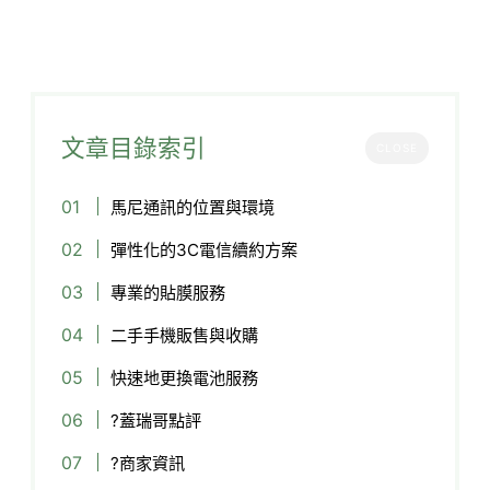
文章目錄索引
CLOSE
馬尼通訊的位置與環境
彈性化的3C電信續約方案
專業的貼膜服務
二手手機販售與收購
快速地更換電池服務
?蓋瑞哥點評
?商家資訊