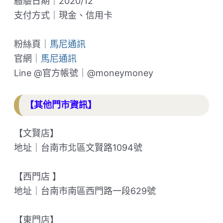
體驗日期｜2020/12
支付方式｜現金、信用卡
粉絲頁｜
馬尼通訊
官網｜
馬尼通訊
Line @官方帳號｜@moneymoney
【其他門市資訊】
【文賢店】
地址｜台南市北區文賢路1094號
【西門店 】
地址｜台南市南區西門路一段629號
【東門店】