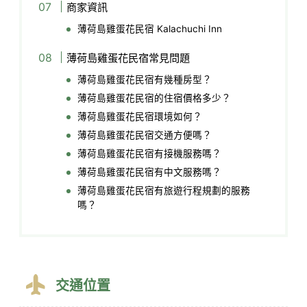
商家資訊
薄荷島雞蛋花民宿 Kalachuchi Inn
薄荷島雞蛋花民宿常見問題
薄荷島雞蛋花民宿有幾種房型？
薄荷島雞蛋花民宿的住宿價格多少？
薄荷島雞蛋花民宿環境如何？
薄荷島雞蛋花民宿交通方便嗎？
薄荷島雞蛋花民宿有接機服務嗎？
薄荷島雞蛋花民宿有中文服務嗎？
薄荷島雞蛋花民宿有旅遊行程規劃的服務
嗎？
交通位置