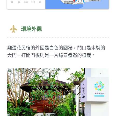
環境外觀
雞蛋花民宿的外圍是白色的圍牆，門口是木製的
大門，打開門後則是一片綠意盎然的植栽。