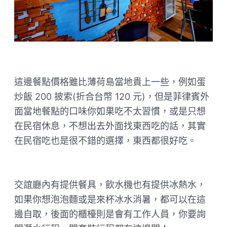
這邊餐點價格雖比薄荷島當地貴上一些，例如蛋
炒飯 200 披索(折合台幣 120 元)，但是菲律賓外
面當地餐點的口味你如果吃不太習慣，或是只想
在民宿休息，不想出去外面找東西吃的話，其實
在民宿吃也是很不錯的選擇，東西都很好吃。
交誼廳內有提供餐具，飲水機也有提供冰熱水，
如果你想泡泡麵或是來杯冰水消暑，都可以在這
邊自取，後面的櫃檯則是會有工作人員，你要詢