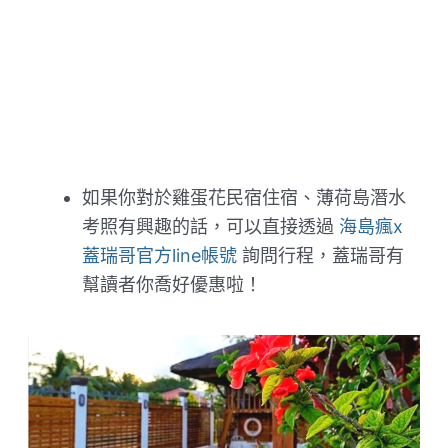
如果你對於雞蛋花民宿住宿、薄荷島潛水
考照有興趣的話，可以直接透過
海島瘋x
蓋瑞哥官方line帳號
詢問行程，蓋瑞哥有
幫讀者你喬好優惠啦！