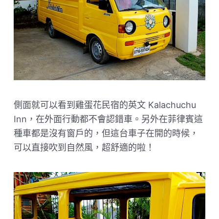
側面就可以看到雞蛋花民宿的英文 Kalachuchu
Inn，在外面行動都不會認錯車。另外在菲律賓這
種車都是沒有窗戶的，但這台車子在開的時候，
可以直接吹到自然風，超舒適的啦！