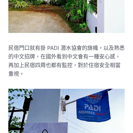
民宿門口就有掛 PADI 潛水協會的旗幟，以及熟悉
的中文招牌，在國外看到中文會有一種安心感，
再加上民宿四周也都有監控，對於住宿安全相當
重視。