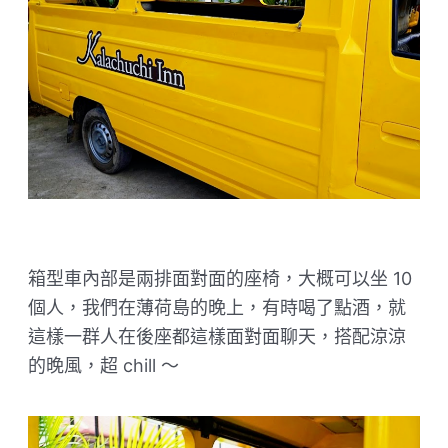
箱型車內部是兩排面對面的座椅，大概可以坐 10
個人，我們在薄荷島的晚上，有時喝了點酒，就
這樣一群人在後座都這樣面對面聊天，搭配涼涼
的晚風，超 chill ～