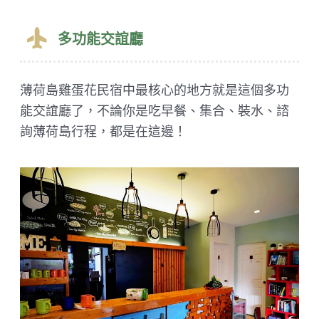
多功能交誼廳
薄荷島雞蛋花民宿中最核心的地方就是這個多功
能交誼廳了，不論你是吃早餐、集合、裝水、諮
詢薄荷島行程，都是在這邊！