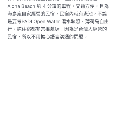
Alona Beach 約 4 分鐘的車程，交通方便，且為
海島瘋自家經營的民宿，民宿內就有泳池，不論
是要考PADI Open Water 潛水執照、薄荷島自由
行、純住宿都非常推薦喔！因為是台灣人經營的
民宿，所以不用擔心語言溝通的問題。