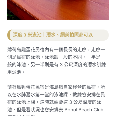
深度 3 米泳池｜潛水、網美拍照都可以
薄荷島雞蛋花民宿內有一個長長的走廊，走廊一
側是民宿的泳池，泳池跟一般的不同，一半是一
般的泳池，另一半則是有 3 公尺深度的潛水訓練
用泳池。
薄荷島雞蛋花民宿是海島瘋自家經營的民宿，所
以在水肺潛水第一堂的泳池課，教練會安排在民
宿的泳池上課，這時就需要這 3 公尺深度的泳
池，但是看狀況也會安排去 Bohol Beach Club