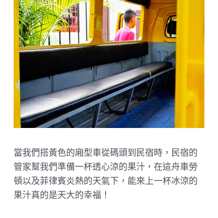
當我們搭黃色的廂型車從碼頭到民宿時，民宿的
管家幫我們準備一杯透心涼的果汁，在這舟車勞
頓以及菲律賓炎熱的天氣下，能來上一杯冰涼的
果汁真的是天大的幸福！