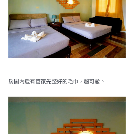
房間內還有管家先整好的毛巾，超可愛。