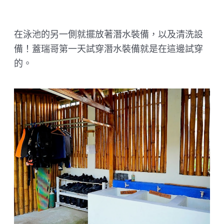
在泳池的另一側就擺放著潛水裝備，以及清洗設
備！蓋瑞哥第一天試穿潛水裝備就是在這邊試穿
的。