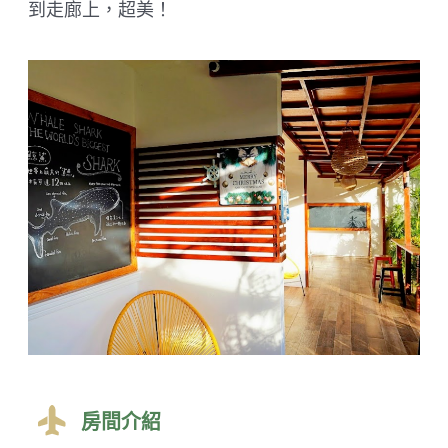
到走廊上，超美！
房間介紹