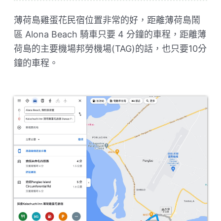
薄荷島雞蛋花民宿位置非常的好，距離薄荷島鬧
區 Alona Beach 騎車只要 4 分鐘的車程，距離薄
荷島的主要機場邦勞機場(TAG)的話，也只要10分
鐘的車程。