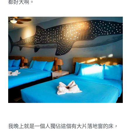
都好大啊。
我晚上就是一個人獨佔這個有大片落地窗的床，