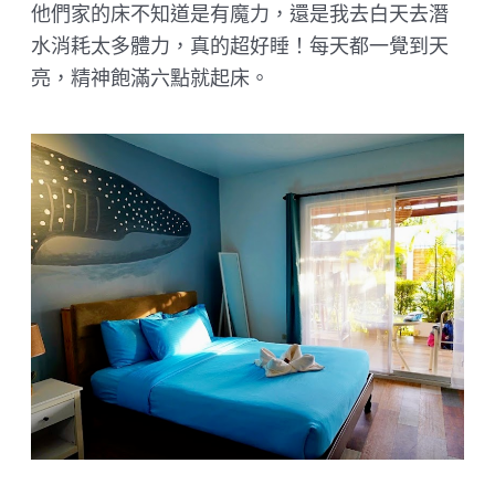
他們家的床不知道是有魔力，還是我去白天去潛
水消耗太多體力，真的超好睡！每天都一覺到天
亮，精神飽滿六點就起床。