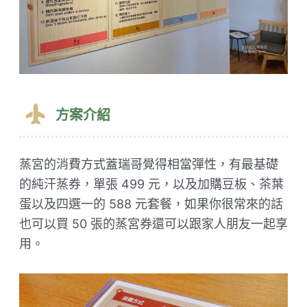
方案介紹
蒸宮的消費方式蓋瑞哥覺得相當彈性，有最基礎
的純汗蒸券，單張 499 元，以及加購豆板、茶葉
蛋以及四選一的 588 元套餐，如果你很常來的話
也可以買 50 張的蒸宮券還可以跟家人朋友一起享
用。