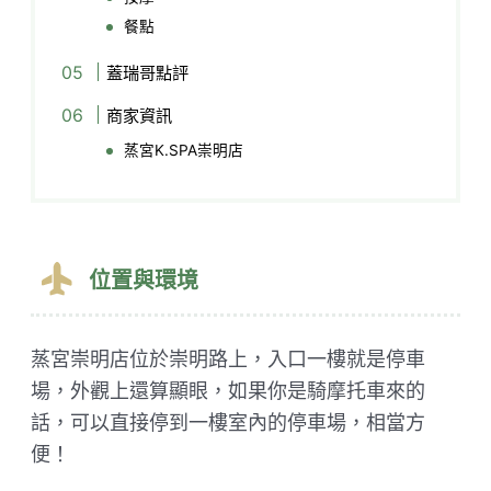
餐點
蓋瑞哥點評
商家資訊
蒸宮K.SPA崇明店
位置與環境
蒸宮崇明店位於崇明路上，入口一樓就是停車
場，外觀上還算顯眼，如果你是騎摩托車來的
話，可以直接停到一樓室內的停車場，相當方
便！