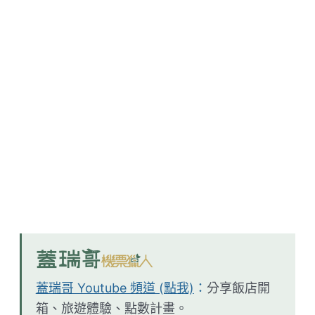
蓋瑞哥 Youtube 頻道 (點我)
：
分享飯店開
箱、旅遊體驗、點數計畫。