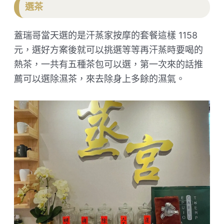
選茶
蓋瑞哥當天選的是汗蒸家按摩的套餐這樣 1158
元，選好方案後就可以挑選等等再汗蒸時要喝的
熱茶，一共有五種茶包可以選，第一次來的話推
薦可以選除濕茶，來去除身上多餘的濕氣。