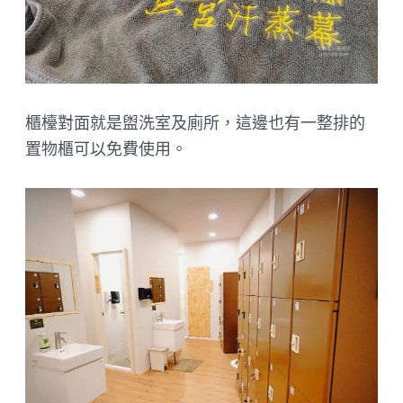
櫃檯對面就是盥洗室及廁所，這邊也有一整排的
置物櫃可以免費使用。