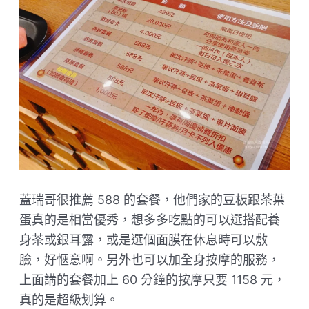
蓋瑞哥很推薦 588 的套餐，他們家的豆板跟茶葉
蛋真的是相當優秀，想多多吃點的可以選搭配養
身茶或銀耳露，或是選個面膜在休息時可以敷
臉，好愜意啊。另外也可以加全身按摩的服務，
上面講的套餐加上 60 分鐘的按摩只要 1158 元，
真的是超級划算。