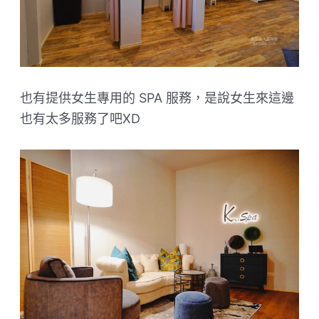
也有提供女生專用的 SPA 服務，是說女生來這邊
也有太多服務了吧XD