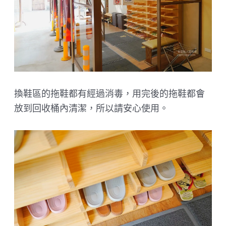
換鞋區的拖鞋都有經過消毒，用完後的拖鞋都會
放到回收桶內清潔，所以請安心使用。