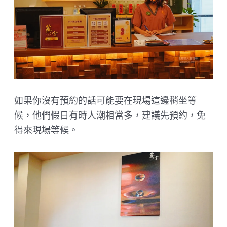
如果你沒有預約的話可能要在現場這邊稍坐等
候，他們假日有時人潮相當多，建議先預約，免
得來現場等候。