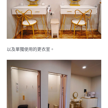
以及單獨使用的更衣室。