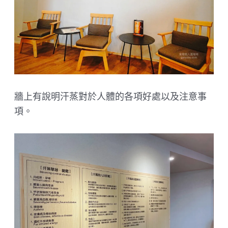
牆上有說明汗蒸對於人體的各項好處以及注意事
項。