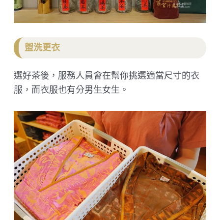
盥洗更衣
選好茶後，服務人員會在幫你挑選適當尺寸的衣
服，而衣服也有分男生女生。