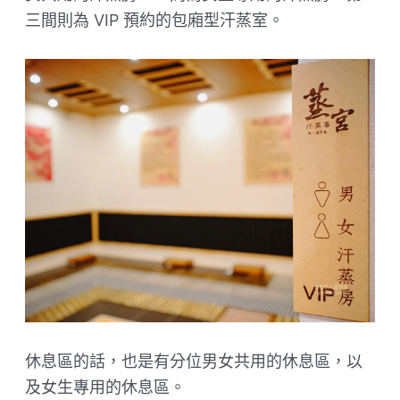
三間則為 VIP 預約的包廂型汗蒸室。
休息區的話，也是有分位男女共用的休息區，以
及女生專用的休息區。