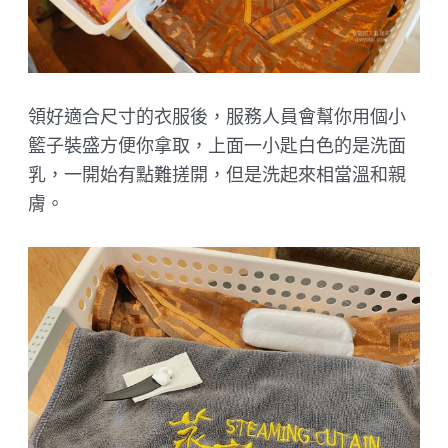
領好適合尺寸的衣服後，服務人員會幫你用個小
籃子裝盛方便你拿取，上面一小匙白色的是洗面
乳，一開始有點難搓開，但是洗起來相當溫和親
膚。