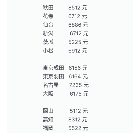
秋田 ​ ​ ​ ​ ​ ​ ​ ​ ​ 8512 元
花卷 ​ ​ ​ ​ ​ ​ ​ ​ ​ 6712 元
仙台 ​ ​ ​ ​ ​ ​ ​ ​ ​ 6886 元
新潟 ​ ​ ​ ​ ​ ​ ​ ​ ​ ​ 6712 元
茨城 ​ ​ ​ ​ ​ ​ ​ ​ ​ 5225 元
小松 ​ ​ ​ ​ ​ ​ ​ ​ ​ 6912 元
東京成田 ​ ​ 6156 元
東京羽田 ​ ​ 6164 元
名古屋 ​ ​ ​ ​ ​ ​ 7265 元
大阪 ​ ​ ​ ​ ​ ​ ​ ​ ​ ​ 6175 元
岡山 ​ ​ ​ ​ ​ ​ ​ ​ ​ ​ 5112 元
高知 ​ ​ ​ ​ ​ ​ ​ ​ ​ 8312 元
福岡 ​ ​ ​ ​ ​ ​ ​ ​ ​ 5522 元