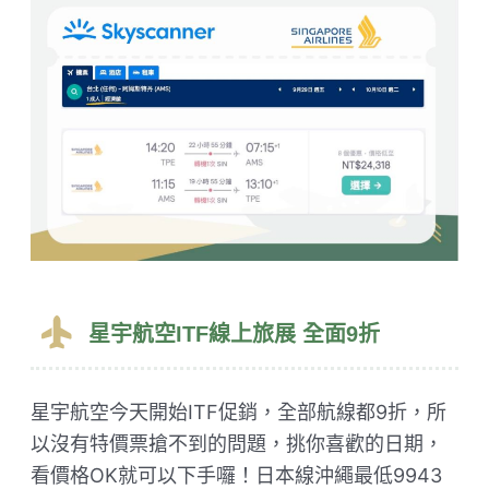
星宇航空ITF線上旅展 全面9折
星宇航空今天開始ITF促銷，全部航線都9折，所
以沒有特價票搶不到的問題，挑你喜歡的日期，
看價格OK就可以下手囉！日本線沖繩最低9943