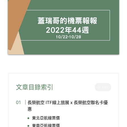
文章目錄索引
CLOSE
長榮航空 ITF線上旅展 x 長榮航空聯名卡優
惠​
東北亞航線票價
東南亞航線票價