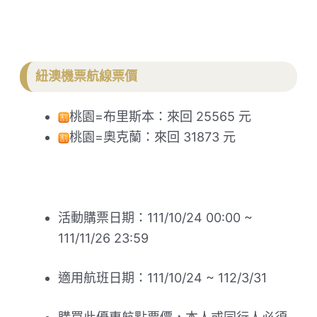
紐澳機票航線票價
桃園=布里斯本：來回 25565 元
桃園=奧克蘭：來回 31873 元
活動購票日期：111/10/24 00:00 ~
111/11/26 23:59
適用航班日期：111/10/24 ~ 112/3/31