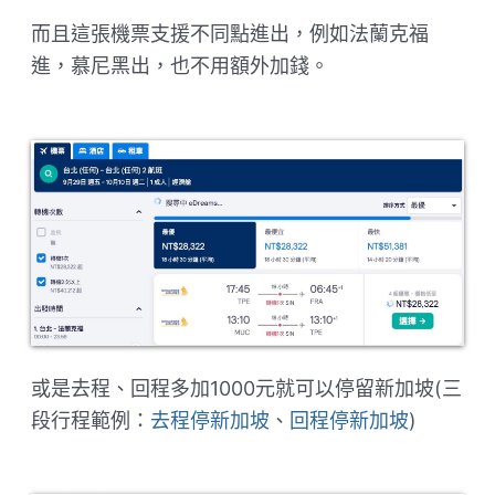
而且這張機票支援不同點進出，例如法蘭克福
進，慕尼黑出，也不用額外加錢。
或是去程、回程多加1000元就可以停留新加坡(三
段行程範例：
去程停新加坡
、
回程停新加坡
)