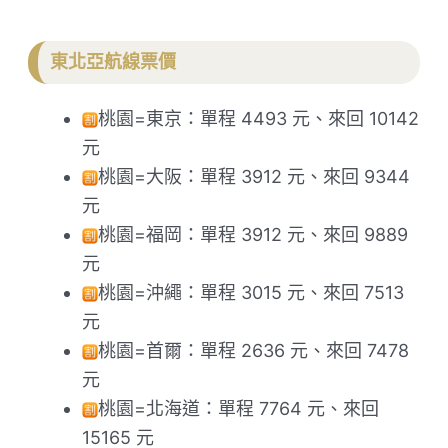
東北亞航線票價
桃園=東京：單程 4493 元、來回 10142
元
桃園=大阪：單程 3912 元、來回 9344
元
桃園=福岡：單程 3912 元、來回 9889
元
桃園=沖繩：單程 3015 元、來回 7513
元
桃園=首爾：單程 2636 元、來回 7478
元
桃園=北海道：單程 7764 元、來回
15165 元