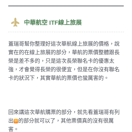
中華航空 ITF線上旅展
蓋瑞哥幫你整理好這次華航線上旅展的價格，說
實在的在線上旅展的部分，華航的票價整體跟長
榮是差不多的，只是這次長榮聯名卡的優惠太
強，才會覺得長榮的很便宜，但是在你沒有聯名
卡的狀況下，其實華航的票價也蠻厲害的。
回來講這次華航購票的部分，就先看蓋瑞哥有列
出
的部分就可以了，其他票價真的沒有很厲
害。