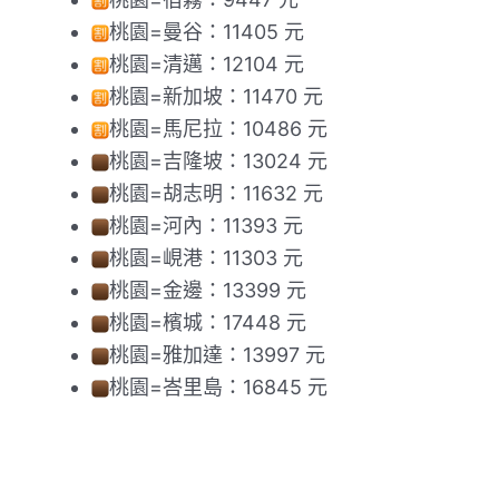
桃園=曼谷：11405 元
桃園=清邁：12104 元
桃園=新加坡：11470 元
桃園=馬尼拉：10486 元
桃園=吉隆坡：13024 元
桃園=胡志明：11632 元
桃園=河內：11393 元
桃園=峴港：11303 元
桃園=金邊：13399 元
桃園=檳城：17448 元
桃園=雅加達：13997 元
桃園=峇里島：16845 元