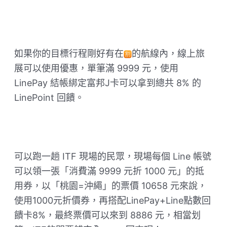
如果你的目標行程剛好有在
的航線內，線上旅
展可以使用優惠，單筆滿 9999 元，使用
LinePay 結帳綁定富邦J卡可以拿到總共 8% 的
LinePoint 回饋。
可以跑一趟 ITF 現場的民眾，現場每個 Line 帳號
可以領一張「消費滿 9999 元折 1000 元」的抵
用券，以「桃園=沖繩」的票價 10658 元來說，
使用1000元折價券，再搭配LinePay+Line點數回
饋卡8%，最終票價可以來到 8886 元，相當划