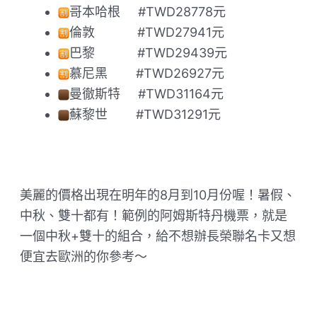
哥本哈根 ​ ​ ​ ​ #TWD28778元
倫敦 ​ ​ ​ ​ ​ ​ ​ ​ ​ ​ ​ #TWD27941元
巴黎 ​ ​ ​ ​ ​ ​ ​ ​ ​ ​ ​ #TWD29439元
慕尼黑 ​ ​ ​ ​ ​ ​ ​ #TWD26927元
曼徹斯特 ​ ​ ​ ​ #TWD31164元
蘇黎世 ​ ​ ​ ​ ​ ​ ​ #TWD31291元
美麗的價格出現在明年的8月到10月份喔！暑假、
中秋、雙十都有！範例的阿姆斯特丹機票，就是
一個中秋+雙十的組合，給不想辦長榮聯名卡又想
便宜去歐洲的你參考～