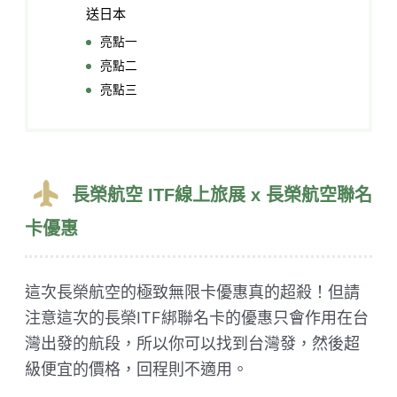
送日本
亮點一
亮點二
亮點三
長榮航空 ITF線上旅展 x 長榮航空聯名
卡優惠​
這次長榮航空的極致無限卡優惠真的超殺！但請
注意這次的長榮ITF綁聯名卡的優惠只會作用在台
灣出發的航段，所以你可以找到台灣發，然後超
級便宜的價格，回程則不適用。