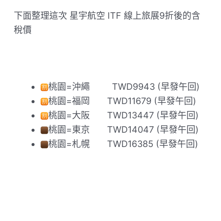
下面整理這次 星宇航空 ITF 線上旅展9折後的含
稅價
桃園=沖繩 ​ ​ ​ ​ ​ ​ ​ ​ TWD9943 (早發午回)
桃園=福岡 ​ ​ ​ ​ ​ ​ TWD11679 (早發午回)
桃園=大阪 ​ ​ ​ ​ ​ ​ TWD13447 (早發午回)
桃園=東京 ​ ​ ​ ​ ​ ​ TWD14047 (早發午回)
桃園=札幌 ​ ​ ​ ​ ​ ​ TWD16385 (早發午回)