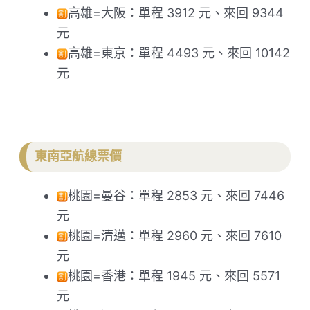
高雄=大阪：單程 3912 元、來回 9344
元
高雄=東京：單程 4493 元、來回 10142
元
東南亞航線票價
桃園=曼谷：單程 2853 元、來回 7446
元
桃園=清邁：單程 2960 元、來回 7610
元
桃園=香港：單程 1945 元、來回 5571
元