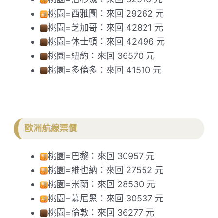
桃園=西雅圖：來回 29262 元
桃園=芝加哥：來回 42821 元
桃園=休士頓：來回 42496 元
桃園=紐約：來回 36570 元
桃園=多倫多：來回 41510 元
歐洲航線票價
桃園=巴黎：來回 30957 元
桃園=維也納：來回 27552 元
桃園=米蘭：來回 28530 元
桃園=慕尼黑：來回 30537 元
桃園=倫敦：來回 36277 元