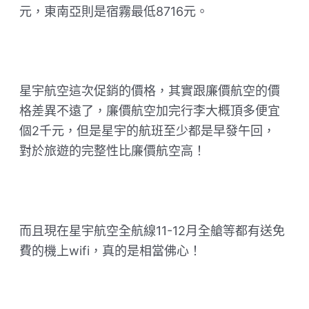
元，東南亞則是宿霧最低8716元。
星宇航空這次促銷的價格，其實跟廉價航空的價
格差異不遠了，廉價航空加完行李大概頂多便宜
個2千元，但是星宇的航班至少都是早發午回，
對於旅遊的完整性比廉價航空高！
而且現在星宇航空全航線11-12月全艙等都有送免
費的機上wifi，真的是相當佛心！