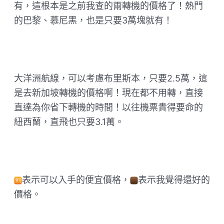
有，這根本是之前我查的兩轉機的價格了！熱門
的巴黎、慕尼黑，也是只要3萬塊就有！
大洋洲航線，可以考慮布里斯本，只要2.5萬，這
是去新加坡轉機的價格啊！現在都不用轉，直接
直達為你省下轉機的時間！以往機票貴得要命的
紐西蘭，直飛也只要3.1萬。
表示可以入手的便宜價格，
表示我覺得還好的
價格。