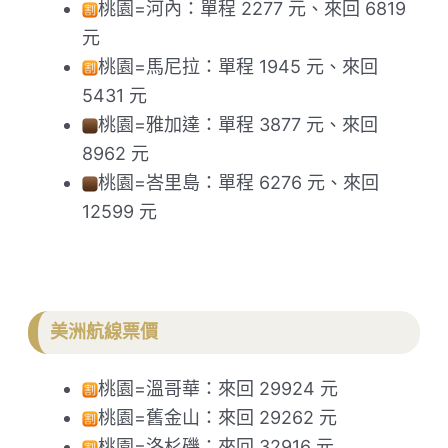
桃園=河內：單程 2277 元、來回 6819
元
桃園=馬尼拉：單程 1945 元、來回
5431 元
桃園=雅加達：單程 3877 元、來回
8962 元
桃園=峇里島：單程 6276 元、來回
12599 元
美洲航線票價
桃園=溫哥華：來回 29924 元
桃園=舊金山：來回 29262 元
桃園=洛杉磯：來回 32916 元