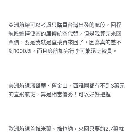
亞洲航線可以考慮只購買台灣出發的航段，回程
航段選擇便宜的廉價航空代替，但是我算完來回
票價，要是我就是直接買來回了，因為真的差不
到1000塊，而且廉航加完行李可能還比較貴。
美洲航線溫哥華、舊金山、西雅圖都有不到3萬元
的直飛航班，算是相當優秀！可以好好把握
歐洲航線首推米蘭、維也納，來回只要約2.7萬就