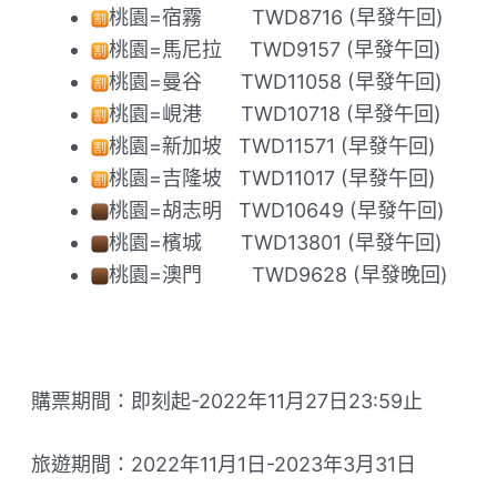
桃園=宿霧 ​ ​ ​ ​ ​ ​ ​ ​ TWD8716 (早發午回)
桃園=馬尼拉 ​ ​ ​ ​ TWD9157 (早發午回)
桃園=曼谷 ​ ​ ​ ​ ​ ​ TWD11058 (早發午回)
桃園=峴港 ​ ​ ​ ​ ​ ​ TWD10718 (早發午回)
桃園=新加坡 ​ ​ TWD11571 (早發午回)
桃園=吉隆坡 ​ ​ TWD11017 (早發午回)
桃園=胡志明 ​ ​ TWD10649 (早發午回)
桃園=檳城 ​ ​ ​ ​ ​ ​ TWD13801 (早發午回)
桃園=澳門 ​ ​ ​ ​ ​ ​ ​ ​ TWD9628 (早發晚回)
購票期間：即刻起-2022年11月27日23:59止
旅遊期間：2022年11月1日-2023年3月31日