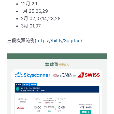
12月 29
1月 25,26,29
2月 02,07,14,23,28
3月 01,07
三段機票範例(
https://bit.ly/3ggrIcu
)