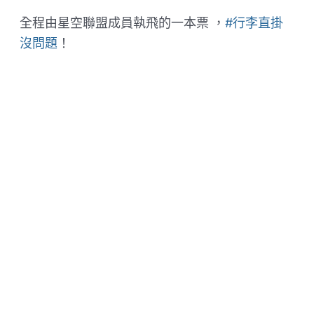
全程由星空聯盟成員執飛的一本票 ，
#行李直掛
沒問題
！