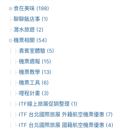
食在美味 (198)
聊聊飯店事 (1)
潛水旅遊 (2)
機票相關 (54)
貴賓室體驗 (5)
機票週報 (15)
機票教學 (13)
機票工具 (6)
哩程計畫 (3)
ITF線上旅展促銷整理 (1)
ITF 台北國際旅展 外籍航空機票優惠 (7)
ITF 台北國際旅展 國籍航空機票優惠 (4)