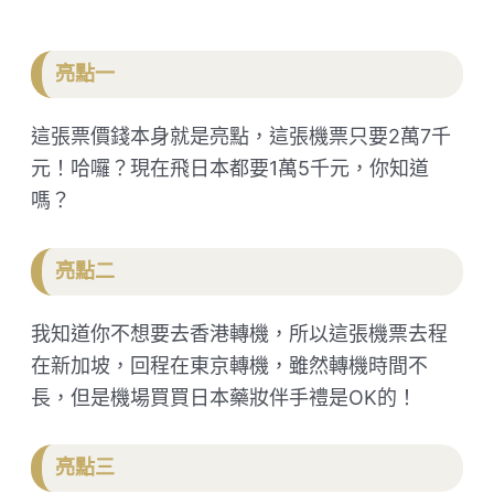
亮點一
這張票價錢本身就是亮點，這張機票只要2萬7千
元！哈囉？現在飛日本都要1萬5千元，你知道
嗎？
​亮點二
我知道你不想要去香港轉機，所以這張機票去程
在新加坡，回程在東京轉機，雖然轉機時間不
長，但是機場買買日本藥妝伴手禮是OK的！
​亮點三