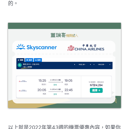
的。
以上就是2022年第43週的機票優惠內容，如果你