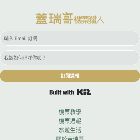
訂閱週報
Built with Kit
機票教學
機票週報
旅遊生活
關於蓋瑞哥