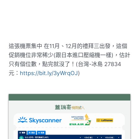
這張機票集中 在11月、12月的禮拜三出發，這個
促銷機位非常稀少(跟日本進口壓縮機一樣)，估計
只有個位數，點完就沒了！(台灣-冰島 27834
元：
https://bit.ly/3yWrqOJ
)