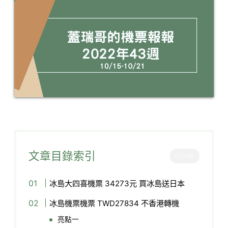
文章目錄索引
CLOSE
冰島大四喜機票 34273元 買冰島送日本​
冰島機票機票 TWD27834 不香港轉機
亮點一