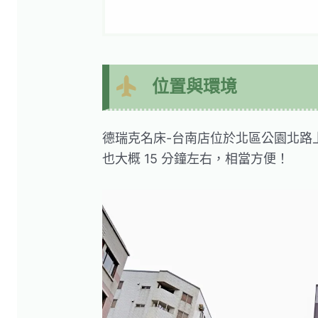
位置與環境
德瑞克名床-台南店位於北區公園北路
也大概 15 分鐘左右，相當方便！