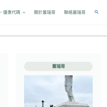
、優惠代碼
關於蓋瑞哥
聯絡蓋瑞哥
蓋瑞哥