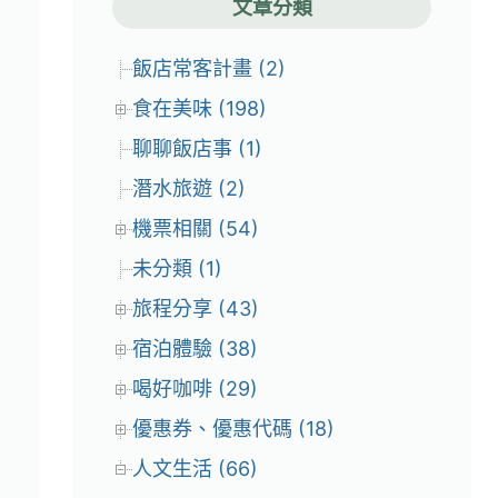
文章分類
飯店常客計畫 (2)
食在美味 (198)
聊聊飯店事 (1)
潛水旅遊 (2)
機票相關 (54)
未分類 (1)
旅程分享 (43)
宿泊體驗 (38)
喝好咖啡 (29)
優惠券、優惠代碼 (18)
人文生活 (66)