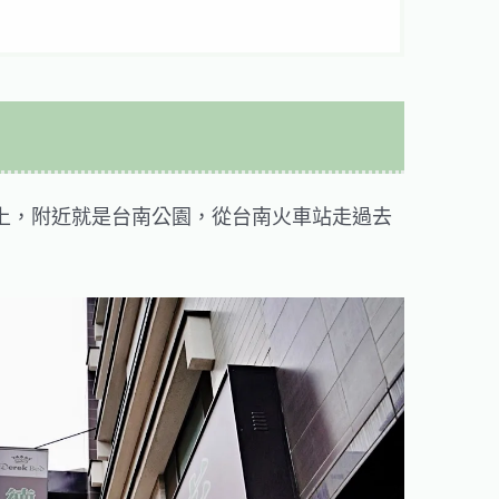
上，附近就是台南公園，從台南火車站走過去