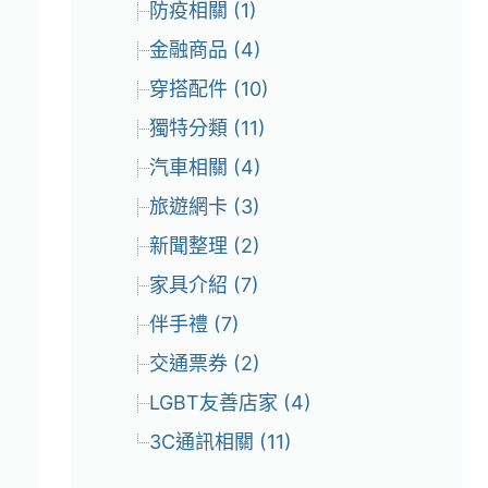
防疫相關 (1)
金融商品 (4)
穿搭配件 (10)
獨特分類 (11)
汽車相關 (4)
旅遊網卡 (3)
新聞整理 (2)
家具介紹 (7)
伴手禮 (7)
交通票券 (2)
LGBT友善店家 (4)
3C通訊相關 (11)