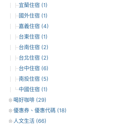
宜蘭住宿 (1)
國外住宿 (1)
嘉義住宿 (4)
台東住宿 (1)
台南住宿 (2)
台北住宿 (2)
台中住宿 (6)
南投住宿 (5)
中國住宿 (1)
喝好咖啡 (29)
優惠券、優惠代碼 (18)
人文生活 (66)