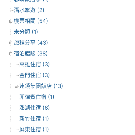
潛水旅遊 (2)
機票相關 (54)
未分類 (1)
旅程分享 (43)
宿泊體驗 (38)
高雄住宿 (3)
金門住宿 (3)
連鎖集團飯店 (13)
菲律賓住宿 (1)
澎湖住宿 (6)
新竹住宿 (1)
屏東住宿 (1)