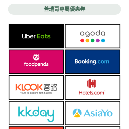
蓋瑞哥專屬優惠券