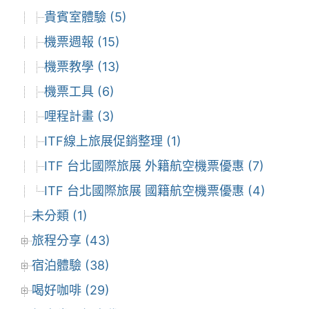
貴賓室體驗 (5)
機票週報 (15)
機票教學 (13)
機票工具 (6)
哩程計畫 (3)
ITF線上旅展促銷整理 (1)
ITF 台北國際旅展 外籍航空機票優惠 (7)
ITF 台北國際旅展 國籍航空機票優惠 (4)
未分類 (1)
旅程分享 (43)
宿泊體驗 (38)
喝好咖啡 (29)