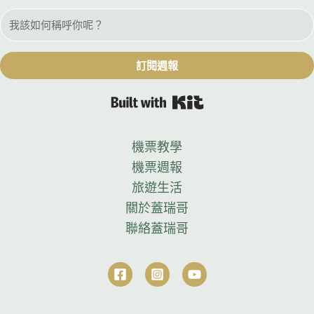
訂閱週報
Built with Kit
機票教學
機票週報
旅遊生活
關於蓋瑞哥
聯絡蓋瑞哥