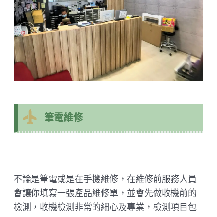
筆電維修
不論是筆電或是在手機維修，在維修前服務人員
會讓你填寫一張產品維修單，並會先做收機前的
檢測，收機檢測非常的細心及專業，檢測項目包