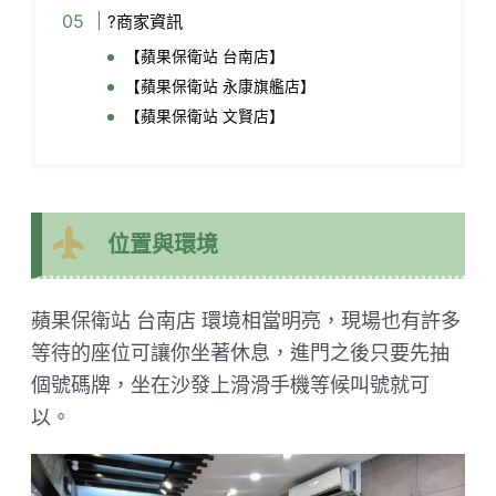
?商家資訊
【蘋果保衛站 台南店】
【蘋果保衛站 永康旗艦店】
【蘋果保衛站 文賢店】
位置與環境
蘋果保衛站 台南店 環境相當明亮，現場也有許多
等待的座位可讓你坐著休息，進門之後只要先抽
個號碼牌，坐在沙發上滑滑手機等候叫號就可
以。