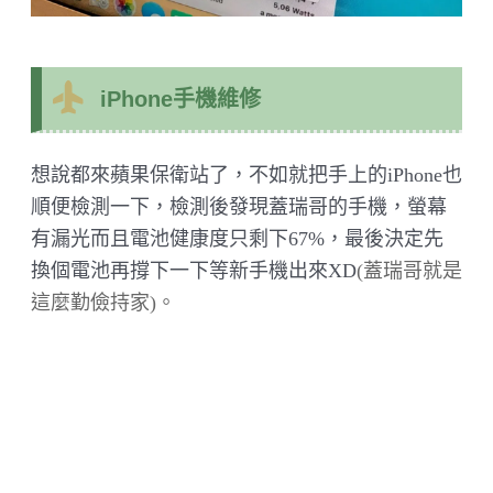
iPhone手機維修
想說都來蘋果保衛站了，不如就把手上的iPhone也
順便檢測一下，檢測後發現蓋瑞哥的手機，螢幕
有漏光而且電池健康度只剩下67%，最後決定先
換個電池再撐下一下等新手機出來XD
(蓋瑞哥就是
這麼勤儉持家)。