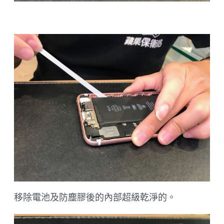
移除電池及防塵膠後的內部超級乾淨的。