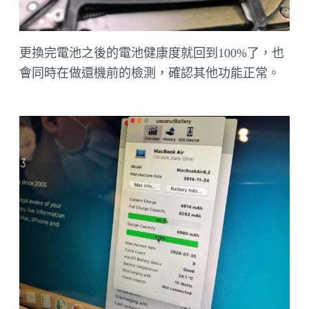
更換完電池之後的電池健康度就回到100%了，也
會同時在做還機前的檢測，確認其他功能正常。