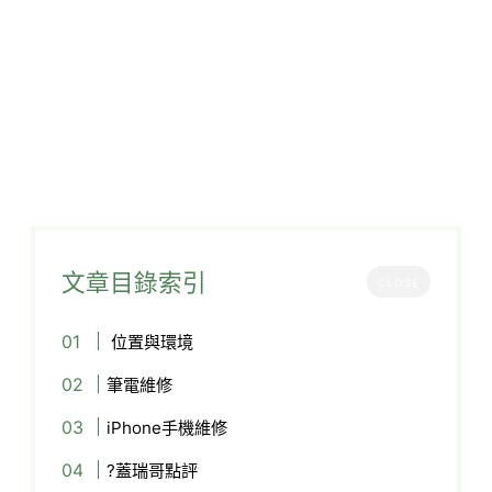
文章目錄索引
CLOSE
位置與環境
筆電維修
iPhone手機維修
?蓋瑞哥點評